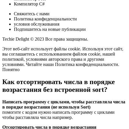
Компилятор C#
Свяжитесь с нами
Политика конфиденциальности
условия обслуживания
Подпишитесь на новые публикации
Techie Delight © 2023 Все права защищены.
Этот веб-сайт использует файлы cookie. Используя этот сайт,
вы соглашаетесь с использованием файлов cookie, нашей
политикой, условиями авторского права и другими
условиями. Читайте наши Политика конфиденциальности.
Понятно
Как отсортировать числа в порядке
возрастания без встроенной sort?
Написать программу с циклами, чтобы расставляла числа
в порядке возрастания (не используя Sort)
помогите с кодом нужно написать программу с циклами
чтобы расставляла числа например.
Отсортировать числа в порядке возрастания