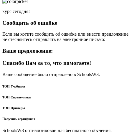
курс сегодня!
Сообщить об ошибке
Если вы хотите сообщить об ошибке или внести предложение,
не стесняйтесь отправлять на электронное письмо:
Ваше предложение:
Спасибо Вам за то, что помогаете!
Ваше сообщение было отправлено в SchoolsW3.
ТОП Учебники
ТОП Справочники
ТОП Примеры
Получить сертификат
SchoolsW3 оптимизирован для бесплатного обучения,