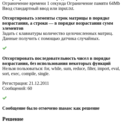
Ограничение времени 1 секунда Ограничение памяти 64Mb
Ввод стандартный ввод или input.txt.
Отсортировать элементы строк матрицы в порядке
возрастания, а строки — в порядке возрастания сумм
элементов
Задать с клавиатуры количество целочисленных матриц.
Данные получить с помощью датчика случайных.
Отсортировать последовательность чисел в порядке
возрастания, без использования некоторых функций
Нельзя пользоваться: for, while, sum, reduce, filter, import, eval,
sort, exec, compile, single.
Регистрация: 21.12.2011
Сообщений: 60
Сообщение было отмечено masasc как решение
Решение