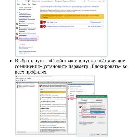
Выбрать пункт «Свойства» и в пункте «Исходящие
соединения» установить параметр «Блокировать» во
всех профилях.