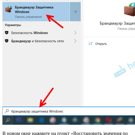
В новом окне нажмите на пункт «Восстановить значения по