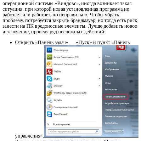
операционной системы «Виндовс», иногда возникает такая
ситуация, при которой новая установленная программа не
работает или работает, но неправильно. Чтобы убрать
проблему, потребуется закрыть брандмауэр, но тогда есть риск
занести на ПК вредоносные элементы. Лучше добавить новое
исключение, проведя ряд несложных действий:
Открыть «Панель задач» — «Пуск» и пункт «Панель
управления».