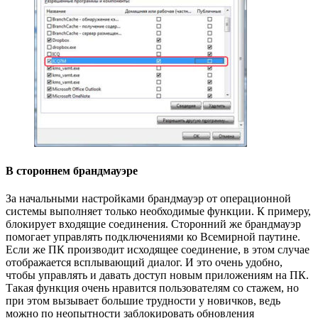
В стороннем брандмауэре
За начальными настройками брандмауэр от операционной
системы выполняет только необходимые функции. К примеру,
блокирует входящие соединения. Сторонний же брандмауэр
помогает управлять подключениями ко Всемирной паутине.
Если же ПК производит исходящее соединение, в этом случае
отображается всплывающий диалог. И это очень удобно,
чтобы управлять и давать доступ новым приложениям на ПК.
Такая функция очень нравится пользователям со стажем, но
при этом вызывает большие трудности у новичков, ведь
можно по неопытности заблокировать обновления