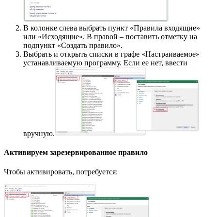
В колонке слева выбрать пункт «Правила входящие»
или «Исходящие». В правой – поставить отметку на
подпункт «Создать правило».
Выбрать и открыть списки в графе «Настраиваемое»
устанавливаемую программу. Если ее нет, ввести
вручную.
Активируем зарезервированное правило
Чтобы активировать, потребуется: