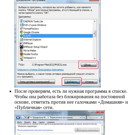
После проверяем, есть ли нужная программа в списке.
Чтобы она работала без блокирования на постоянной
основе, отметить против нее галочками «Домашняя» и
«Публичная» сети.