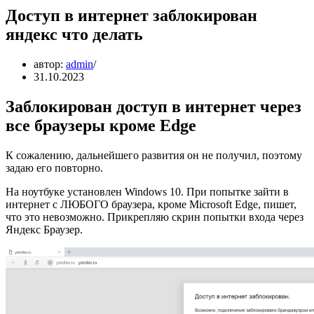
Доступ в интернет заблокирован
яндекс что делать
автор:
admin
31.10.2023
Заблокирован доступ в интернет через
все браузеры кроме Edge
К сожалению, дальнейшего развития он не получил, поэтому
задаю его повторно.
На ноутбуке установлен Windows 10. При попытке зайти в
интернет с ЛЮБОГО браузера, кроме Microsoft Edge, пишет,
что это невозможно. Прикрепляю скрин попытки входа через
Яндекс Браузер.