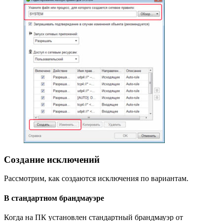
Создание исключений
Рассмотрим, как создаются исключения по вариантам.
В стандартном брандмауэре
Когда на ПК установлен стандартный брандмауэр от