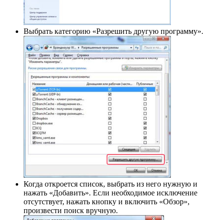
Выбрать категорию «Разрешить другую программу».
Когда откроется список, выбрать из него нужную и
нажать «Добавить». Если необходимое исключение
отсутствует, нажать кнопку и включить «Обзор»,
произвести поиск вручную.