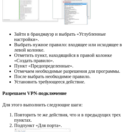
Зайти в брандмауэр и выбрать «Углубленные
настройки».
Выбрать нужное правило: входящее или исходящее в
левой колонке.
Отметить пункт, находящийся в правой колонке
«Создать правило».
Пункт «Предопределенные».
Отмечаем необходимые разрешения для программы.
После выбрать необходимое правило.
Установить требующееся действие.
Разрешаем VPN-подключение
Для этого выполнить следующие шаги:
Повторить те же действия, что и в предыдущих трех
пунктах.
Подпункт «Для порта».