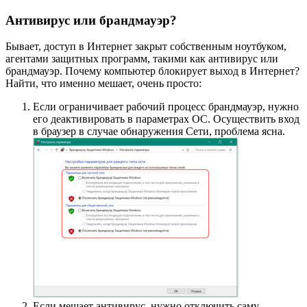
Антивирус или брандмауэр?
Бывает, доступ в Интернет закрыт собственным ноутбуком,
агентами защитных программ, такими как антивирус или
брандмауэр. Почему компьютер блокирует выход в Интернет?
Найти, что именно мешает, очень просто:
Если ограничивает рабочий процесс брандмауэр, нужно
его деактивировать в параметрах ОС. Осуществить вход
в браузер в случае обнаружения Сети, проблема ясна.
Если мешает антивирус, нужно отключить саму