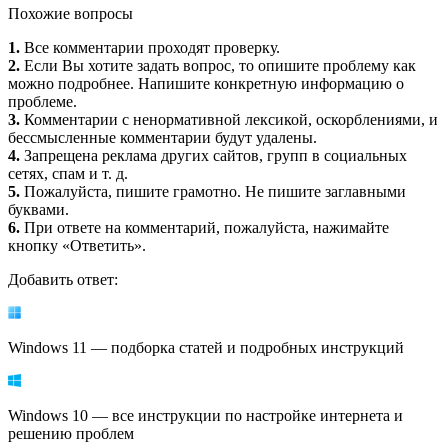
Похожие вопросы
1.
Все комментарии проходят проверку.
2.
Если Вы хотите задать вопрос, то опишите проблему как
можно подробнее. Напишите конкретную информацию о
проблеме.
3.
Комментарии с ненормативной лексикой, оскорблениями, и
бессмысленные комментарии будут удалены.
4.
Запрещена реклама других сайтов, групп в социальных
сетях, спам и т. д.
5.
Пожалуйста, пишите грамотно. Не пишите заглавными
буквами.
6.
При ответе на комментарий, пожалуйста, нажимайте
кнопку «Ответить».
Добавить ответ:
Windows 11 — подборка статей и подробных инструкций
Windows 10 — все инструкции по настройке интернета и
решению проблем