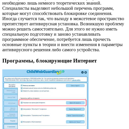
необходимо лишь немного теоретических знаний.
Специалисты выделяют небольшой перечень программ,
которые могут способствовать блокировке соединения.
Иногда случается так, что выходу в межсетевое пространство
препятствует антивирусная установка. Возникшую проблему
можно решить самостоятельно. Для этого не нужно иметь
специальную подготовку и заново устанавливать
программное обеспечение, потребуется лишь прочесть
основные пункты в теории и внести изменения в параметры
антивирусного решения либо самого устройства.
Программы, блокирующие Интернет