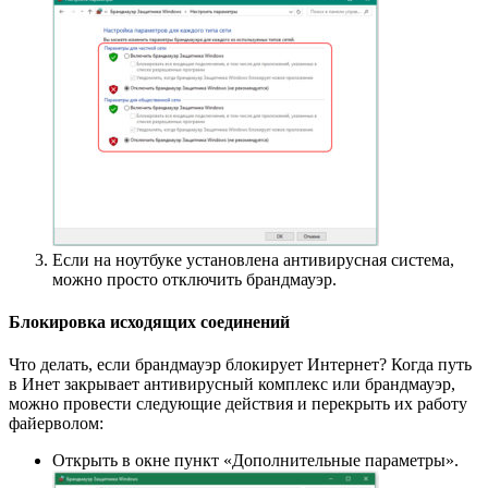
Если на ноутбуке установлена антивирусная система,
можно просто отключить брандмауэр.
Блокировка исходящих соединений
Что делать, если брандмауэр блокирует Интернет? Когда путь
в Инет закрывает антивирусный комплекс или брандмауэр,
можно провести следующие действия и перекрыть их работу
файерволом:
Открыть в окне пункт «Дополнительные параметры».