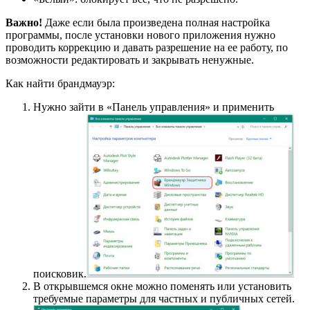
Важно!
Даже если была произведена полная настройка
программы, после установки нового приложения нужно
проводить коррекцию и давать разрешение на ее работу, по
возможности редактировать и закрывать ненужные.
Как найти брандмауэр:
Нужно зайти в «Панель управления» и применить
поисковик.
В открывшемся окне можно поменять или установить
требуемые параметры для частных и публичных сетей.