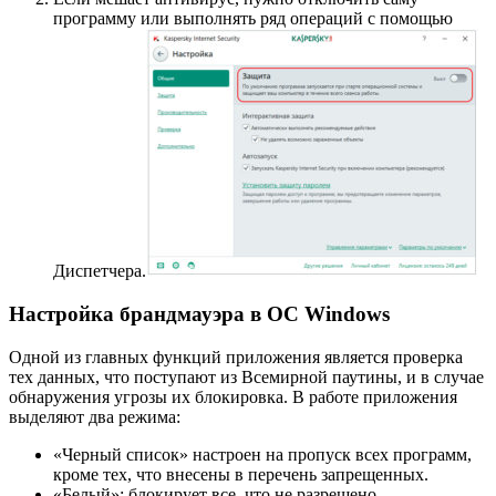
программу или выполнять ряд операций с помощью
Диспетчера.
Настройка брандмауэра в ОС Windows
Одной из главных функций приложения является проверка
тех данных, что поступают из Всемирной паутины, и в случае
обнаружения угрозы их блокировка. В работе приложения
выделяют два режима:
«Черный список» настроен на пропуск всех программ,
кроме тех, что внесены в перечень запрещенных.
«Белый»: блокирует все, что не разрешено.