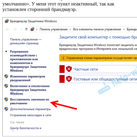
умолчанию». У меня этот пункт неактивный, так как
установлен сторонний брандмауэр.