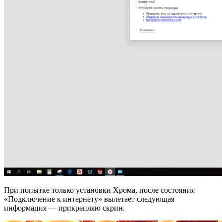
При попытке только установки Хрома, после состояния
«Подключение к интернету» вылетает следующая
информация — прикрепляю скрин.