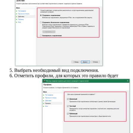
Выбрать необходимый вид подключения.
Отметить профили, для которых это правило будет