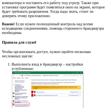
компьютера и поставить его работу под угрозу. Также при
установке программ будет появляться окно на экране, которое
будет требовать разрешения. Тогда надо знать, стоит ли
доверять этому приложению.
Важно!
Если нужен полноценный контроль над всеми
исходящими соединениями, помощь стороннего брандмауэра
необходима.
Правила для служб
Чтобы организовать доступ, нужно пройти несколько
несложных шагов:
Выполнить вход в брандмауэр – настройки
углубленные.