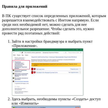
Правила для приложений
В ПК существует список определенных приложений, которым
разрешается взаимодействовать с Инетом напрямую. Если
среди них необходимой нет, можно сделать для нее
дополнительное разрешение. Чтобы сделать это, нужно
провести ряд поэтапных действий:
Зайти в настройки брандмауэра и выбрать пункт
«Приложения».
Здесь выбрать, необходимы пункты «Создать» доступ
или «Изменить»