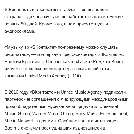
У Boom есть и бесплатный тариф — он позволяет
сохранять до часа музыки, но работает только в течение
первых 90 дней. Кроме того, в нем присутствует и
аудиореклама.
«Музыку во «ВКонтакте» по-прежнему можно слушать
бесплатно», — подчеркнул пресс-секретарь «ВКонтакте»
Евгений Красников. Он рассказал «Газете.Ru», что Boom
является приложением партнера социальной сети —
компании United Media Agency (UMA).
В 2016 году «ВКонтакте» и United Music Agency подписали
партнерские соглашения с лидирующими международными
правообладателями музыкальной продукции Universal
Music Group, Warner Music Group, Sony Music Entertainment,
Merlin Network и другими. Сообщается, что интеграция
Boom в систему прослушивания аудиозаписей в