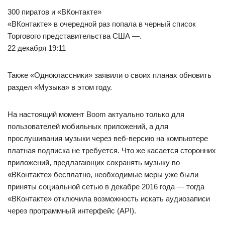
300 пиратов и «ВКонтакте»
«ВКонтакте» в очередной раз попала в черный список
Торгового представительства США —.
22 декабря 19:11
Также «Одноклассники» заявили о своих планах обновить
раздел «Музыка» в этом году.
На настоящий момент Boom актуально только для
пользователей мобильных приложений, а для
прослушивания музыки через веб-версию на компьютере
платная подписка не требуется. Что же касается сторонних
приложений, предлагающих сохранять музыку во
«ВКонтакте» бесплатно, необходимые меры уже были
приняты социальной сетью в декабре 2016 года — тогда
«ВКонтакте» отключила возможность искать аудиозаписи
через программный интерфейс (API).