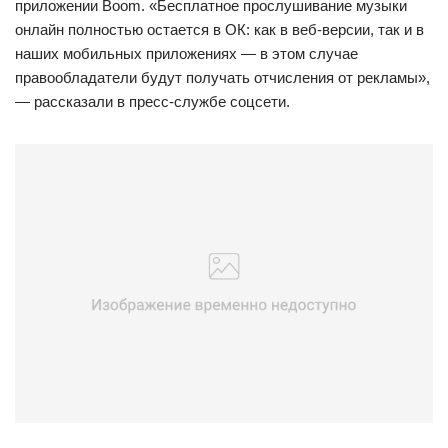
приложении Boom. «Бесплатное прослушивание музыки
онлайн полностью остается в ОК: как в веб-версии, так и в
наших мобильных приложениях — в этом случае
правообладатели будут получать отчисления от рекламы»,
— рассказали в пресс-службе соцсети.