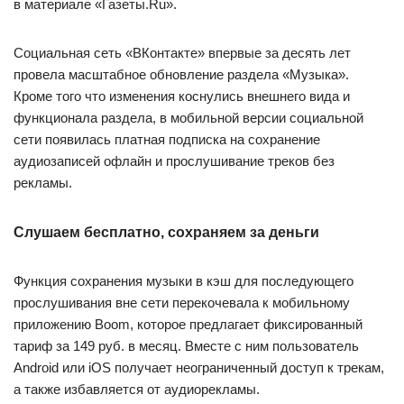
в материале «Газеты.Ru».
Социальная сеть «ВКонтакте» впервые за десять лет
провела масштабное обновление раздела «Музыка».
Кроме того что изменения коснулись внешнего вида и
функционала раздела, в мобильной версии социальной
сети появилась платная подписка на сохранение
аудиозаписей офлайн и прослушивание треков без
рекламы.
Слушаем бесплатно, сохраняем за деньги
Функция сохранения музыки в кэш для последующего
прослушивания вне сети перекочевала к мобильному
приложению Boom, которое предлагает фиксированный
тариф за 149 руб. в месяц. Вместе с ним пользователь
Android или iOS получает неограниченный доступ к трекам,
а также избавляется от аудиорекламы.