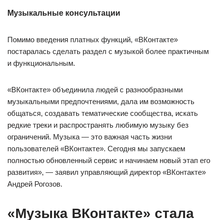
Музыкальные консультации
Помимо введения платных функций, «ВКонтакте»
постаралась сделать раздел с музыкой более практичным
и функциональным.
«ВКонтакте» объединила людей с разнообразными
музыкальными предпочтениями, дала им возможность
общаться, создавать тематические сообщества, искать
редкие треки и распространять любимую музыку без
ограничений. Музыка — это важная часть жизни
пользователей «ВКонтакте». Сегодня мы запускаем
полностью обновленный сервис и начинаем новый этап его
развития», — заявил управляющий директор «ВКонтакте»
Андрей Рогозов.
«Музыка ВКонтакте» стала