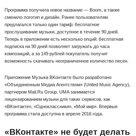
Программа получила новое название — Boom, а также
сменило логотип и дизайн. Ранее пользователям
предлагался только один тариф: бесплатное
прослушивание музыки, доступное в течение 90 дней.
Теперь в приложении есть несколько опций: бесплатная
подписка на 90 дней позволяет загружать до часа
композиций, а за 149 рублей покупатель получит
возможность скачивать неограниченное количество песен.
Приложение Музыка ВКонтакте было разработано
«Объединенным Медиа Агентством» (United Music Agency),
партнером Mail.Ru Group. UMA занимается
лицензированием музыки для таких сервисов, как
«ВКонтакте», «Одноклассники», «Мой мир». Впервые
программа стала доступна в апреле 2016 года.
«ВКонтакте» не будет делать