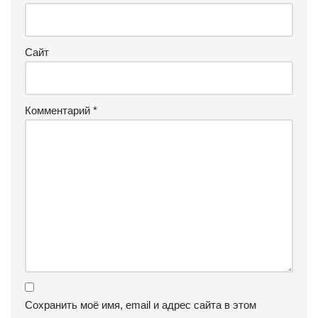
Сайт
Комментарий
*
Сохранить моё имя, email и адрес сайта в этом