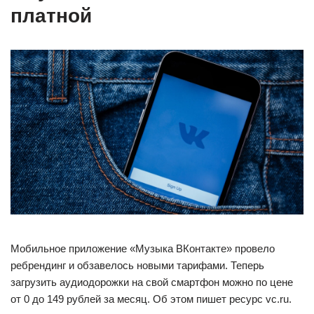
платной
Мобильное приложение «Музыка ВКонтакте» провело
ребрендинг и обзавелось новыми тарифами. Теперь
загрузить аудиодорожки на свой смартфон можно по цене
от 0 до 149 рублей за месяц. Об этом пишет ресурс vc.ru.