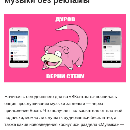
музыки без рекламы
Начиная с сегодняшнего дня во «ВКонтакте» появилась
опция прослушивания музыки за деньги — через
приложение Boom. Что получает пользователь от платной
подписки, можно ли слушать аудиозаписи бесплатно, а
также какие нововведения коснулись раздела «Музыка» —