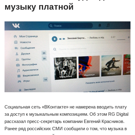
музыку платной
Социальная сеть «ВКонтакте» не намерена вводить плату
за доступ к музыкальным композициям. Об этом RG Digital
рассказал пресс-секретарь компании Евгений Красников.
Ранее ряд российских СМИ сообщили о том, что музыка в