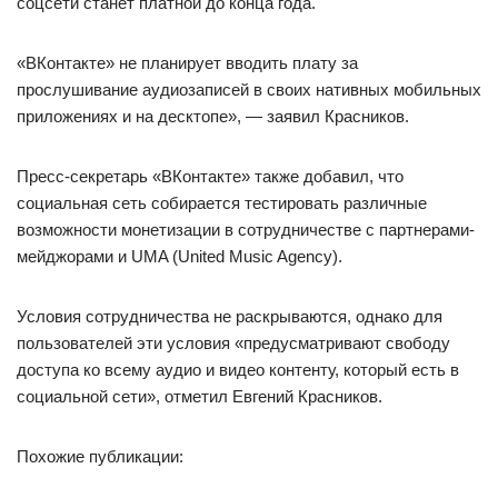
соцсети станет платной до конца года.
«ВКонтакте» не планирует вводить плату за
прослушивание аудиозаписей в своих нативных мобильных
приложениях и на десктопе», — заявил Красников.
Пресс-секретарь «ВКонтакте» также добавил, что
социальная сеть собирается тестировать различные
возможности монетизации в сотрудничестве с партнерами-
мейджорами и UMA (United Music Agency).
Условия сотрудничества не раскрываются, однако для
пользователей эти условия «предусматривают свободу
доступа ко всему аудио и видео контенту, который есть в
социальной сети», отметил Евгений Красников.
Похожие публикации: