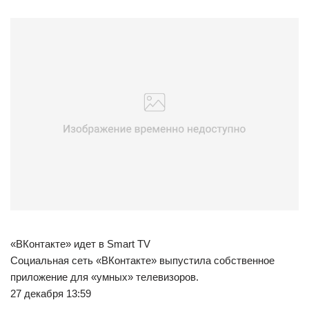
«ВКонтакте» идет в Smart TV
Социальная сеть «ВКонтакте» выпустила собственное
приложение для «умных» телевизоров.
27 декабря 13:59