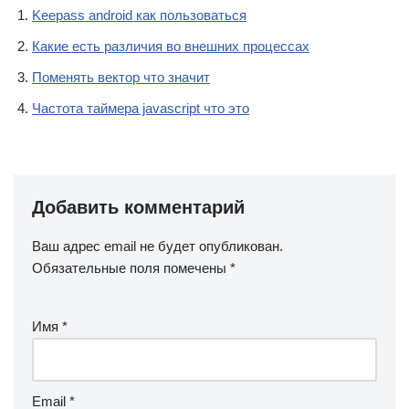
Keepass android как пользоваться
Какие есть различия во внешних процессах
Поменять вектор что значит
Частота таймера javascript что это
Добавить комментарий
Ваш адрес email не будет опубликован.
Обязательные поля помечены
*
Имя
*
Email
*