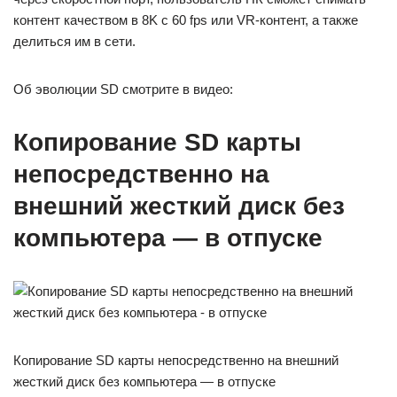
контент качеством в 8K с 60 fps или VR-контент, а также
делиться им в сети.
Об эволюции SD смотрите в видео:
Копирование SD карты
непосредственно на
внешний жесткий диск без
компьютера — в отпуске
Копирование SD карты непосредственно на внешний
жесткий диск без компьютера — в отпуске