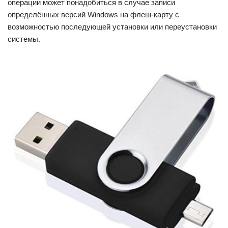
операции может понадобиться в случае записи
определённых версий Windows на флеш-карту с
возможностью последующей установки или переустановки
системы.