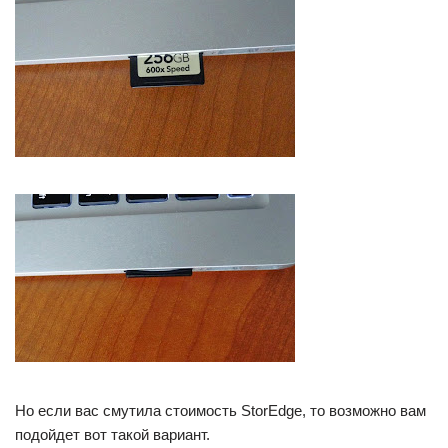
Но если вас смутила стоимость StorEdge, то возможно вам
подойдет вот такой вариант.