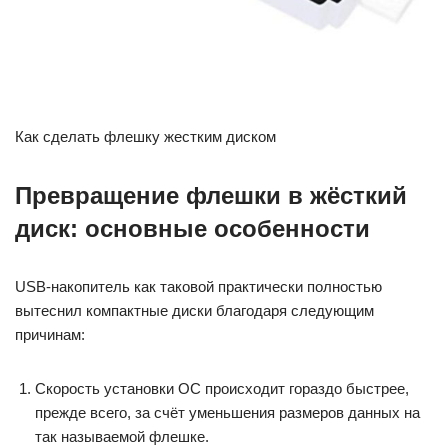
Как сделать флешку жестким диском
Превращение флешки в жёсткий
диск: основные особенности
USB-накопитель как таковой практически полностью
вытеснил компактные диски благодаря следующим
причинам:
Скорость установки ОС происходит гораздо быстрее,
прежде всего, за счёт уменьшения размеров данных на
так называемой флешке.