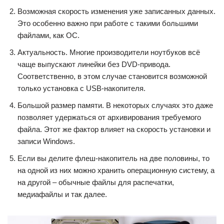
Возможная скорость изменения уже записанных данных.
Это особенно важно при работе с такими большими
файлами, как ОС.
Актуальность. Многие производители ноутбуков всё
чаще выпускают линейки без DVD-привода.
Соответственно, в этом случае становится возможной
только установка с USB-накопителя.
Большой размер памяти. В некоторых случаях это даже
позволяет удержаться от архивирования требуемого
файла. Этот же фактор влияет на скорость установки и
записи Windows.
Если вы делите флеш-накопитель на две половины, то
на одной из них можно хранить операционную систему, а
на другой – обычные файлы для распечатки,
медиафайлы и так далее.