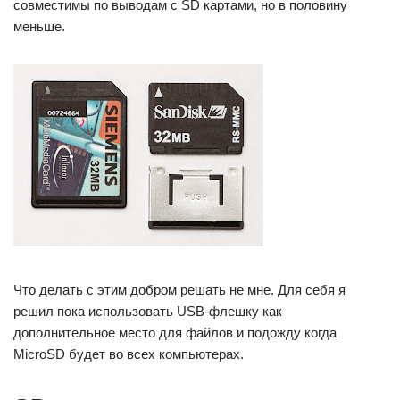
совместимы по выводам с SD картами, но в половину
меньше.
Что делать с этим добром решать не мне. Для себя я
решил пока использовать USB-флешку как
дополнительное место для файлов и подожду когда
MicroSD будет во всех компьютерах.