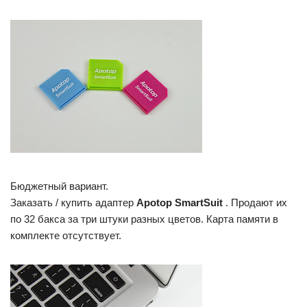
Бюджетный вариант.
Заказать / купить адаптер
Apotop SmartSuit
. Продают их
по 32 бакса за три штуки разных цветов. Карта памяти в
комплекте отсутствует.