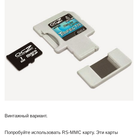
Винтажный вариант.
Попробуйте использовать RS-MMC карту. Эти карты