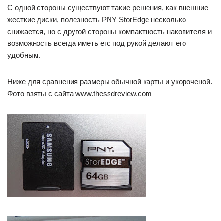
С одной стороны существуют такие решения, как внешние
жесткие диски, полезность PNY StorEdge несколько
снижается, но с другой стороны компактность накопителя и
возможность всегда иметь его под рукой делают его
удобным.
Ниже для сравнения размеры обычной карты и укороченой.
Фото взяты с сайта www.thessdreview.com