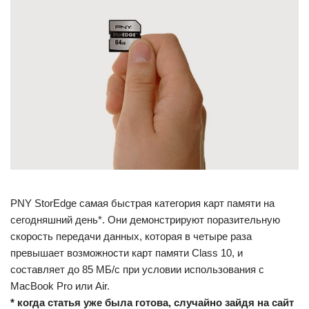
PNY StorEdge самая быстрая категория карт памяти на
сегодняшний день*. Они демонстрируют поразительную
скорость передачи данных, которая в четыре раза
превышает возможности карт памяти Class 10, и
составляет до 85 МБ/с при условии использования с
MacBook Pro или Air.
* когда статья уже была готова, случайно зайдя на сайт