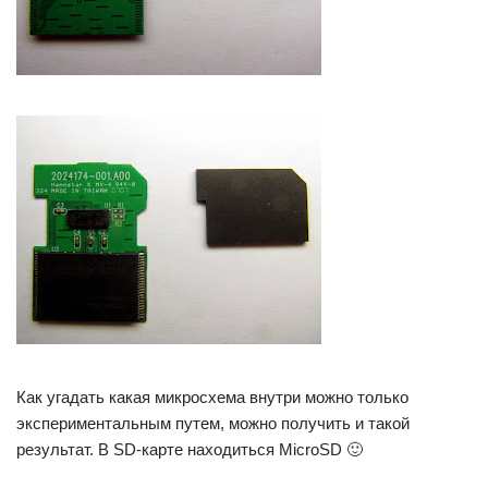
Как угадать какая микросхема внутри можно только
экспериментальным путем, можно получить и такой
результат. В SD-карте находиться MicroSD 🙂