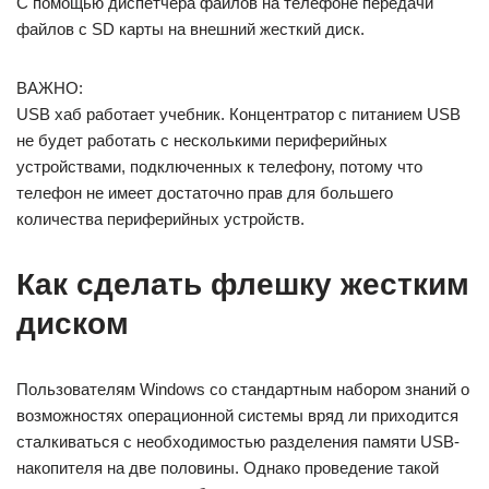
С помощью диспетчера файлов на телефоне передачи
файлов с SD карты на внешний жесткий диск.
ВАЖНО:
USB хаб работает учебник. Концентратор с питанием USB
не будет работать с несколькими периферийных
устройствами, подключенных к телефону, потому что
телефон не имеет достаточно прав для большего
количества периферийных устройств.
Как сделать флешку жестким
диском
Пользователям Windows со стандартным набором знаний о
возможностях операционной системы вряд ли приходится
сталкиваться с необходимостью разделения памяти USB-
накопителя на две половины. Однако проведение такой