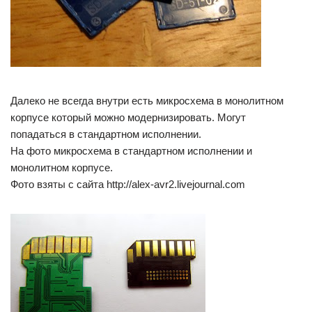
Далеко не всегда внутри есть микросхема в монолитном
корпусе который можно модернизировать. Могут
попадаться в стандартном исполнении.
На фото микросхема в стандартном исполнении и
монолитном корпусе.
Фото взяты с сайта http://alex-avr2.livejournal.com