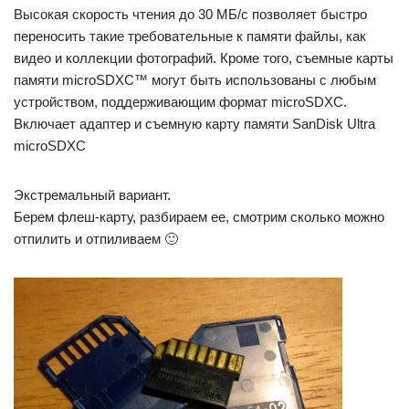
Высокая скорость чтения до 30 МБ/с позволяет быстро
переносить такие требовательные к памяти файлы, как
видео и коллекции фотографий. Кроме того, съемные карты
памяти microSDXC™ могут быть использованы с любым
устройством, поддерживающим формат microSDXC.
Включает адаптер и съемную карту памяти SanDisk Ultra
microSDXC
Экстремальный вариант.
Берем флеш-карту, разбираем ее, смотрим сколько можно
отпилить и отпиливаем 🙂