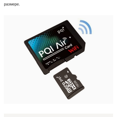
размере.