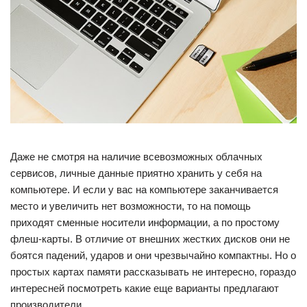
Даже не смотря на наличие всевозможных облачных
сервисов, личные данные приятно хранить у себя на
компьютере. И если у вас на компьютере заканчивается
место и увеличить нет возможности, то на помощь
приходят сменные носители информации, а по простому
флеш-карты. В отличие от внешних жестких дисков они не
боятся падений, ударов и они чрезвычайно компактны. Но о
простых картах памяти рассказывать не интересно, гораздо
интересней посмотреть какие еще варианты предлагают
производители.