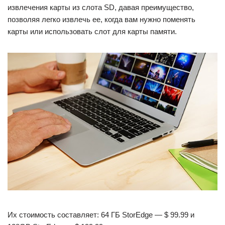
извлечения карты из слота SD, давая преимущество,
позволяя легко извлечь ее, когда вам нужно поменять
карты или использовать слот для карты памяти.
Их стоимость составляет: 64 ГБ StorEdge — $ 99.99 и