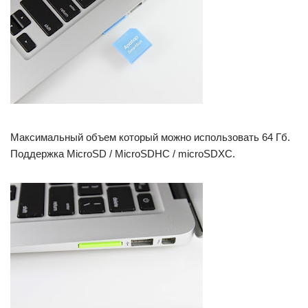
Максимальный объем который можно использовать 64 Гб.
Поддержка MicroSD / MicroSDHC / microSDXC.