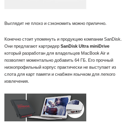
Выглядит не плохо и сэкономить можно прилично.
Конечно стоит упомянуть и продукцию компании SanDisk.
Они предлагают картридер
SanDisk Ultra miniDrive
который разработан для владельцев MacBook Air и
позволяет моментально добавить 64 ГБ. Его прочный
низкопрофильный корпус практически не выступает из
слота для карт памяти и снабжен язычком для легкого
извлечения.