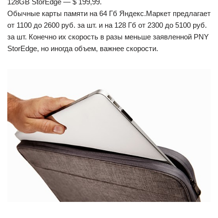
128GB StorEdge — $ 199,99.
Обычные карты памяти на 64 Гб Яндекс.Маркет предлагает
от 1100 до 2600 руб. за шт. и на 128 Гб от 2300 до 5100 руб.
за шт. Конечно их скорость в разы меньше заявленной PNY
StorEdge, но иногда объем, важнее скорости.