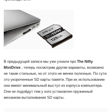
В предыдущей записи мы уже узнали про
The Nifty
MiniDrive
, теперь посмотрим другие варианты, возможно
не такие стильные, но от этого не менее полезные. По сути
это укороченные SD карты памяти. При их использовании
они имеют минимальный выступ из корпуса компьютера.
Они не подойдут тем у кого установлен пружинный
механизм выталкивания SD карты.