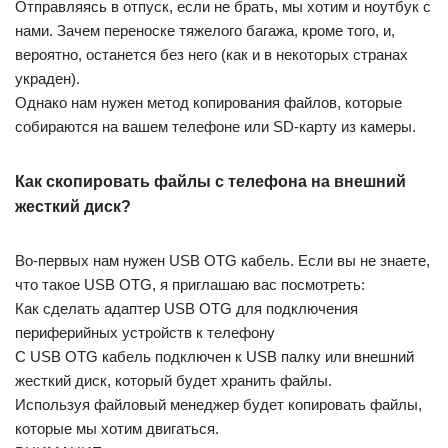
Отправляясь в отпуск, если не брать, мы хотим и ноутбук с
нами. Зачем переноске тяжелого багажа, кроме того, и,
вероятно, останется без него (как и в некоторых странах
украден).
Однако нам нужен метод копирования файлов, которые
собираются на вашем телефоне или SD-карту из камеры.
Как скопировать файлы с телефона на внешний
жесткий диск?
Во-первых нам нужен USB OTG кабель. Если вы не знаете,
что такое USB OTG, я приглашаю вас посмотреть:
Как сделать адаптер USB OTG для подключения
периферийных устройств к телефону
С USB OTG кабель подключен к USB палку или внешний
жесткий диск, который будет хранить файлы.
Используя файловый менеджер будет копировать файлы,
которые мы хотим двигаться.