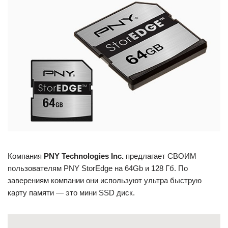
Компания
PNY Technologies Inc.
предлагает СВОИМ
пользователям PNY StorEdge на 64Gb и 128 Гб. По
заверениям компании они используют ультра быструю
карту памяти — это мини SSD диск.