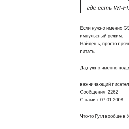
где есть WI-FI
Если нужно именно GS
импульсный режим.
Найдешь, просто пряч
питать.
Да,нужно именно под 
важничающий писател
Сообщения: 2262
С нами с 07.01.2008
Что-то Гугл вообще в 