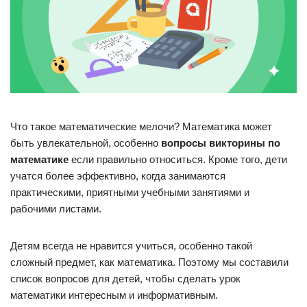
Что такое математические мелочи? Математика может
быть увлекательной, особенно
вопросы викторины по
математике
если правильно относиться. Кроме того, дети
учатся более эффективно, когда занимаются
практическими, приятными учебными занятиями и
рабочими листами.
Детям всегда не нравится учиться, особенно такой
сложный предмет, как математика. Поэтому мы составили
список вопросов для детей, чтобы сделать урок
математики интересным и информативным.