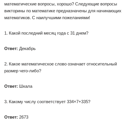
математические вопросы, хорошо? Следующие вопросы
викторины по математике предназначены для начинающих
математиков. С наилучшими пожеланиями!
1. Какой последний месяц года с 31 днем?
Ответ:
Декабрь
2. Какое математическое слово означает относительный
размер чего-либо?
Ответ:
Шкала
3. Какому числу соответствует 334×7+335?
Ответ:
2673