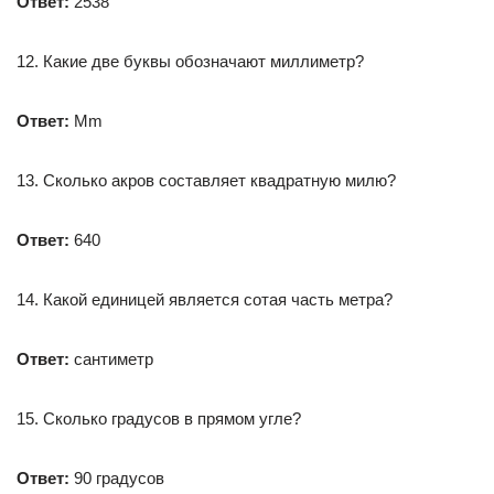
Ответ:
2538
12. Какие две буквы обозначают миллиметр?
Ответ:
Mm
13. Сколько акров составляет квадратную милю?
Ответ:
640
14. Какой единицей является сотая часть метра?
Ответ:
сантиметр
15. Сколько градусов в прямом угле?
Ответ:
90 градусов