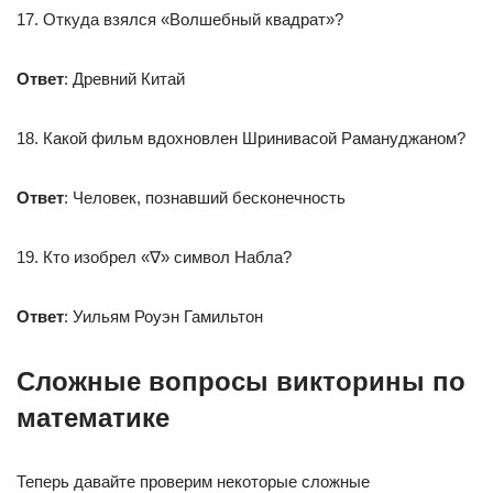
17. Откуда взялся «Волшебный квадрат»?
Ответ
: Древний Китай
18. Какой фильм вдохновлен Шринивасой Рамануджаном?
Ответ
: Человек, познавший бесконечность
19. Кто изобрел «∇» символ Набла?
Ответ
: Уильям Роуэн Гамильтон
Сложные вопросы викторины по
математике
Теперь давайте проверим некоторые сложные