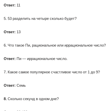
Ответ:
11
5. 53 разделить на четыре сколько будет?
Ответ:
13
6. Что такое Пи, рациональное или иррациональное число?
Ответ:
Пи — иррациональное число.
7. Какое самое популярное счастливое число от 1 до 9?
Ответ:
Семь
8.
Сколько секунд в одном дне?