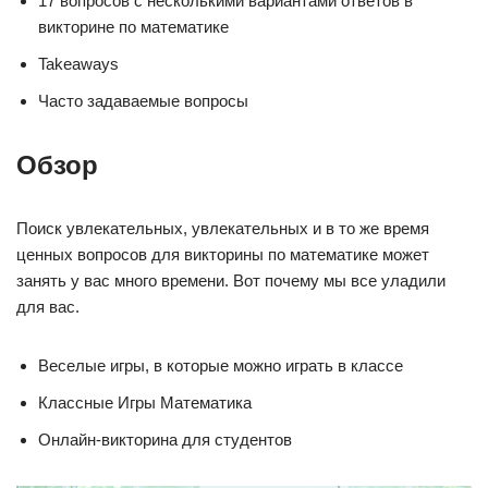
17 вопросов с несколькими вариантами ответов в
викторине по математике
Takeaways
Часто задаваемые вопросы
Обзор
Поиск увлекательных, увлекательных и в то же время
ценных вопросов для викторины по математике может
занять у вас много времени. Вот почему мы все уладили
для вас.
Веселые игры, в которые можно играть в классе
Классные Игры Математика
Онлайн-викторина для студентов