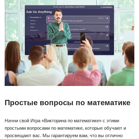
Простые вопросы по математике
Начни свой Игра «Викторина по математике» с этими
простыми вопросами по математике, которые обучают и
просвещают вас. Мы гарантируем вам, что вы отлично