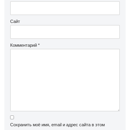
Сайт
Комментарий
*
Сохранить моё имя, email и адрес сайта в этом