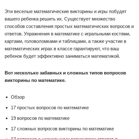
Эти веселые математические викторины и игры побудят
вашего ребенка решить их. Существует множество
способов составления простых математических вопросов и
ответов. Упражнения в математике с игральными костями,
картами, головоломками и таблицами, а также участие в
математических играх в классе гарантируют, что ваш
ребенок будет эффективно заниматься математикой.
Вот несколько забавных и сложных типов вопросов
викторины по математике.
Обзор
17 простых вопросов по математике
19 вопросов по математике
17 сложных вопросов викторины по математике