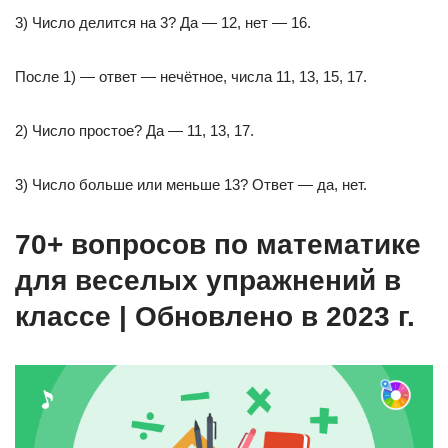
3) Число делится на 3? Да — 12, нет — 16.
После 1) — ответ — нечётное, числа 11, 13, 15, 17.
2) Число простое? Да — 11, 13, 17.
3) Число больше или меньше 13? Ответ — да, нет.
70+ вопросов по математике
для веселых упражнений в
классе | Обновлено в 2023 г.