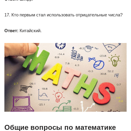
17. Кто первым стал использовать отрицательные числа?
Ответ:
Китайский.
Общие вопросы по математике