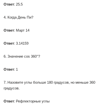
Ответ
: 25.5
4. Когда День Пи?
Ответ
: Март 14
Ответ
: 3.14159
6. Значение cos 360°?
Ответ
: 1
7. Назовите углы больше 180 градусов, но меньше 360
градусов.
Ответ
: Рефлекторные углы