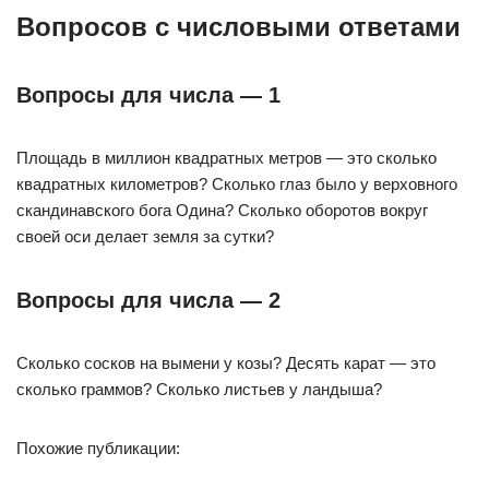
Вопросов с числовыми ответами
Вопросы для числа — 1
Площадь в миллион квадратных метров — это сколько
квадратных километров? Сколько глаз было у верховного
скандинавского бога Одина? Сколько оборотов вокруг
своей оси делает земля за сутки?
Вопросы для числа — 2
Сколько сосков на вымени у козы? Десять карат — это
сколько граммов? Сколько листьев у ландыша?
Похожие публикации: