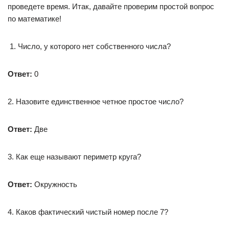
проведете время. Итак, давайте проверим простой вопрос
по математике!
Число, у которого нет собственного числа?
Ответ:
0
2. Назовите единственное четное простое число?
Ответ:
Две
3. Как еще называют периметр круга?
Ответ:
Окружность
4. Каков фактический чистый номер после 7?