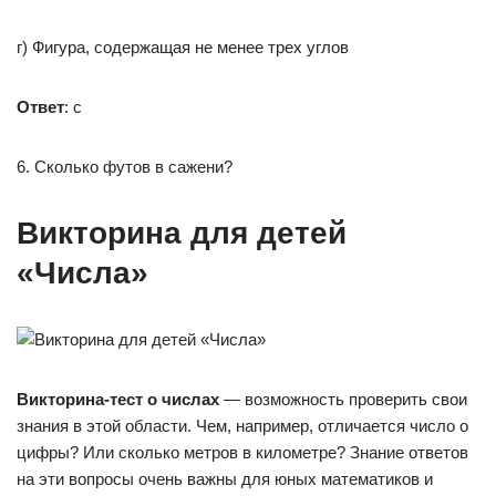
г) Фигура, содержащая не менее трех углов
Ответ
: c
6. Сколько футов в сажени?
Викторина для детей
«Числа»
Викторина-тест о числах
— возможность проверить свои
знания в этой области. Чем, например, отличается число о
цифры? Или сколько метров в километре? Знание ответов
на эти вопросы очень важны для юных математиков и