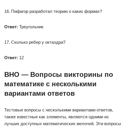
16. Пифагор разработал теорию о каких формах?
Ответ:
Треугольник
17. Сколько ребер у октаэдра?
Ответ:
12
ВНО
— Вопросы викторины по
математике с несколькими
вариантами ответов
Тестовые вопросы с несколькими вариантами ответов,
также известные как элементы, являются одними из
лучших доступных математических мелочей. Эти вопросы