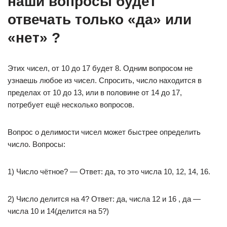
наши вопросы будет
отвечать только «да» или
«нет» ?
Этих чисел, от 10 до 17 будет 8. Одним вопросом не
узнаешь любое из чисел. Спросить, число находится в
пределах от 10 до 13, или в половине от 14 до 17,
потребует ещё несколько вопросов.
Вопрос о делимости чисел может быстрее определить
число. Вопросы:
1) Число чётное? — Ответ: да, то это числа 10, 12, 14, 16.
2) Число делится на 4? Ответ: да, числа 12 и 16 , да —
числа 10 и 14(делится на 5?)