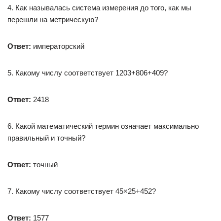
4. Как называлась система измерения до того, как мы
перешли на метрическую?
Ответ:
императорский
5. Какому числу соответствует 1203+806+409?
Ответ:
2418
6. Какой математический термин означает максимально
правильный и точный?
Ответ:
точный
7. Какому числу соответствует 45×25+452?
Ответ:
1577