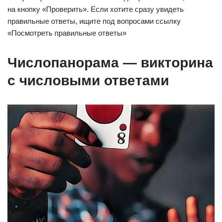
на кнопку «Проверить». Если хотите сразу увидеть
правильные ответы, ищите под вопросами ссылку
«Посмотреть правильные ответы»
Числопанорама — викторина
с числовыми ответами