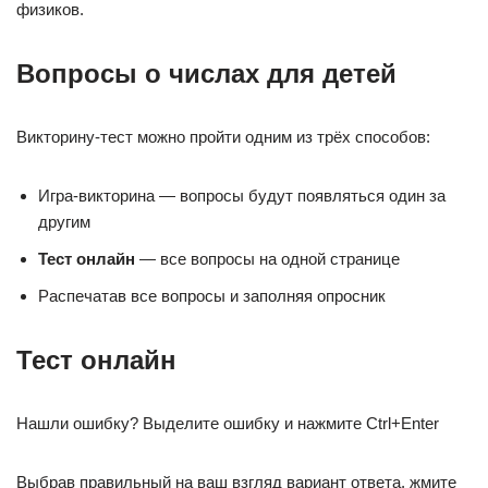
физиков.
Вопросы о числах для детей
Викторину-тест можно пройти одним из трёх способов:
Игра-викторина — вопросы будут появляться один за
другим
Тест онлайн
— все вопросы на одной странице
Распечатав все вопросы и заполняя опросник
Тест онлайн
Нашли ошибку? Выделите ошибку и нажмите Ctrl+Enter
Выбрав правильный на ваш взгляд вариант ответа, жмите