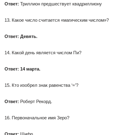
Ответ:
Триллион предшествует квадриллиону
13. Какое число считается «магическим числом»?
Ответ: Девять.
14. Какой день является числом Пи?
Ответ: 14 марта.
15. Кто изобрел знак равенства ‘=’?
Ответ:
Роберт Рекорд.
16. Первоначальное имя Зеро?
Ответ:
Шифр.