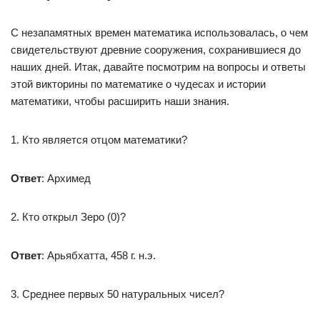
С незапамятных времен математика использовалась, о чем
свидетельствуют древние сооружения, сохранившиеся до
наших дней. Итак, давайте посмотрим на вопросы и ответы
этой викторины по математике о чудесах и истории
математики, чтобы расширить наши знания.
1. Кто является отцом математики?
Ответ
: Архимед
2. Кто открыл Зеро (0)?
Ответ
: Арьябхатта, 458 г. н.э.
3. Среднее первых 50 натуральных чисел?