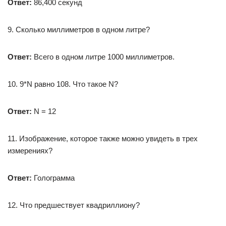
Ответ:
86,400 секунд
9. Сколько миллиметров в одном литре?
Ответ:
Всего в одном литре 1000 миллиметров.
10. 9*N равно 108. Что такое N?
Ответ:
N = 12
11. Изображение, которое также можно увидеть в трех
измерениях?
Ответ:
Голограмма
12. Что предшествует квадриллиону?