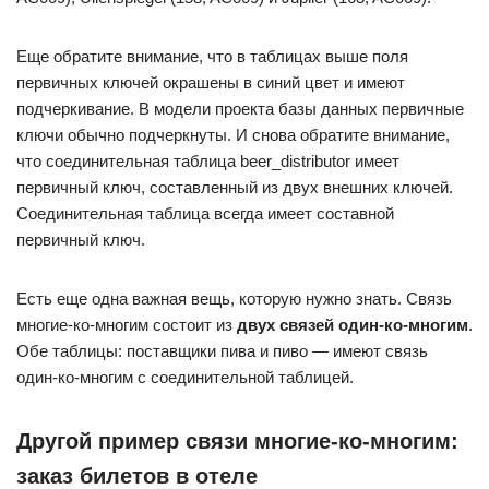
Еще обратите внимание, что в таблицах выше поля
первичных ключей окрашены в синий цвет и имеют
подчеркивание. В модели проекта базы данных первичные
ключи обычно подчеркнуты. И снова обратите внимание,
что соединительная таблица beer_distributor имеет
первичный ключ, составленный из двух внешних ключей.
Соединительная таблица всегда имеет составной
первичный ключ.
Есть еще одна важная вещь, которую нужно знать. Связь
многие-ко-многим состоит из
двух связей один-ко-многим
.
Обе таблицы: поставщики пива и пиво — имеют связь
один-ко-многим с соединительной таблицей.
Другой пример связи многие-ко-многим:
заказ билетов в отеле