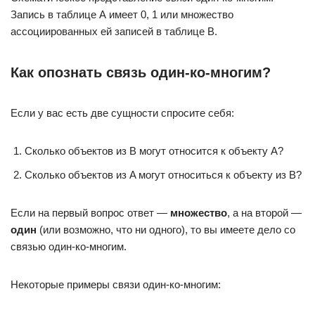
Запись в таблице А имеет 0, 1 или множество
ассоциированных ей записей в таблице B.
Как опознать связь один-ко-многим?
Если у вас есть две сущности спросите себя:
Сколько объектов из B могут относится к объекту A?
Сколько объектов из A могут относиться к объекту из B?
Если на первый вопрос ответ —
множество
, а на второй —
один
(или возможно, что ни одного), то вы имеете дело со
связью один-ко-многим.
Некоторые примеры связи один-ко-многим: