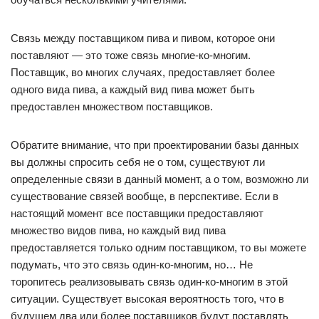
Связь между поставщиком пива и пивом, которое они
поставляют — это тоже связь многие-ко-многим.
Поставщик, во многих случаях, предоставляет более
одного вида пива, а каждый вид пива может быть
предоставлен множеством поставщиков.
Обратите внимание, что при проектировании базы данных
вы должны спросить себя не о том, существуют ли
определенные связи в данный момент, а о том, возможно ли
существование связей вообще, в перспективе. Если в
настоящий момент все поставщики предоставляют
множество видов пива, но каждый вид пива
предоставляется только одним поставщиком, то вы можете
подумать, что это связь один-ко-многим, но… Не
торопитесь реализовывать связь один-ко-многим в этой
ситуации. Существует высокая вероятность того, что в
будущем два или более поставщиков будут поставлять