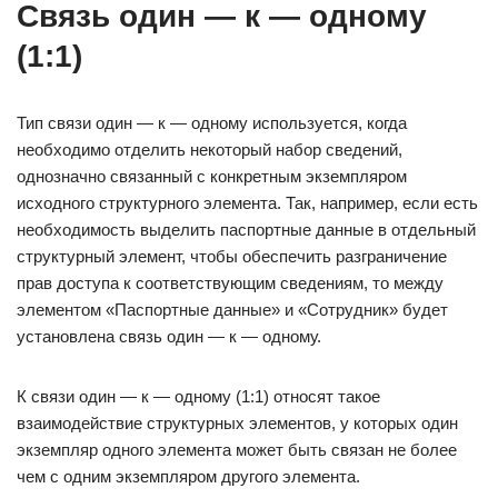
Связь один — к — одному
(1:1)
Тип связи один — к — одному используется, когда
необходимо отделить некоторый набор сведений,
однозначно связанный с конкретным экземпляром
исходного структурного элемента. Так, например, если есть
необходимость выделить паспортные данные в отдельный
структурный элемент, чтобы обеспечить разграничение
прав доступа к соответствующим сведениям, то между
элементом «Паспортные данные» и «Сотрудник» будет
установлена связь один — к — одному.
К связи один — к — одному (1:1) относят такое
взаимодействие структурных элементов, у которых один
экземпляр одного элемента может быть связан не более
чем с одним экземпляром другого элемента.