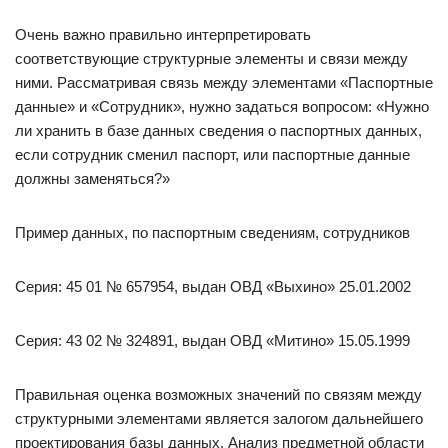
Очень важно правильно интерпретировать
соответствующие структурные элементы и связи между
ними. Рассматривая связь между элементами «Паспортные
данные» и «Сотрудник», нужно задаться вопросом: «Нужно
ли хранить в базе данных сведения о паспортных данных,
если сотрудник сменил паспорт, или паспортные данные
должны заменяться?»
Пример данных, по паспортным сведениям, сотрудников
Серия: 45 01 № 657954, выдан ОВД «Выхино» 25.01.2002
Серия: 43 02 № 324891, выдан ОВД «Митино» 15.05.1999
Правильная оценка возможных значений по связям между
структурными элементами является залогом дальнейшего
проектирования базы данных. Анализ предметной области