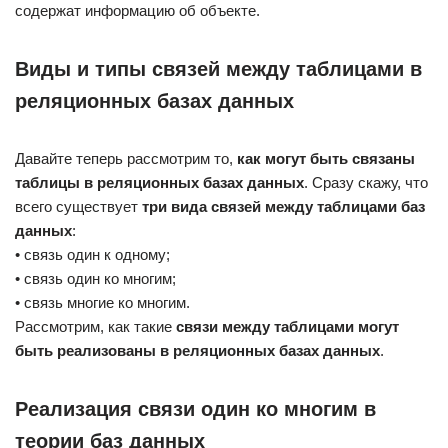
содержат информацию об объекте.
Виды и типы связей между таблицами в
реляционных базах данных
Давайте теперь рассмотрим то,
как могут быть связаны
таблицы в реляционных базах данных
. Сразу скажу, что
всего существует
три вида связей между таблицами баз
данных
:
• связь один к одному;
• связь один ко многим;
• связь многие ко многим.
Рассмотрим, как такие
связи между таблицами могут
быть реализованы в реляционных базах данных
.
Реализация связи один ко многим в
теории баз данных