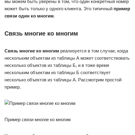
мы можем быть уверены в том, что один конкретный номер
может быть только у одного клиента. Это типичный
пример
связи один ко многим
.
Связь многие ко многим
Связь многие ко многим
реализуется в том случае, когда
нескольким объектам из таблицы А может соответствовать
несколько объектов из таблицы Б, и в тоже время
нескольким объектам из таблицы Б соответствует
несколько объектов из таблицы А. Рассмотрим простой
пример.
Пример связи многие ко многим