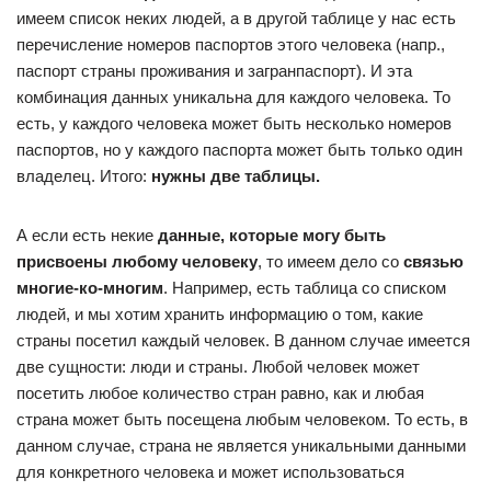
имеем список неких людей, а в другой таблице у нас есть
перечисление номеров паспортов этого человека (напр.,
паспорт страны проживания и загранпаспорт). И эта
комбинация данных уникальна для каждого человека. То
есть, у каждого человека может быть несколько номеров
паспортов, но у каждого паспорта может быть только один
владелец. Итого:
нужны две таблицы.
А если есть некие
данные, которые могу быть
присвоены любому человеку
, то имеем дело со
связью
многие-ко-многим
. Например, есть таблица со списком
людей, и мы хотим хранить информацию о том, какие
страны посетил каждый человек. В данном случае имеется
две сущности: люди и страны. Любой человек может
посетить любое количество стран равно, как и любая
страна может быть посещена любым человеком. То есть, в
данном случае, страна не является уникальными данными
для конкретного человека и может использоваться