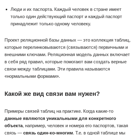
Люди и их паспорта. Каждый человек в стране имеет
только один действующий паспорт и каждый паспорт
принадлежит только одному человеку.
Проект реляционной базы данных — это коллекция таблиц,
которые перелинковываются (связываются) первичными и
внешними ключами. Реляционная модель данных включает
в себя ряд правил, которые помогают вам создать верные
связи между таблицами. Эти правила называются
«нормальными формами».
Какой же вид связи вам нужен?
Примеры связей таблиц на практике. Когда какие-то
данные являются уникальными для конкретного
объекта
, например, человек и номера его паспортов, такая
связь —
связь один-ко-многим
. Т.е. в одной таблице мы