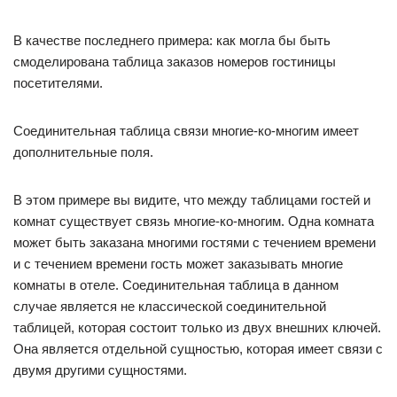
В качестве последнего примера: как могла бы быть
смоделирована таблица заказов номеров гостиницы
посетителями.
Соединительная таблица связи многие-ко-многим имеет
дополнительные поля.
В этом примере вы видите, что между таблицами гостей и
комнат существует связь многие-ко-многим. Одна комната
может быть заказана многими гостями с течением времени
и с течением времени гость может заказывать многие
комнаты в отеле. Соединительная таблица в данном
случае является не классической соединительной
таблицей, которая состоит только из двух внешних ключей.
Она является отдельной сущностью, которая имеет связи с
двумя другими сущностями.