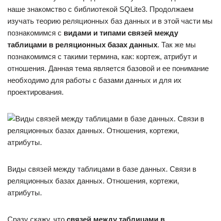
наше знакомство с библиотекой SQLite3. Продолжаем
изучать теорию реляционных баз данных и в этой части мы
познакомимся с
видами и типами связей между
таблицами в реляционных базах данных
. Так же мы
познакомимся с такими термина, как: кортеж, атрибут и
отношения. Данная тема является базовой и ее понимание
необходимо для работы с базами данных и для их
проектирования.
Виды связей между таблицами в базе данных. Связи в
реляционных базах данных. Отношения, кортежи,
атрибуты.
Сразу скажу, что
связей между таблицами в