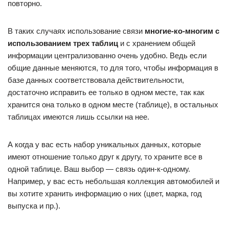
повторно.
В таких случаях использование связи
многие-ко-многим с
использованием трех таблиц
и с хранением общей
информации централизованно очень удобно. Ведь если
общие данные меняются, то для того, чтобы информация в
базе данных соответствовала действительности,
достаточно исправить ее только в одном месте, так как
хранится она только в одном месте (таблице), в остальных
таблицах имеются лишь ссылки на нее.
А когда у вас есть набор уникальных данных, которые
имеют отношение только друг к другу, то храните все в
одной таблице. Ваш выбор — связь один-к-одному.
Например, у вас есть небольшая коллекция автомобилей и
вы хотите хранить информацию о них (цвет, марка, год
выпуска и пр.).