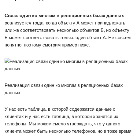
Связь один ко многим в реляционных базах данных
реализуется тогда, когда объекту А может принадлежать
или же соответствовать несколько объектов Б, но объекту
Б может соответствовать только один объект А. Не совсем
понятно, поэтому смотрим пример ниже.
Реализация связи один ко многим в реляционных базах
данных
У нас есть таблица, в которой содержатся данные о
клиентах и у нас есть таблица, в которой хранятся их
телефоны. Мы можем смело утверждать, что у одного
клиента может быть несколько телефонов, но в тоже время