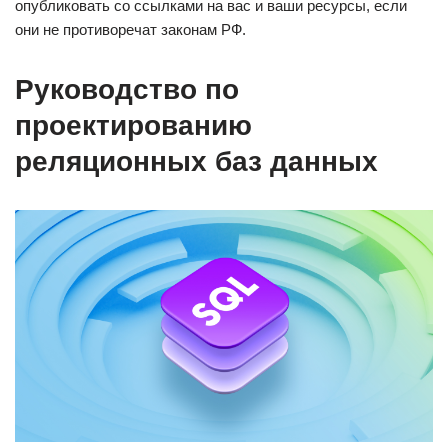
опубликовать со ссылками на вас и ваши ресурсы, если
они не противоречат законам РФ.
Руководство по
проектированию
реляционных баз данных