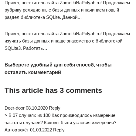
Привет, посетитель сайта ZametkiNaPolyah.ru! Продолжаем
рубрику реляционные базы данных и начинаем новый
раздел библиотека SQLite. Данной…
Привет, посетитель сайта ZametkiNaPolyah.ru! Продолжаем
изучать базы данных и наше знакомство с библиотекой
SQLite3. Работать…
Выберете удобный для себя способ, чтобы
оставить комментарий
This article has 3 comments
Deer-door 08.10.2020 Reply
> В 97 случаях из 100 Как производилось измерение
частоты случаев? Каковы были условия измерения?
Автор жжёт 01.03.2022 Reply