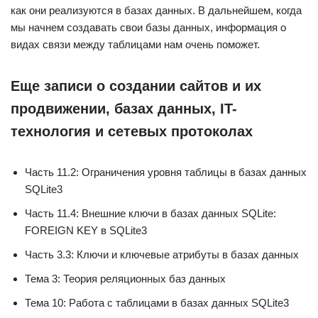
как они реализуются в базах данных. В дальнейшем, когда
мы начнем создавать свои базы данных, информация о
видах связи между таблицами нам очень поможет.
Еще записи о создании сайтов и их
продвижении, базах данных, IT-
технология и сетевых протоколах
Часть 11.2: Ограничения уровня таблицы в базах данных
SQLite3
Часть 11.4: Внешние ключи в базах данных SQLite:
FOREIGN KEY в SQLite3
Часть 3.3: Ключи и ключевые атрибуты в базах данных
Тема 3: Теория реляционных баз данных
Тема 10: Работа с таблицами в базах данных SQLite3