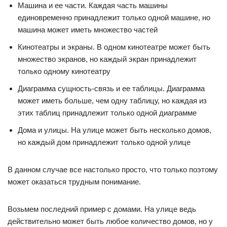
Машина и ее части. Каждая часть машины
единовременно принадлежит только одной машине, но
машина может иметь множество частей
Кинотеатры и экраны. В одном кинотеатре может быть
множество экранов, но каждый экран принадлежит
только одному кинотеатру
Диаграмма сущность-связь и ее таблицы. Диаграмма
может иметь больше, чем одну таблицу, но каждая из
этих таблиц принадлежит только одной диаграмме
Дома и улицы. На улице может быть несколько домов,
но каждый дом принадлежит только одной улице
В данном случае все настолько просто, что только поэтому
может оказаться трудным понимание.
Возьмем последний пример с домами. На улице ведь
действительно может быть любое количество домов, но у