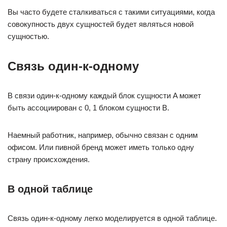
Вы часто будете сталкиваться с такими ситуациями, когда
совокупность двух сущностей будет являться новой
сущностью.
Связь один-к-одному
В связи один-к-одному каждый блок сущности A может
быть ассоциирован с 0, 1 блоком сущности B.
Наемный работник, например, обычно связан с одним
офисом. Или пивной бренд может иметь только одну
страну происхождения.
В одной таблице
Связь один-к-одному легко моделируется в одной таблице.