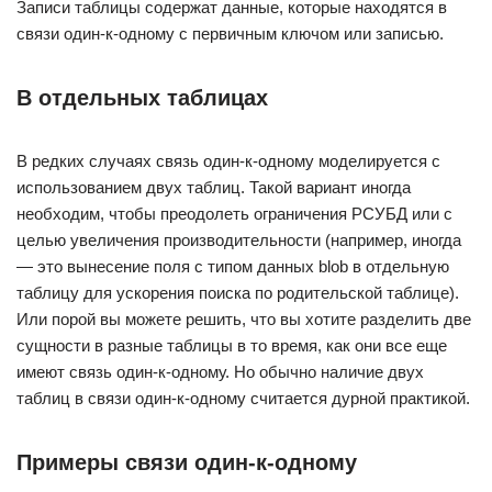
Записи таблицы содержат данные, которые находятся в
связи один-к-одному с первичным ключом или записью.
В отдельных таблицах
В редких случаях связь один-к-одному моделируется с
использованием двух таблиц. Такой вариант иногда
необходим, чтобы преодолеть ограничения РСУБД или с
целью увеличения производительности (например, иногда
— это вынесение поля с типом данных blob в отдельную
таблицу для ускорения поиска по родительской таблице).
Или порой вы можете решить, что вы хотите разделить две
сущности в разные таблицы в то время, как они все еще
имеют связь один-к-одному. Но обычно наличие двух
таблиц в связи один-к-одному считается дурной практикой.
Примеры связи один-к-одному