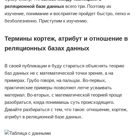
реляционной базе данных
всего три. Поэтому их
изучение, понимание и восприятие пройдет быстро, легко и
безболезненно. Приступим к изучению.
Термины кортеж, атрибут и отношение в
реляционных базах данных
В своей публикации я буду стараться объяснять теорию
баз данных не с математической точки зрения, а на
примерах. Грубо говоря, на пальцах. Во-первых,
практические примеры позволяют легче усваивать
материал. Во-вторых, с математической теорией проще
разобраться, когда понимаешь суть происходящего.
Давайте разбираться с тем, что такое: отношение, кортеж,
атрибут в реляционной базе данных.