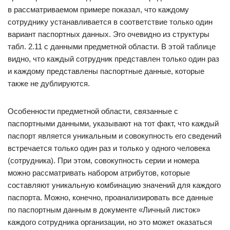
в рассматриваемом примере показал, что каждому
сотруднику устанавливается в соответствие только один
вариант паспортных данных. Эго очевидно из структуры
табл. 2.11 с данными предметной области. В этой таблице
видно, что каждый сотрудник представлен только один раз
и каждому представлены паспортные данные, которые
также не дублируются.
Особенности предметной области, связанные с
паспортными данными, указывают на тот факт, что каждый
паспорт является уникальным и совокупность его сведений
встречается только один раз и только у одного человека
(сотрудника). При этом, совокупность серии и номера
можно рассматривать набором атрибутов, которые
составляют уникальную комбинацию значений для каждого
паспорта. Можно, конечно, проанализировать все данные
по паспортным данным в документе «Личный листок»
каждого сотрудника организации, но это может оказаться