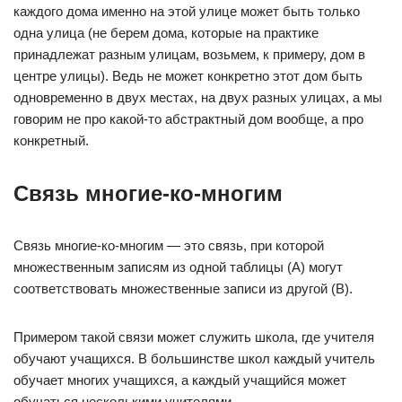
каждого дома именно на этой улице может быть только
одна улица (не берем дома, которые на практике
принадлежат разным улицам, возьмем, к примеру, дом в
центре улицы). Ведь не может конкретно этот дом быть
одновременно в двух местах, на двух разных улицах, а мы
говорим не про какой-то абстрактный дом вообще, а про
конкретный.
Связь многие-ко-многим
Связь многие-ко-многим — это связь, при которой
множественным записям из одной таблицы (A) могут
соответствовать множественные записи из другой (B).
Примером такой связи может служить школа, где учителя
обучают учащихся. В большинстве школ каждый учитель
обучает многих учащихся, а каждый учащийся может
обучаться несколькими учителями.