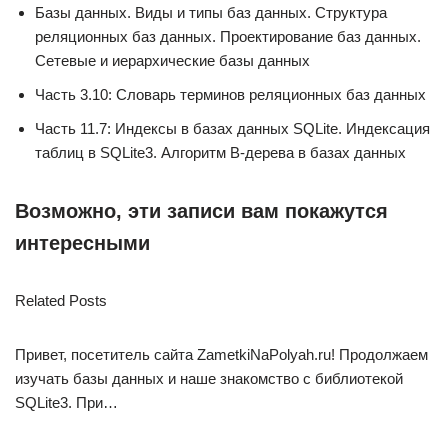
Базы данных. Виды и типы баз данных. Структура
реляционных баз данных. Проектирование баз данных.
Сетевые и иерархические базы данных
Часть 3.10: Словарь терминов реляционных баз данных
Часть 11.7: Индексы в базах данных SQLite. Индексация
таблиц в SQLite3. Алгоритм B-дерева в базах данных
Возможно, эти записи вам покажутся
интересными
Related Posts
Привет, посетитель сайта ZametkiNaPolyah.ru! Продолжаем
изучать базы данных и наше знакомство с библиотекой
SQLite3. При…