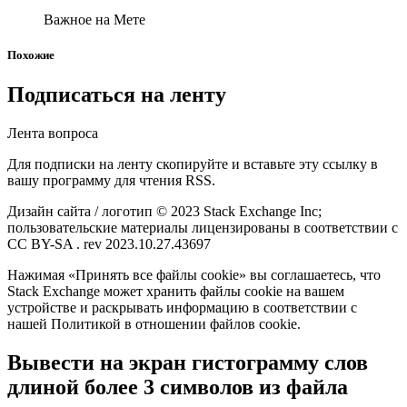
Важное на Мете
Похожие
Подписаться на ленту
Лента вопроса
Для подписки на ленту скопируйте и вставьте эту ссылку в
вашу программу для чтения RSS.
Дизайн сайта / логотип © 2023 Stack Exchange Inc;
пользовательские материалы лицензированы в соответствии с
CC BY-SA . rev 2023.10.27.43697
Нажимая «Принять все файлы cookie» вы соглашаетесь, что
Stack Exchange может хранить файлы cookie на вашем
устройстве и раскрывать информацию в соответствии с
нашей Политикой в отношении файлов cookie.
Вывести на экран гистограмму слов
длиной более 3 символов из файла