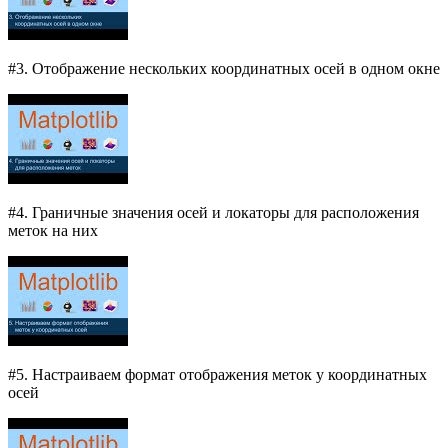
#3. Отображение нескольких координатных осей в одном окне
#4. Граничные значения осей и локаторы для расположения
меток на них
#5. Настраиваем формат отображения меток у координатных
осей