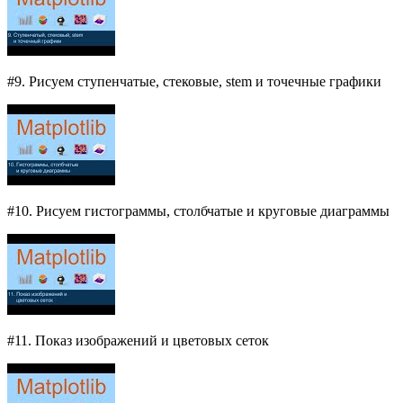
#9. Рисуем ступенчатые, стековые, stem и точечные графики
#10. Рисуем гистограммы, столбчатые и круговые диаграммы
#11. Показ изображений и цветовых сеток