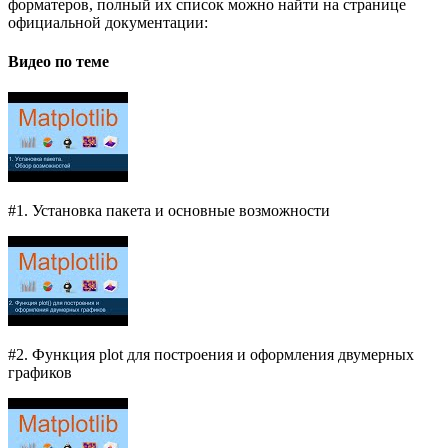
форматеров, полный их список можно найти на странице
официальной документации:
Видео по теме
#1. Установка пакета и основные возможности
#2. Функция plot для построения и оформления двумерных
графиков