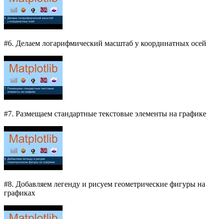
#6. Делаем логарифмический масштаб у координатных осей
#7. Размещаем стандартные текстовые элементы на графике
#8. Добавляем легенду и рисуем геометрические фигуры на
графиках