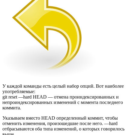
У каждой команды есть целый набор опций. Вот наиболее
употребляемые:
git reset —hard HEAD — отмена проиндексированных и
непроиндексированных изменений с момента последнего
коммита.
Указываем вместо HEAD определенный коммит, чтобы
отменить изменения, произошедшие после него. —hard
отбрасываются оба типа изменений, о которых говорилось
выше.