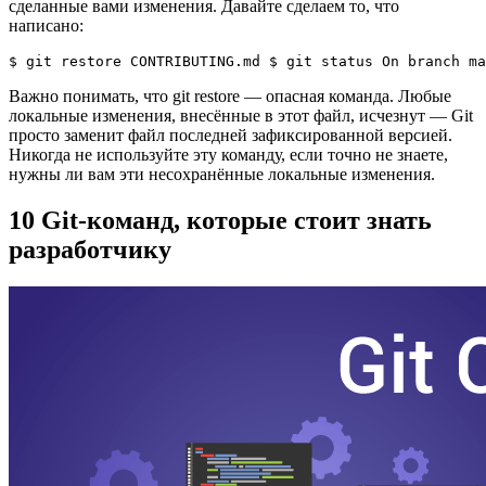
сделанные вами изменения. Давайте сделаем то, что
написано:
$ git restore CONTRIBUTING.md $ git status On branch ma
Важно понимать, что git restore — опасная команда. Любые
локальные изменения, внесённые в этот файл, исчезнут — Git
просто заменит файл последней зафиксированной версией.
Никогда не используйте эту команду, если точно не знаете,
нужны ли вам эти несохранённые локальные изменения.
10 Git-команд, которые стоит знать
разработчику