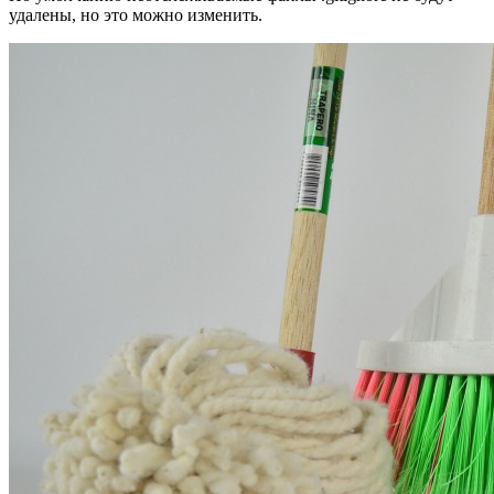
удалены, но это можно изменить.