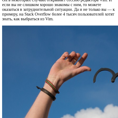
если вы не слишком хорошо знакомы с ним, то можете
оказаться в затруднительной ситуации. Да и не только вы — к
примеру, на Stack Overflow более 4 тысяч пользователей хотят
знать, как выбраться из Vim.