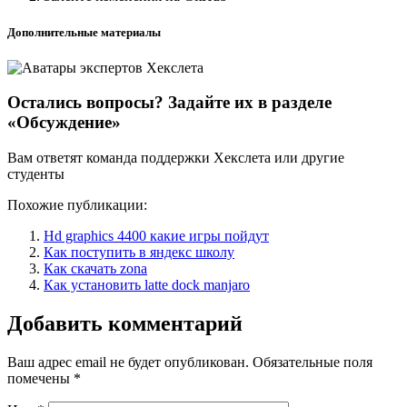
Дополнительные материалы
Остались вопросы? Задайте их в разделе
«Обсуждение»
Вам ответят команда поддержки Хекслета или другие
студенты
Похожие публикации:
Hd graphics 4400 какие игры пойдут
Как поступить в яндекс школу
Как скачать zona
Как установить latte dock manjaro
Добавить комментарий
Ваш адрес email не будет опубликован.
Обязательные поля
помечены
*