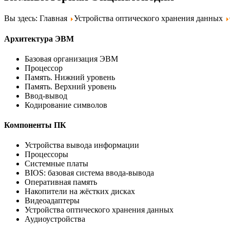
Вы здесь: Главная
Устройства оптического хранения данных
Архитектура ЭВМ
Базовая организация ЭВМ
Процессор
Память. Нижний уровень
Память. Верхний уровень
Ввод-вывод
Кодирование символов
Компоненты ПК
Устройства вывода информации
Процессоры
Системные платы
BIOS: базовая система ввода-вывода
Оперативная память
Накопители на жёстких дисках
Видеоадаптеры
Устройства оптического хранения данных
Аудиоустройства