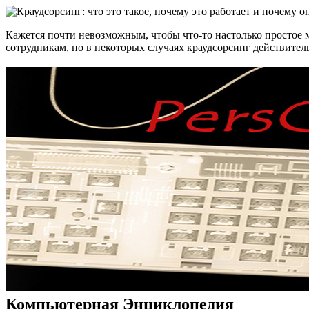
Кажется почти невозможным, чтобы что-то настолько простое м
сотрудникам, но в некоторых случаях краудсорсинг действитель
Компьютерная Энциклопедия