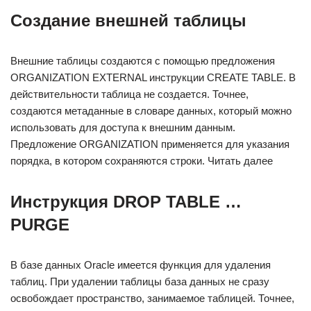
Создание внешней таблицы
Внешние таблицы создаются с помощью предложения
ORGANIZATION EXTERNAL инструкции CREATE TABLE. В
действительности таблица не создается. Точнее,
создаются метаданные в словаре данных, который можно
использовать для доступа к внешним данным.
Предложение ORGANIZATION применяется для указания
порядка, в котором сохраняются строки. Читать далее
Инструкция DROP TABLE …
PURGE
В базе данных Oracle имеется функция для удаления
таблиц. При удалении таблицы база данных не сразу
освобождает пространство, занимаемое таблицей. Точнее,