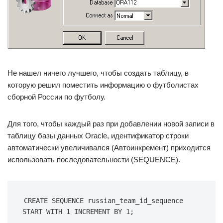
Не нашел ничего лучшего, чтобы создать таблицу, в
которую решил поместить информацию о футболистах
сборной России по футболу.
Для того, чтобы каждый раз при добавлении новой записи в
таблицу базы данных Oracle, идентификатор строки
автоматически увеличивался (Автоинкремент) приходится
использовать последовательности (SEQUENCE).
CREATE SEQUENCE russian_team_id_sequence 
START WITH 1 INCREMENT BY 1;