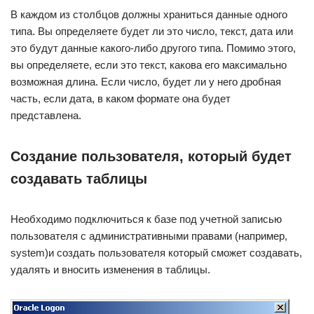
В каждом из столбцов должны храниться данные одного
типа. Вы определяете будет ли это число, текст, дата или
это будут данные какого-либо другого типа. Помимо этого,
вы определяете, если это текст, какова его максимально
возможная длина. Если число, будет ли у него дробная
часть, если дата, в каком формате она будет
представлена.
Создание пользователя, который будет
создавать таблицы
Необходимо подключиться к базе под учетной записью
пользователя с административными правами (например,
system)и создать пользователя который сможет создавать,
удалять и вносить изменения в таблицы.