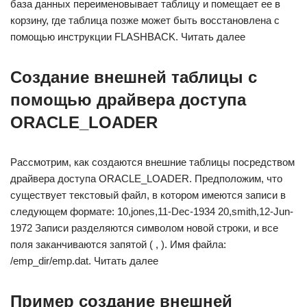
база данных переименовывает таблицу и помещает ее в
корзину, где таблица позже может быть восстановлена с
помощью инструкции FLASHBACK. Читать далее
Создание внешней таблицы с
помощью драйвера доступа
ORACLE_LOADER
Рассмотрим, как создаются внешние таблицы посредством
драйвера доступа ORACLE_LOADER. Предположим, что
существует текстовый файл, в котором имеются записи в
следующем формате: 10,jones,11-Dec-1934 20,smith,12-Jun-
1972 Записи разделяются символом новой строки, и все
поля заканчиваются запятой ( , ). Имя файла:
/emp_dir/emp.dat. Читать далее
Пример создание внешней