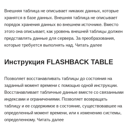
Внешняя таблица не описывает никаких данных, которые
хранятся в базе данных. Внешняя таблица не описывает
порядок хранения данных во внешнем источнике. Вместо
этого она описывает, как уровень внешней таблицы должен
представлять данные для сервера. За преобразования,
которые требуется выполнять над. Читать далее
Инструкция FLASHBACK TABLE
Позволяет восстанавливать таблицы до состояния на
заданный момент времени с помощью одной инструкции.
Восстанавливает табличные данные вместе со связанными
индексами и ограничениями. Позволяет возвращать
таблицу и ее содержимое в состояние, существовавшее на
определенный момент времени, или к изменению системы,
определенному. Читать далее