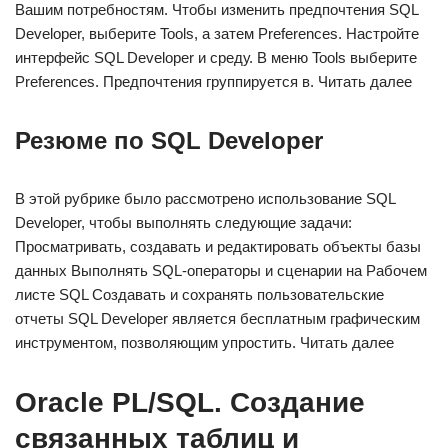
Вашим потребностям. Чтобы изменить предпочтения SQL
Developer, выберите Tools, а затем Preferences. Настройте
интерфейс SQL Developer и среду. В меню Tools выберите
Preferences. Предпочтения группируется в. Читать далее
Резюме по SQL Developer
В этой рубрике было рассмотрено использование SQL
Developer, чтобы выполнять следующие задачи:
Просматривать, создавать и редактировать объекты базы
данных Выполнять SQL-операторы и сценарии на Рабочем
листе SQL Создавать и сохранять пользовательские
отчеты SQL Developer является бесплатным графическим
инструментом, позволяющим упростить. Читать далее
Oracle PL/SQL. Создание
связанных таблиц и