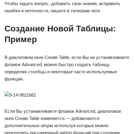
Чтобы задать вопрос, добавить свои знания, исправить
ошибки и неточности, пишите в телеграм чате.
Создание Новой Таблицы:
Пример
В диалоговом окне Create Table, если Вы не устанавливаете
флажок Advanced, можно быстро создать таблицу,
определяя столбцы и некоторые часто используемые
функции.
Если Вы устанавливаете флажок Advanced, диалоговое
окно Create Table изменяется — добавляются
дополнительные опции используя которые можно
определить расширенный набор функций при создании