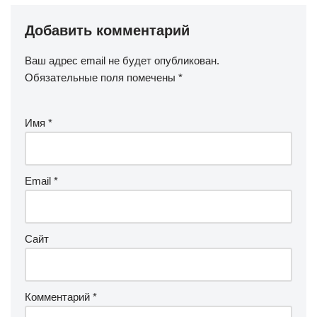
Добавить комментарий
Ваш адрес email не будет опубликован.
Обязательные поля помечены
*
Имя
*
Email
*
Сайт
Комментарий
*