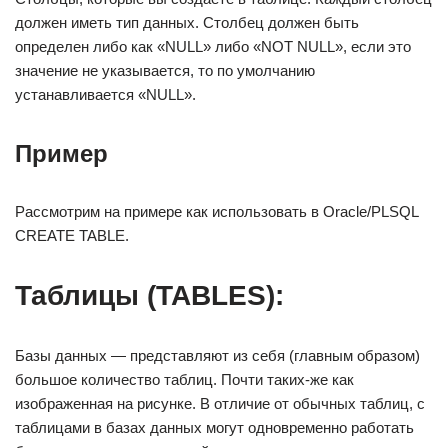
должен иметь тип данных. Столбец должен быть
определен либо как «NULL» либо «NOT NULL», если это
значение не указывается, то по умолчанию
устанавливается «NULL».
Пример
Рассмотрим на примере как использовать в Oracle/PLSQL
CREATE TABLE.
Таблицы (TABLES):
Базы данных — представляют из себя (главным образом)
большое количество таблиц. Почти таких-же как
изображенная на рисунке. В отличие от обычных таблиц, с
таблицами в базах данных могут одновременно работать