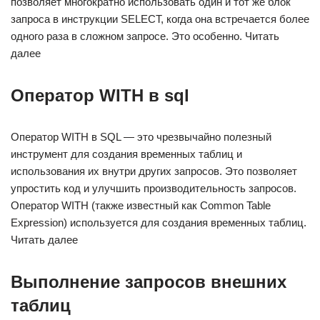
позволяет многократно использовать один и тот же блок
запроса в инструкции SELECT, когда она встречается более
одного раза в сложном запросе. Это особенно. Читать
далее
Оператор WITH в sql
Оператор WITH в SQL — это чрезвычайно полезный
инструмент для создания временных таблиц и
использования их внутри других запросов. Это позволяет
упростить код и улучшить производительность запросов.
Оператор WITH (также известный как Common Table
Expression) используется для создания временных таблиц.
Читать далее
Выполнение запросов внешних
таблиц