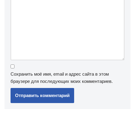
Сохранить моё имя, email и адрес сайта в этом
браузере для последующих моих комментариев.