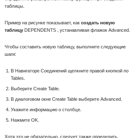
таблицы.
Пример на рисунке показывает, как
создать новую
таблицу
DEPENDENTS , устанавливая флажок Advanced.
Чтобы составить новую таблицу, выполните следующие
шаги:
В Навигаторе Соединений щелкните правой кнопкой по
Tables.
Выберите Create Table.
В диалоговом окне Create Table выберите Advanced.
Укажите информацию о столбце.
Нажмите OK.
Хотя это не обязательно, следует также определить