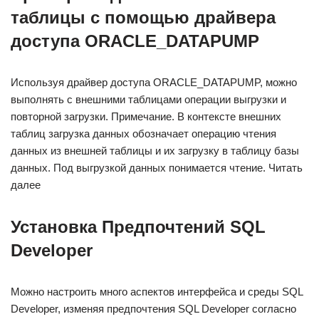
таблицы с помощью драйвера
доступа ORACLE_DATAPUMP
Используя драйвер доступа ORACLE_DATAPUMP, можно
выполнять с внешними таблицами операции выгрузки и
повторной загрузки. Примечание. В контексте внешних
таблиц загрузка данных обозначает операцию чтения
данных из внешней таблицы и их загрузку в таблицу базы
данных. Под выгрузкой данных понимается чтение. Читать
далее
Установка Предпочтений SQL
Developer
Можно настроить много аспектов интерфейса и среды SQL
Developer, изменяя предпочтения SQL Developer согласно