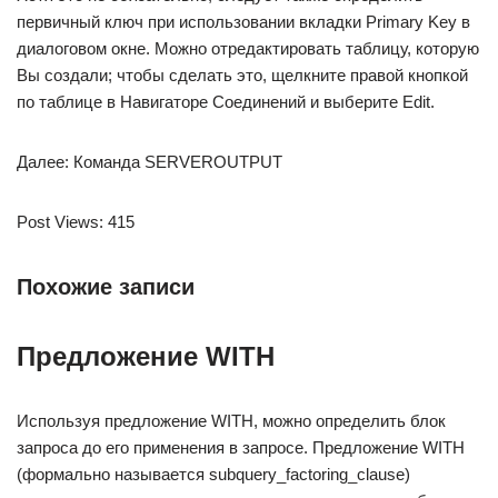
первичный ключ при использовании вкладки Primary Key в
диалоговом окне. Можно отредактировать таблицу, которую
Вы создали; чтобы сделать это, щелкните правой кнопкой
по таблице в Навигаторе Соединений и выберите Edit.
Далее: Команда SERVEROUTPUT
Post Views: 415
Похожие записи
Предложение WITH
Используя предложение WITH, можно определить блок
запроса до его применения в запросе. Предложение WITH
(формально называется subquery_factoring_clause)