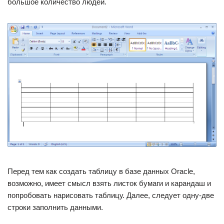
большое количество людей.
Перед тем как создать таблицу в базе данных Oracle,
возможно, имеет смысл взять листок бумаги и карандаш и
попробовать нарисовать таблицу. Далее, следует одну-две
строки заполнить данными.