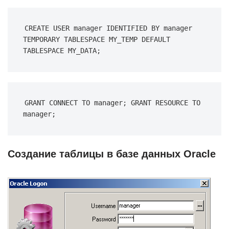
CREATE USER manager IDENTIFIED BY manager 
TEMPORARY TABLESPACE MY_TEMP DEFAULT 
TABLESPACE MY_DATA;
GRANT CONNECT TO manager; GRANT RESOURCE TO 
manager;
Создание таблицы в базе данных Oracle