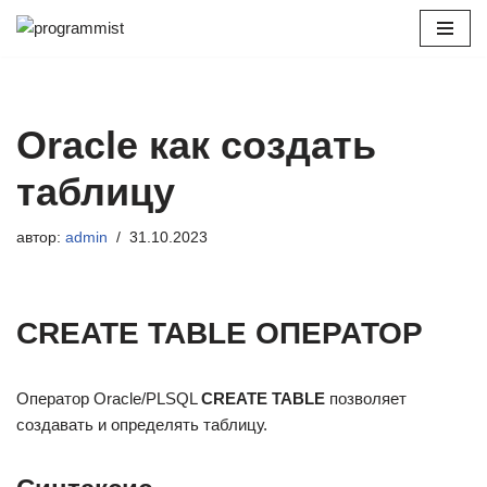
Перейти
к
содержимому
Oracle как создать
таблицу
автор:
admin
31.10.2023
CREATE TABLE ОПЕРАТОР
Оператор Oracle/PLSQL
CREATE TABLE
позволяет
создавать и определять таблицу.