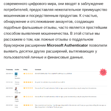
современного цифрового мира, они вводят в заблуждение
потребителей, предоставляя нежелательное преимущество
мошенникам и посредственным продуктам. К счастью,
обнаружение и отслеживание аккаунтов, создающих
подобные фальшивые отзывы, часто является простейшим
способом выявления мошенничества. В этой статье мы
расскажем о том, как ложные отзывы о поддельном
браузерном расширении
Microsoft Authenticator
позволили
выявить десятки других расширений, вытягивающих у
пользователей личные и финансовые данные.