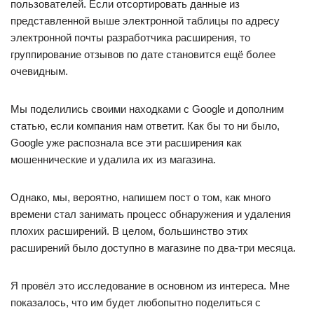
пользователей. Если отсортировать данные из
представленной выше электронной таблицы по адресу
электронной почты разработчика расширения, то
группирование отзывов по дате становится ещё более
очевидным.
Мы поделились своими находками с Google и дополним
статью, если компания нам ответит. Как бы то ни было,
Google уже распознала все эти расширения как
мошеннические и удалила их из магазина.
Однако, мы, вероятно, напишем пост о том, как много
времени стал занимать процесс обнаружения и удаления
плохих расширений. В целом, большинство этих
расширений было доступно в магазине по два-три месяца.
Я провёл это исследование в основном из интереса. Мне
показалось, что им будет любопытно поделиться с