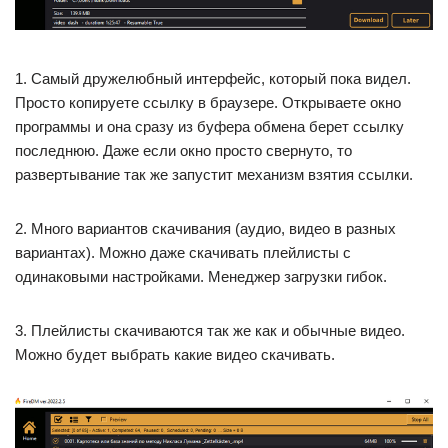
1. Самый дружелюбный интерфейс, который пока видел.
Просто копируете ссылку в браузере. Открываете окно
программы и она сразу из буфера обмена берет ссылку
последнюю. Даже если окно просто свернуто, то
развертывание так же запустит механизм взятия ссылки.
2. Много вариантов скачивания (аудио, видео в разных
вариантах). Можно даже скачивать плейлисты с
одинаковыми настройками. Менеджер загрузки гибок.
3. Плейлисты скачиваются так же как и обычные видео.
Можно будет выбрать какие видео скачивать.