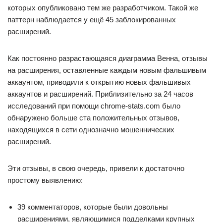
которых опубликовано тем же разработчиком. Такой же
паттерн наблюдается у ещё 45 заблокированных
расширений.
Как постоянно разрастающаяся диаграмма Венна, отзывы
на расширения, оставленные каждым новым фальшивым
аккаунтом, приводили к открытию новых фальшивых
аккаунтов и расширений. Приблизительно за 24 часов
исследований при помощи chrome-stats.com было
обнаружено больше ста положительных отзывов,
находящихся в сети однозначно мошеннических
расширений.
Эти отзывы, в свою очередь, привели к достаточно
простому выявлению:
39 комментаторов, которые были довольны
расширениями, являющимися подделками крупных