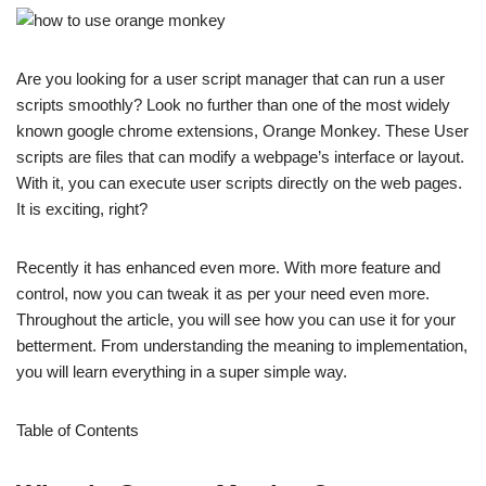
Are you looking for a user script manager that can run a user
scripts smoothly? Look no further than one of the most widely
known google chrome extensions, Orange Monkey. These User
scripts are files that can modify a webpage’s interface or layout.
With it, you can execute user scripts directly on the web pages.
It is exciting, right?
Recently it has enhanced even more. With more feature and
control, now you can tweak it as per your need even more.
Throughout the article, you will see how you can use it for your
betterment. From understanding the meaning to implementation,
you will learn everything in a super simple way.
Table of Contents