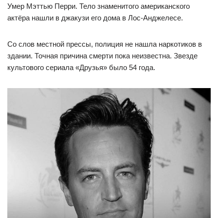
Умер Мэттью Перри. Тело знаменитого американского
актёра нашли в джакузи его дома в Лос-Анджелесе.
Со слов местной прессы, полиция не нашла наркотиков в
здании. Точная причина смерти пока неизвестна. Звезде
культового сериала «Друзья» было 54 года.