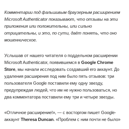
Комментарии под фальшивым браузерным расширением
Microsoft Authenticator показывают, что отзывы на эти
приложения или положительны, или сильно
отрицательны, и это, по сути, даёт понять, что оно
мошенническое.
Услышав от нашего читателя о поддельном расширении
Microsoft Authenticator, появившемся в
Google Chrome
Store
, мы начали исследовать создавший его аккаунт. До
удаления расширения под ним было пять отзывов: три
пользователя Google поставили ему одну звезду,
предупреждая людей, что им не нужно пользоваться, но
два комментатора поставили ему три и четыре звезды.
«Отличное расширение!», — с восторгом пишет Google-
аккаунт
Theresa Duncan
. «Проблем с ним почти не было»