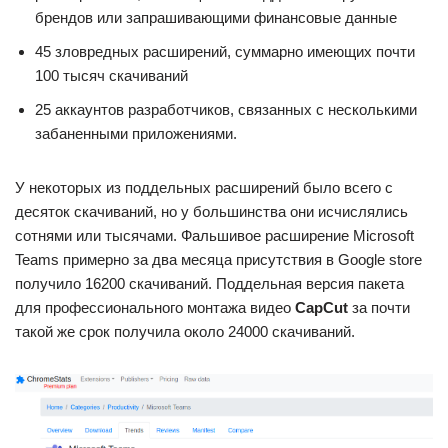
брендов или запрашивающими финансовые данные
45 зловредных расширений, суммарно имеющих почти
100 тысяч скачиваний
25 аккаунтов разработчиков, связанных с несколькими
забаненными приложениями.
У некоторых из поддельных расширений было всего с
десяток скачиваний, но у большинства они исчислялись
сотнями или тысячами. Фальшивое расширение Microsoft
Teams примерно за два месяца присутствия в Google store
получило 16200 скачиваний. Поддельная версия пакета
для профессионального монтажа видео
CapCut
за почти
такой же срок получила около 24000 скачиваний.