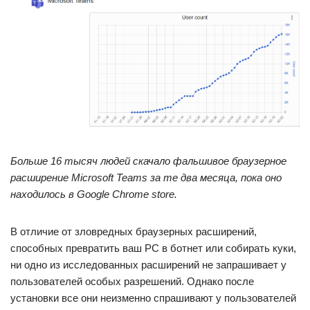
Больше 16 тысяч людей скачало фальшивое браузерное
расширение Microsoft Teams за те два месяца, пока оно
находилось в Google Chrome store.
В отличие от зловредных браузерных расширений,
способных превратить ваш PC в ботнет или собирать куки,
ни одно из исследованных расширений не запрашивает у
пользователей особых разрешений. Однако после
установки все они неизменно спрашивают у пользователей