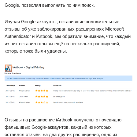
Google, позволяя выполнять по ним поиск.
Изучая Google-аккаунты, оставившие положительные
отзывы об уже заблокированных расширениях Microsoft
Authenticator и iArtbook, мы обратили внимание, что каждый
из них оставил отзывы ещё на несколько расширений,
которые тоже были удалены.
Отзывы на расширение iArtbook получены от очевидно
фальшивых Google-аккаунтов, каждый из которых
оставлял отзывы на два других расширения, одно из