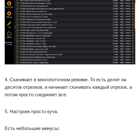
4. Скачивает в многопоточном режиме. То есть делит на
десяток отрезков, и начинает скачивать каждый отрезок, а
потом просто соединяет все.
5. Настроек просто куча.
Есть небольшие минусы: