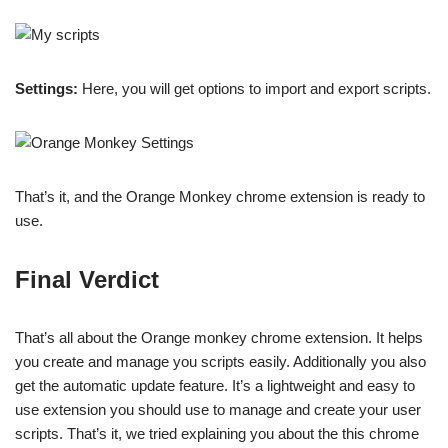
Settings:
Here, you will get options to import and export scripts.
That’s it, and the Orange Monkey chrome extension is ready to
use.
Final Verdict
That’s all about the Orange monkey chrome extension. It helps
you create and manage you scripts easily. Additionally you also
get the automatic update feature. It’s a lightweight and easy to
use extension you should use to manage and create your user
scripts. That’s it, we tried explaining you about the this chrome