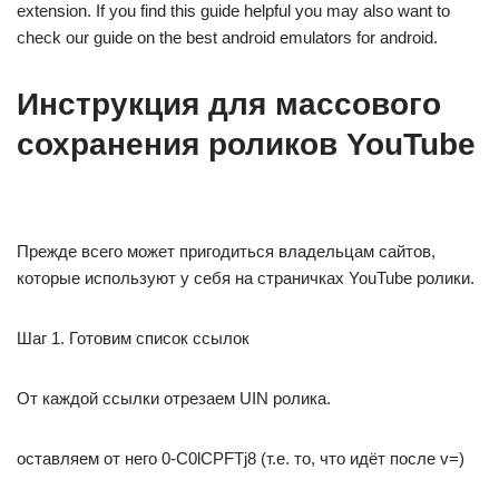
extension. If you find this guide helpful you may also want to
check our guide on the best android emulators for android.
Инструкция для массового
сохранения роликов YouTube
⁠ ⁠
Прежде всего может пригодиться владельцам сайтов,
которые используют у себя на страничках YouTube ролики.
Шаг 1. Готовим список ссылок
От каждой ссылки отрезаем UIN ролика.
оставляем от него 0-C0lCPFTj8 (т.е. то, что идёт после v=)