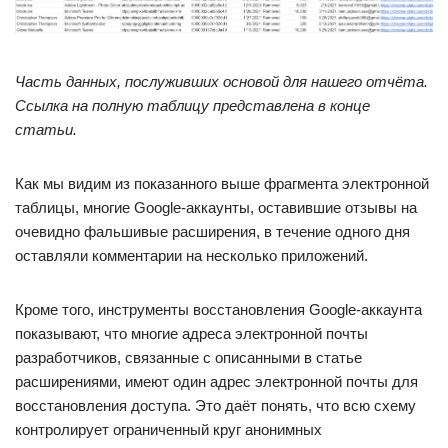
Часть данных, послуживших основой для нашего отчёта.
Ссылка на полную таблицу представлена в конце
статьи.
Как мы видим из показанного выше фрагмента электронной
таблицы, многие Google-аккаунты, оставившие отзывы на
очевидно фальшивые расширения, в течение одного дня
оставляли комментарии на несколько приложений.
Кроме того, инструменты восстановления Google-аккаунта
показывают, что многие адреса электронной почты
разработчиков, связанные с описанными в статье
расширениями, имеют один адрес электронной почты для
восстановления доступа. Это даёт понять, что всю схему
контролирует ограниченный круг анонимных