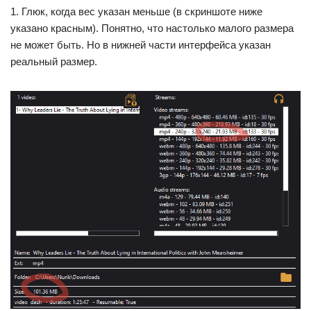
1. Глюк, когда вес указан меньше (в скриншоте ниже
указано красным). Понятно, что настолько малого размера
не может быть. Но в нижней части интерфейса указан
реальный размер.