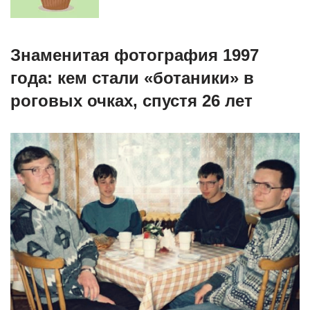
Знаменитая фотография 1997
года: кем стали «ботаники» в
роговых очках, спустя 26 лет⁠ ⁠