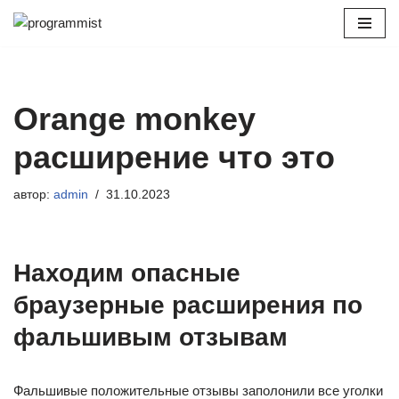
Перейти
к
содержимому
Orange monkey
расширение что это
автор:
admin
31.10.2023
Находим опасные
браузерные расширения по
фальшивым отзывам
Фальшивые положительные отзывы заполонили все уголки