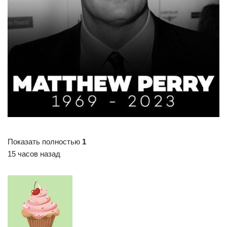
Показать полностью
1
15 часов назад