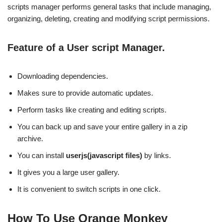
scripts manager performs general tasks that include managing,
organizing, deleting, creating and modifying script permissions.
Feature of a User script Manager.
Downloading dependencies.
Makes sure to provide automatic updates.
Perform tasks like creating and editing scripts.
You can back up and save your entire gallery in a zip
archive.
You can install
userjs(javascript files)
by links.
It gives you a large user gallery.
It is convenient to switch scripts in one click.
How To Use Orange Monkey