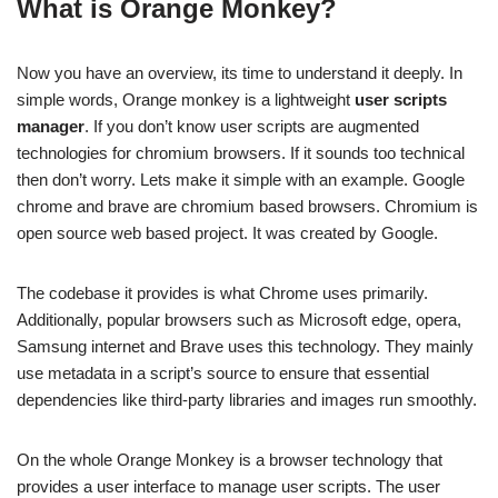
What is Orange Monkey?
Now you have an overview, its time to understand it deeply. In
simple words, Orange monkey is a lightweight
user scripts
manager
. If you don’t know user scripts are augmented
technologies for chromium browsers. If it sounds too technical
then don’t worry. Lets make it simple with an example. Google
chrome and brave are chromium based browsers. Chromium is
open source web based project. It was created by Google.
The codebase it provides is what Chrome uses primarily.
Additionally, popular browsers such as Microsoft edge, opera,
Samsung internet and Brave uses this technology. They mainly
use metadata in a script’s source to ensure that essential
dependencies like third-party libraries and images run smoothly.
On the whole Orange Monkey is a browser technology that
provides a user interface to manage user scripts. The user