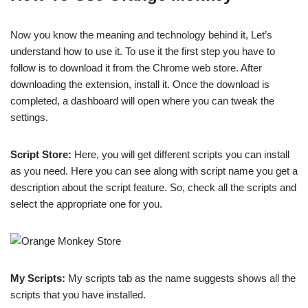
Now you know the meaning and technology behind it, Let’s
understand how to use it. To use it the first step you have to
follow is to download it from the Chrome web store. After
downloading the extension, install it. Once the download is
completed, a dashboard will open where you can tweak the
settings.
Script Store:
Here, you will get different scripts you can install
as you need. Here you can see along with script name you get a
description about the script feature. So, check all the scripts and
select the appropriate one for you.
My Scripts:
My scripts tab as the name suggests shows all the
scripts that you have installed.