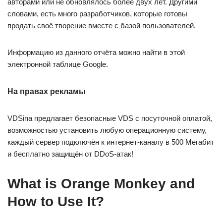
авторами или не обновлялось более двух лет. Другими
словами, есть много разработчиков, которые готовы
продать своё творение вместе с базой пользователей.
Информацию из данного отчёта можно найти в этой
электронной таблице Google.
На правах рекламы
VDSina предлагает безопасные VDS с посуточной оплатой,
возможностью установить любую операционную систему,
каждый сервер подключён к интернет-каналу в 500 Мегабит
и бесплатно защищён от DDoS-атак!
What is Orange Monkey and
How to Use It?