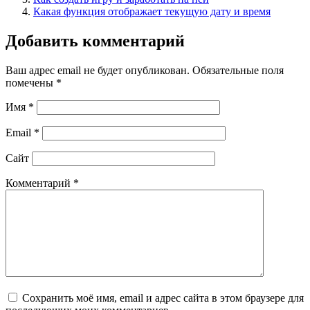
Какая функция отображает текущую дату и время
Добавить комментарий
Ваш адрес email не будет опубликован.
Обязательные поля
помечены
*
Имя
*
Email
*
Сайт
Комментарий
*
Сохранить моё имя, email и адрес сайта в этом браузере для