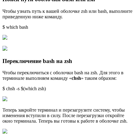
Чтобы узнать путь к вашей оболочке zsh или bash, выполните
приведенную ниже команду.
$ which bash
Переключение bash на zsh
Чтобы переключиться с оболочки bash на zsh. Для этого в
терминале выполняем команду «
chsh
» таким образом:
$ chsh -s $(which zsh)
Теперь закройте терминал и перезагрузите систему, чтобы
изменения вступили в силу. После перезагрузки откройте
окно терминала. Теперь вы готовы к работе в оболочке zsh.