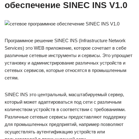
обеспечение SINEC INS V1.0
Программное решение SINEC INS (Infrastructure Network
Services) это WEB приложение, которое сочетает в себе
различные сетевые инструменты и сервисы. Это упрощает
установку и администрирование различных устройств и
сетевых сервисов, которые относятся в промышленным
сетям.
SINEC INS это центральный, масштабируемый сервер,
который может адаптироваться под сети с различным
количеством устройств в соответствии с требованиями.
Различные сетевые сервисы предоставляют поддержку
для промышленных предприятий, например позволяют
осуществлять аутентификацию устройств или