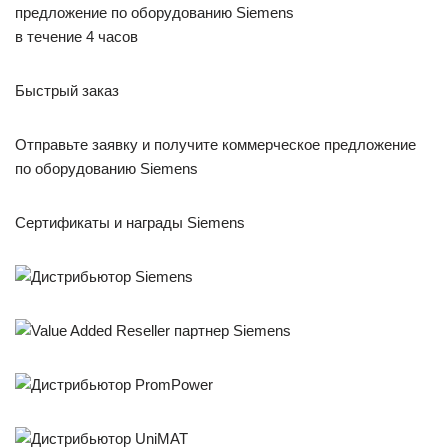
предложение по оборудованию Siemens
в течение 4 часов
Быстрый заказ
Отправьте заявку и получите коммерческое предложение
по оборудованию Siemens
Сертификаты и награды Siemens