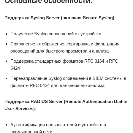
Основные особенности:
Поддержка Syslog Server (включая Secure Syslog):
Получение Syslog оповещений от устройств
Сохранение, отображение, сортировка и фильтрация
оповещений для быстрого просмотра и анализа
Поддержка стандартных форматов RFC 3164 и RFC
5424
Перенаправление Syslog оповещений в SIEM системы в
формате RFC 5424 для дальнейшего анализа
Поддержка RADIUS Server (Remote Authentication Dial-in
User Services):
Аутентификация пользователей и устройств в
промышленной сети