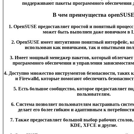
поддерживают пакеты программного обеспечения 
В чем преимущества openSUS
1. OpenSUSE предоставляет простой и понятный процесс
может быть выполнен даже новичком в L
2. OpenSUSE имеет интуитивно понятный интерфейс, 
использован как новичками, так и опытными пол
3. Имеет мощный менеджер пакетов, который облегчает
программного обеспечения и управления зависимостям
4. Доступно множество инструментов безопасности, таких 
и Firewalld, которые помогают обеспечить безопаснос
5. Есть большое сообщество, которое предоставляет п
пользователям.
6. Система позволяет пользователям настраивать систем
делает его более гибким и адаптивным к потребност
7. Также предоставляет большой выбор рабочих столов
KDE, XFCE и другие.