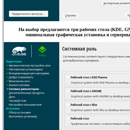
На выбор предлагаются три рабочих стола (KDE, 
минимальная графическая установка и серверны