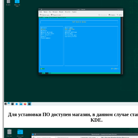
Для установки ПО доступен магазин, в данном случае ста
KDE.