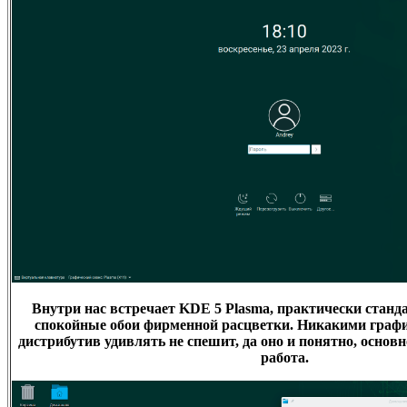
Внутри нас встречает KDE 5 Plasma, практически станд
спокойные обои фирменной расцветки. Никакими граф
дистрибутив удивлять не спешит, да оно и понятно, основ
работа.