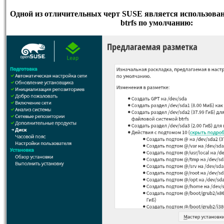
Одной из отличительных черт SUSE является использова
btrfs
по умолчанию: