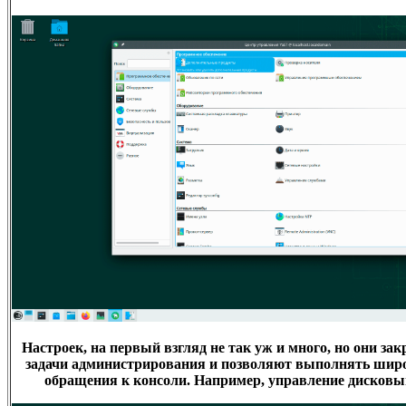
Настроек, на первый взгляд не так уж и много, но они з
задачи администрирования и позволяют выполнять широк
обращения к консоли. Например, управление дисковы