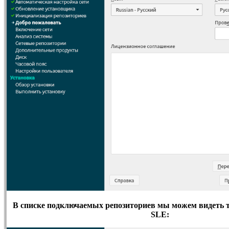
В списке подключаемых репозиториев мы можем видеть т
SLE: