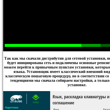
Так как мы скачали дистрибутив для сетевой установки, н
будет инициирована сеть и подключены основные репозит
можем перейти к привычным пунктам установки, которые
языка. Установщик имеет классический внешний вид
классическую пошаговую процедуру, но в соответствии с
тенденциями мы сначала собираем настройки, а только
установке.