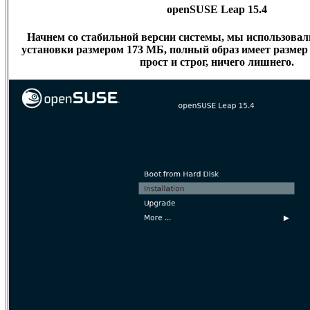
openSUSE Leap 15.4
Начнем со стабильной версии системы, мы использовали
установки размером 173 МБ, полный образ имеет размер 
прост и строг, ничего лишнего.