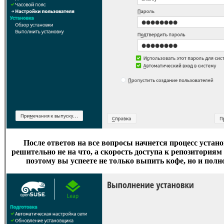
После ответов на все вопросы начнется процесс устано
решительно не на что, а скорость доступа к репозиториям
поэтому вы успеете не только выпить кофе, но и полн