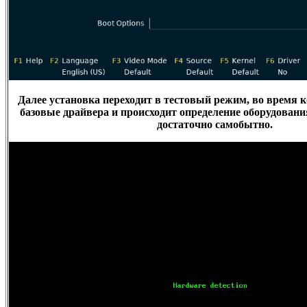
Далее установка переходит в тестовый режим, во время 
базовые драйвера и происходит определение оборудовани
достаточно самобытно.