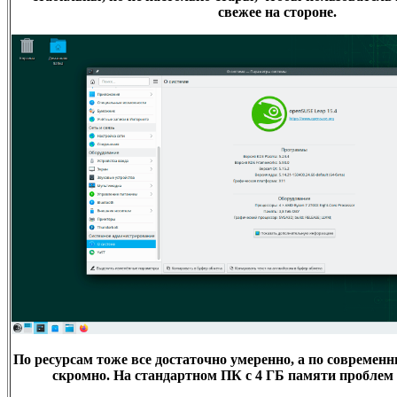
свежее на стороне.
По ресурсам тоже все достаточно умеренно, а по современ
скромно. На стандартном ПК с 4 ГБ памяти проблем 