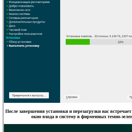
После завершения установки и перезагрузки нас встречае
окно входа в систему в фирменных темно-зеле