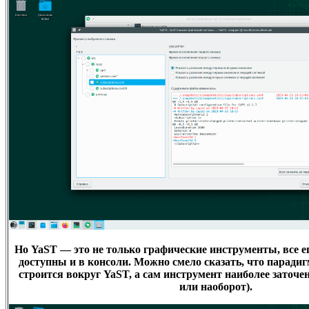
Но YaST — это не только графические инструменты, все е
доступны и в консоли. Можно смело сказать, что парад
строится вокруг YaST, а сам инструмент наиболее заточен
или наоборот).