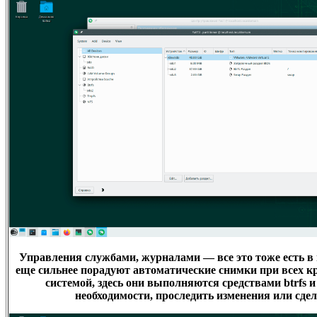
Управления службами, журналами — все это тоже есть в
еще сильнее порадуют автоматические снимки при всех к
системой, здесь они выполняются средствами btrfs и
необходимости, проследить изменения или сдел