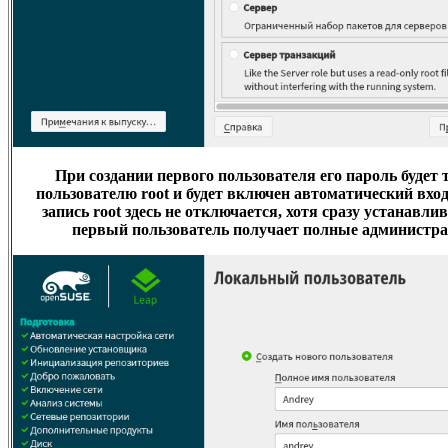
При создании первого пользователя его пароль будет
пользователю root и будет включен автоматический вход
запиcь root здесь не отключается, хотя сразу устанавлив
первый пользователь получает полные администра