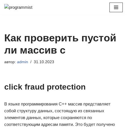
Перейти
к
содержимому
Как проверить пустой
ли массив c
автор:
admin
31.10.2023
click fraud protection
В языке программирования C++ массив представляет
собой структуру данных, состоящую из связанных
элементов данных, которые сохраняются по
соответствующим адресам памяти. Это будет получено