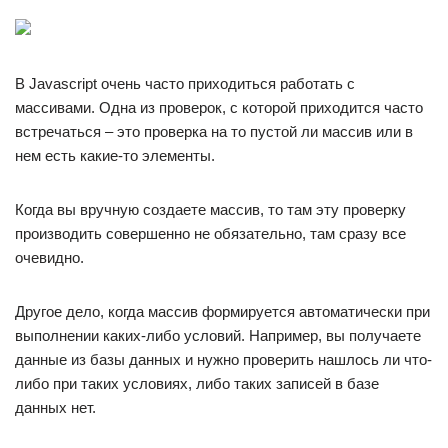
В Javascript очень часто приходиться работать с
массивами. Одна из проверок, с которой приходится часто
встречаться – это проверка на то пустой ли массив или в
нем есть какие-то элементы.
Когда вы вручную создаете массив, то там эту проверку
производить совершенно не обязательно, там сразу все
очевидно.
Другое дело, когда массив формируется автоматически при
выполнении каких-либо условий. Например, вы получаете
данные из базы данных и нужно проверить нашлось ли что-
либо при таких условиях, либо таких записей в базе
данных нет.