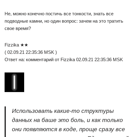
Не, можно конечно постичь все тонкости, знать все
подводные камни, но один вопрос: зачем на это тратить
свое время?
Fizzika ★★
( 02.09.21 22:35:36 MSK )
Ответ на: комментарий от Fizzika 02.09.21 22:35:36 MSK
Использовать какие-то структуры
данных на баше это боль, и как только
они появляются в коде, проще сразу все