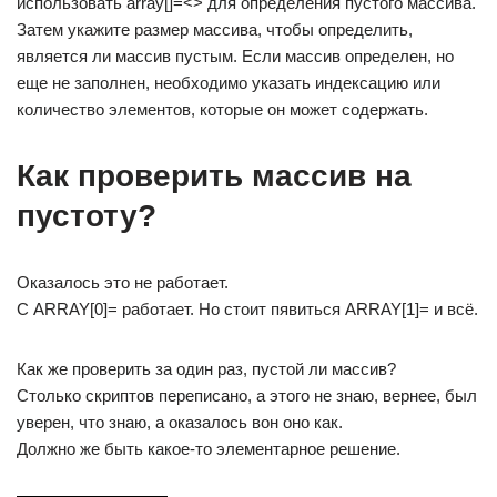
использовать array[]=<> для определения пустого массива.
Затем укажите размер массива, чтобы определить,
является ли массив пустым. Если массив определен, но
еще не заполнен, необходимо указать индексацию или
количество элементов, которые он может содержать.
Как проверить массив на
пустоту?
Оказалось это не работает.
С ARRAY[0]= работает. Но стоит пявиться ARRAY[1]= и всё.
Как же проверить за один раз, пустой ли массив?
Столько скриптов переписано, а этого не знаю, вернее, был
уверен, что знаю, а оказалось вон оно как.
Должно же быть какое-то элементарное решение.