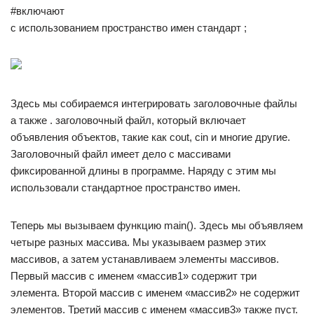
#включают
с использованием пространство имен стандарт ;
Здесь мы собираемся интегрировать заголовочные файлы
а также . заголовочный файл, который включает
объявления объектов, такие как cout, cin и многие другие.
Заголовочный файл имеет дело с массивами
фиксированной длины в программе. Наряду с этим мы
использовали стандартное пространство имен.
Теперь мы вызываем функцию main(). Здесь мы объявляем
четыре разных массива. Мы указываем размер этих
массивов, а затем устанавливаем элементы массивов.
Первый массив с именем «массив1» содержит три
элемента. Второй массив с именем «массив2» не содержит
элементов. Третий массив с именем «массив3» также пуст.