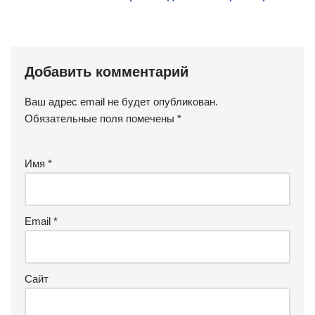
Добавить комментарий
Ваш адрес email не будет опубликован.
Обязательные поля помечены
*
Имя
*
Email
*
Сайт