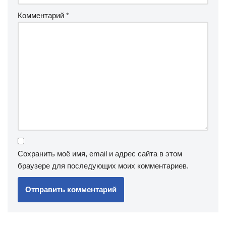
Комментарий
*
Сохранить моё имя, email и адрес сайта в этом
браузере для последующих моих комментариев.