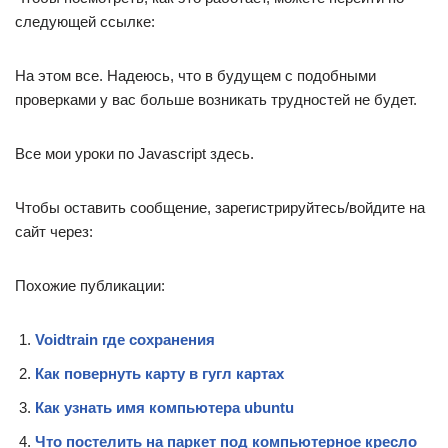
следующей ссылке:
На этом все. Надеюсь, что в будущем с подобными
проверками у вас больше возникать трудностей не будет.
Все мои уроки по Javascript здесь.
Чтобы оставить сообщение, зарегистрируйтесь/войдите на
сайт через:
Похожие публикации:
Voidtrain где сохранения
Как повернуть карту в гугл картах
Как узнать имя компьютера ubuntu
Что постелить на паркет под компьютерное кресло