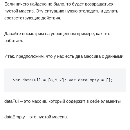
Если ничего найдено не было, то будет возвращаться
пустой массив. Эту ситуацию нужно отследить и делать
соответствующие действия.
Давайте посмотрим на упрощенном примере, как это
работает.
Итак, предположим, что у нас есть два массива с данными:
var dataFull = [3,5,7]; var dataEmpty = [];
dataFull – это массив, который содержит в себе элементы
dataEmpty – это пустой массив.