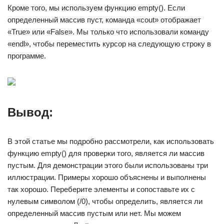
Кроме того, мы используем функцию empty(). Если
определенный массив пуст, команда «cout» отображает
«True» или «False». Мы только что использовали команду
«endl», чтобы переместить курсор на следующую строку в
программе.
Вывод:
В этой статье мы подробно рассмотрели, как использовать
функцию empty() для проверки того, является ли массив
пустым. Для демонстрации этого были использованы три
иллюстрации. Примеры хорошо объяснены и выполнены
так хорошо. Переберите элементы и сопоставьте их с
нулевым символом (/0), чтобы определить, является ли
определенный массив пустым или нет. Мы можем