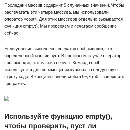
Последний массив содержит 5 случайных значений. Чтобы
распечатать эти четыре массива, мы использовали
оператор «cout». Для этих массивов отдельно вызывается
функция empty(). Мы проверяем и печатаем сообщение
сейчас.
Если условие выполнено, оператор cout выводит, что
определенный массив пуст. В противном случае оператор
cout выводит, что массив не пуст. Команда endl
используется для перемещения курсора на следующую
строку кода. В конце мы ввели «return 0», чтобы завершить
программу.
Используйте функцию empty(),
чтобы проверить, пуст ли