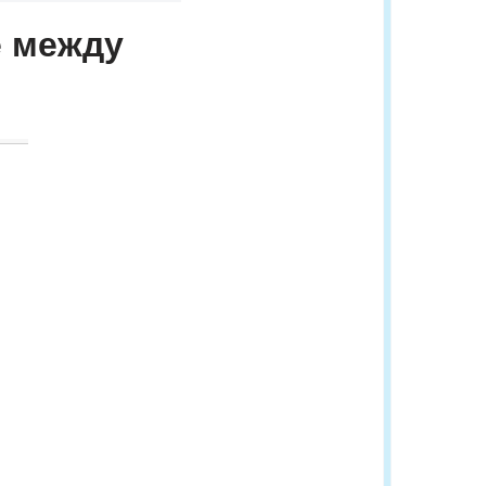
е между