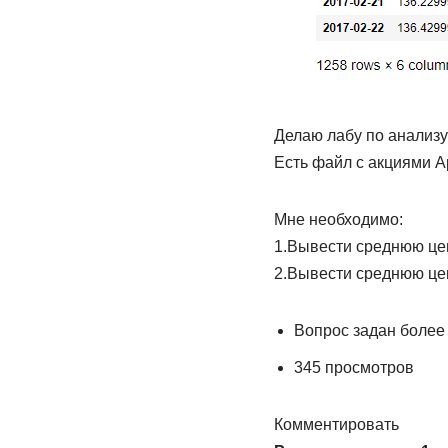
Делаю лабу по анализу 
Есть файл с акциями Ap
Мне необходимо:
1.Вывести среднюю цен
2.Вывести среднюю цен
Вопрос задан более 
345 просмотров
Комментировать