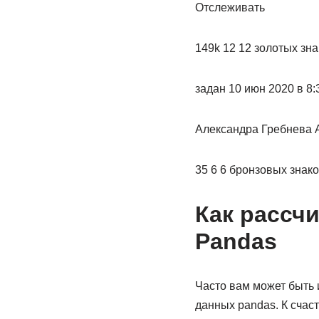
Отслеживать
149k 12 12 золотых зн
задан 10 июн 2020 в 8:
Александра Гребнева 
35 6 6 бронзовых знак
Как рассчи
Pandas
Часто вам может быть 
данных pandas. К счаст