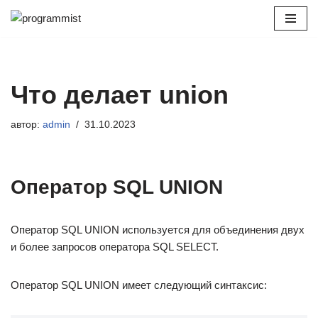
Перейти
к
содержимому
Что делает union
автор:
admin
31.10.2023
Оператор SQL UNION
Оператор SQL UNION используется для объединения двух
и более запросов оператора SQL SELECT.
Оператор SQL UNION имеет следующий синтаксис: