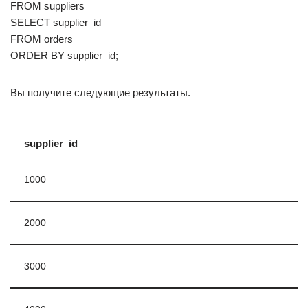
FROM suppliers
SELECT supplier_id
FROM orders
ORDER BY supplier_id;
Вы получите следующие результаты.
supplier_id
1000
2000
3000