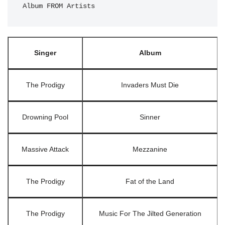
Album FROM Artists
Singer
Album
The Prodigy
Invaders Must Die
Drowning Pool
Sinner
Massive Attack
Mezzanine
The Prodigy
Fat of the Land
The Prodigy
Music For The Jilted Generation