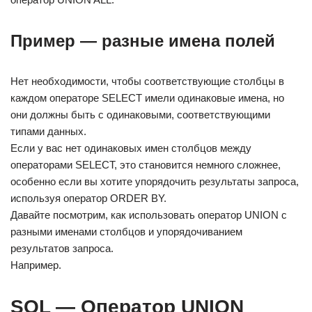
Пример — разные имена полей
Нет необходимости, чтобы соответствующие столбцы в
каждом операторе SELECT имели одинаковые имена, но
они должны быть с одинаковыми, соответствующими
типами данных.
Если у вас нет одинаковых имен столбцов между
операторами SELECT, это становится немного сложнее,
особенно если вы хотите упорядочить результаты запроса,
используя оператор ORDER BY.
Давайте посмотрим, как использовать оператор UNION с
разными именами столбцов и упорядочиванием
результатов запроса.
Например.
SQL — Оператор UNION