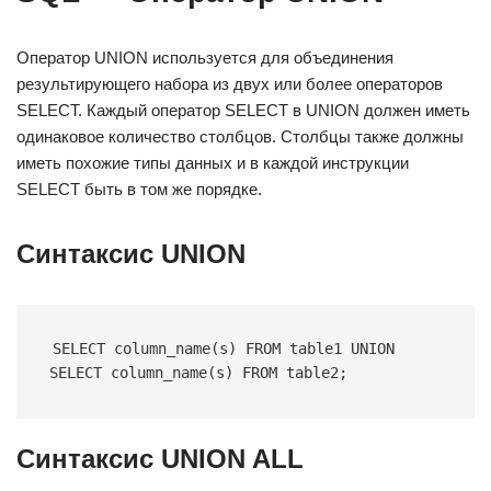
Оператор UNION используется для объединения
результирующего набора из двух или более операторов
SELECT. Каждый оператор SELECT в UNION должен иметь
одинаковое количество столбцов. Столбцы также должны
иметь похожие типы данных и в каждой инструкции
SELECT быть в том же порядке.
Синтаксис UNION
SELECT column_name(s) FROM table1 UNION 
SELECT column_name(s) FROM table2;
Синтаксис UNION ALL