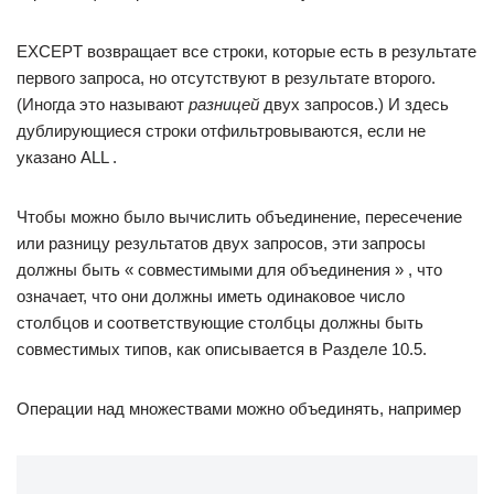
EXCEPT возвращает все строки, которые есть в результате
первого запроса, но отсутствуют в результате второго.
(Иногда это называют
разницей
двух запросов.) И здесь
дублирующиеся строки отфильтровываются, если не
указано ALL .
Чтобы можно было вычислить объединение, пересечение
или разницу результатов двух запросов, эти запросы
должны быть « совместимыми для объединения » , что
означает, что они должны иметь одинаковое число
столбцов и соответствующие столбцы должны быть
совместимых типов, как описывается в Разделе 10.5.
Операции над множествами можно объединять, например