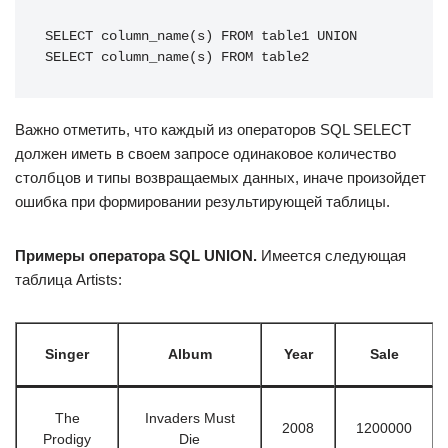
SELECT column_name(s) FROM table1 UNION 
SELECT column_name(s) FROM table2
Важно отметить, что каждый из операторов SQL SELECT
должен иметь в своем запросе одинаковое количество
столбцов и типы возвращаемых данных, иначе произойдет
ошибка при формировании результирующей таблицы.
Примеры оператора SQL UNION.
Имеется следующая
таблица Artists:
Singer
Album
Year
Sale
The
Invaders Must
2008
1200000
Prodigy
Die