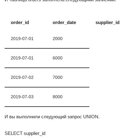
order_id
order_date
supplier_id
2019-07-01
2000
2019-07-01
6000
2019-07-02
7000
2019-07-03
8000
И вы выполнили следующий запрос UNION.
SELECT supplier_id