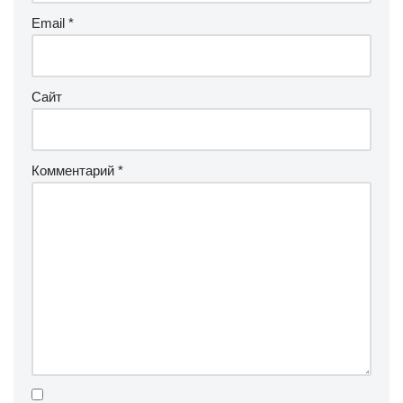
Email
*
Сайт
Комментарий
*