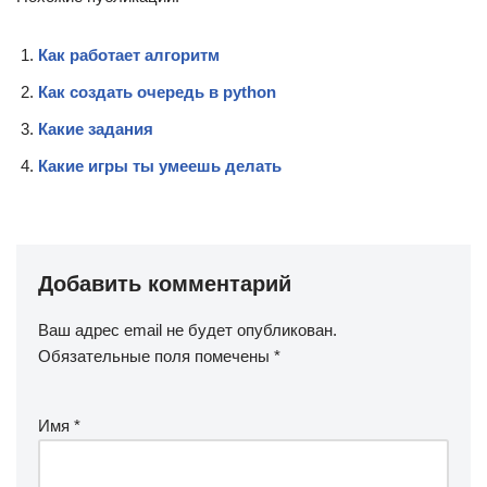
Как работает алгоритм
Как создать очередь в python
Какие задания
Какие игры ты умеешь делать
Добавить комментарий
Ваш адрес email не будет опубликован.
Обязательные поля помечены
*
Имя
*