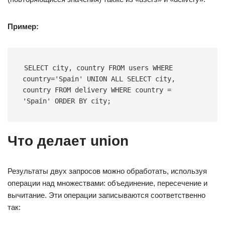
Пример:
SELECT city, country FROM users WHERE 
country='Spain' UNION ALL SELECT city, 
country FROM delivery WHERE country = 
'Spain' ORDER BY city;
Что делает union
Результаты двух запросов можно обработать, используя
операции над множествами: объединение, пересечение и
вычитание. Эти операции записываются соответственно
так: