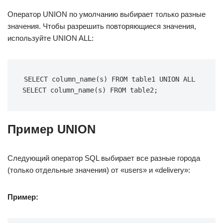
Оператор UNION по умолчанию выбирает только разные
значения. Чтобы разрешить повторяющиеся значения,
используйте UNION ALL:
SELECT column_name(s) FROM table1 UNION ALL 
SELECT column_name(s) FROM table2;
Пример UNION
Следующий оператор SQL выбирает все разные города
(только отдельные значения) от «users» и «delivery»:
Пример: