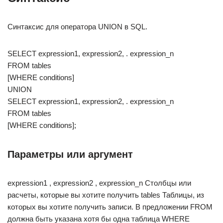
Синтаксис для оператора UNION в SQL.
SELECT expression1, expression2, . expression_n
FROM tables
[WHERE conditions]
UNION
SELECT expression1, expression2, . expression_n
FROM tables
[WHERE conditions];
Параметры или аргумент
expression1 , expression2 , expression_n Столбцы или
расчеты, которые вы хотите получить tables Таблицы, из
которых вы хотите получить записи. В предложении FROM
должна быть указана хотя бы одна таблица WHERE