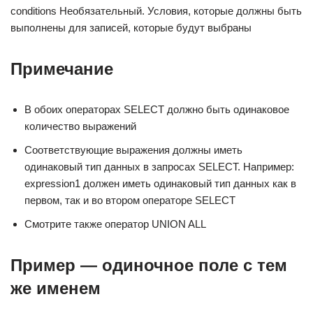
conditions Необязательный. Условия, которые должны быть
выполнены для записей, которые будут выбраны
Примечание
В обоих операторах SELECT должно быть одинаковое
количество выражений
Соответствующие выражения должны иметь
одинаковый тип данных в запросах SELECT. Например:
expression1 должен иметь одинаковый тип данных как в
первом, так и во втором операторе SELECT
Смотрите также оператор UNION ALL
Пример — одиночное поле с тем
же именем