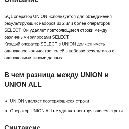
SQL оператор UNION используется для объединения
результирующих наборов из 2 или более операторов
SELECT. Он удаляет повторяющиеся строки между
различными запросами SELECT.
Каждый оператор SELECT в UNION должен иметь
одинаковое количество полей в наборах результатов с
одинаковыми типами данных.
В чем разница между UNION и
UNION ALL
UNION удаляет повторяющиеся строки
Оператор UNION ALL
не
удаляет повторяющиеся строки
Синтаксис