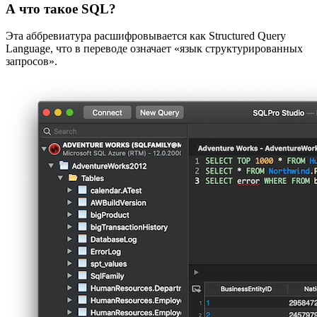
А что такое SQL?
Эта аббревиатура расшифровывается как Structured Query
Language, что в переводе означает «язык структурированных
запросов».