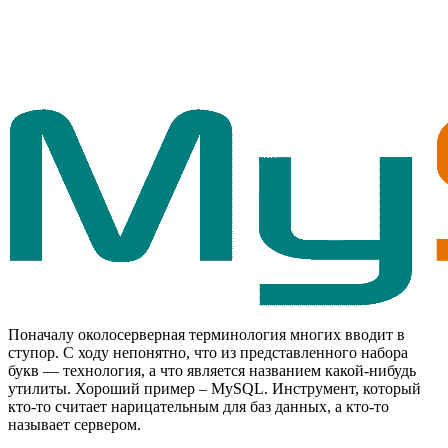
Поначалу околосерверная терминология многих вводит в
ступор. С ходу непонятно, что из представленного набора
букв — технология, а что является названием какой-нибудь
утилиты. Хороший пример – MySQL. Инструмент, который
кто-то считает нарицательным для баз данных, а кто-то
называет сервером.