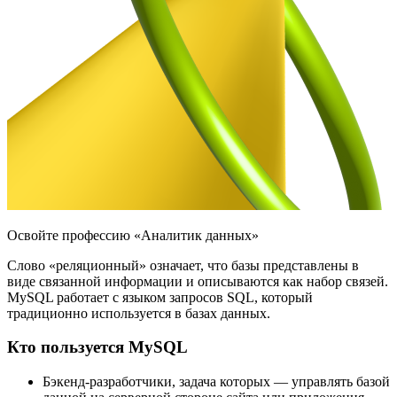
Освойте профессию «Аналитик данных»
Слово «реляционный» означает, что базы представлены в
виде связанной информации и описываются как набор связей.
MySQL работает с языком запросов SQL, который
традиционно используется в базах данных.
Кто пользуется MySQL
Бэкенд-разработчики, задача которых — управлять базой