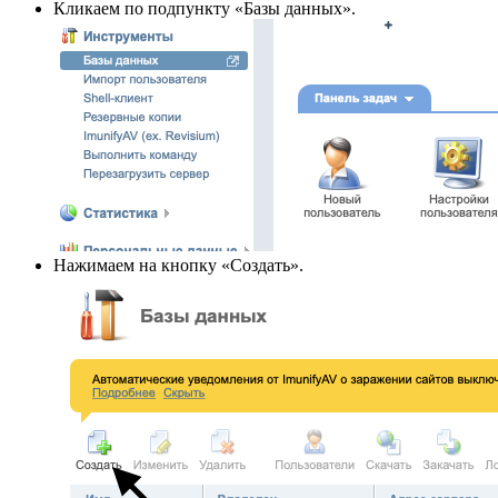
Кликаем по подпункту «Базы данных».
Нажимаем на кнопку «Создать».