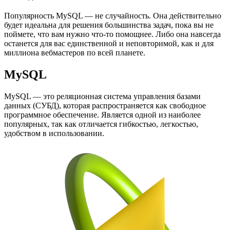
Популярность MySQL — не случайность. Она действительно
будет идеальна для решения большинства задач, пока вы не
поймете, что вам нужно что-то помощнее. Либо она навсегда
останется для вас единственной и неповторимой, как и для
миллиона вебмастеров по всей планете.
MySQL
MySQL — это реляционная система управления базами
данных (СУБД), которая распространяется как свободное
программное обеспечение. Является одной из наиболее
популярных, так как отличается гибкостью, легкостью,
удобством в использовании.