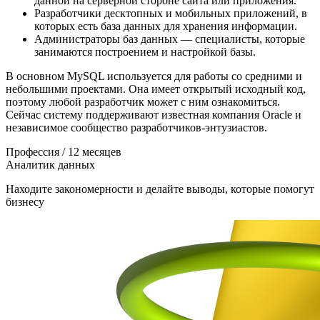
данной на серверной стороне сайта или приложения.
Разработчики десктопных и мобильных приложений, в
которых есть база данных для хранения информации.
Администраторы баз данных — специалисты, которые
занимаются построением и настройкой базы.
В основном MySQL используется для работы со средними и
небольшими проектами. Она имеет открытый исходный код,
поэтому любой разработчик может с ним ознакомиться.
Сейчас систему поддерживают известная компания Oracle и
независимое сообщество разработчиков-энтузиастов.
Профессия / 12 месяцев
Аналитик данных
Находите закономерности и делайте выводы, которые помогут
бизнесу