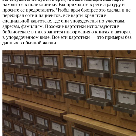
находится в поликлинике. Вы приходите в регистратуру и
просите ее предоставить. Чтобы врач быстрее это сделал и не
перебирал сотни пациентов, все карты хранятся в
специальной картотеке, где они упорядочены по участкам,
адресам, фамилиям. Похожие картотеки используются в
библиотеках: в них хранится информация о книгах и авторах
в упорядоченном виде. Все эти картотеки — это примеры баз
данных в обычной жизни.