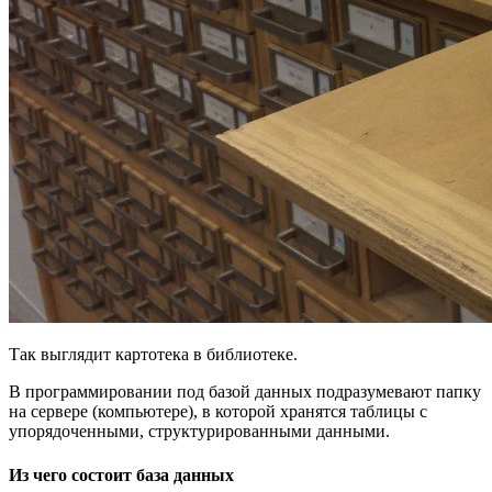
Так выглядит картотека в библиотеке.
В программировании под базой данных подразумевают папку
на сервере (компьютере), в которой хранятся таблицы с
упорядоченными, структурированными данными.
Из чего состоит база данных