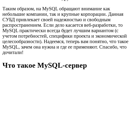
Таким образом, на MySQL обращают внимание как
небольшие компании, так и крупные корпорации. Данная
СУБД привлекает своей надежностью и свободным
распространением. Если дело касается веб-разработки, то
MySQL практически всегда будет лучшим вариантом (с
учетом потребностей, специфики проекта и экономической
целесообразности). Надеемся, теперь вам понятно, что такое
MySQL, зачем она нужна и где ее применяют. Спасибо, что
дочитали!
Что такое MySQL-сервер