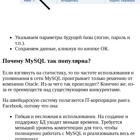
Указываем параметры будущей базы (логин, пароль и
т.п.).
Сохраняем данные, кликнув по кнопке ОК.
Почему MySQL так популярна?
Если взглянуть на статистику, то по частоте использования и
упоминания в сети MySQL проигрывает только решению от
компании Oracle. Из-за чего так происходит? Конечно же, из-
за ее преимуществ над существующими конкурентами.
На швейцарскую систему полагаются IT-корпорации ранга
Facebook, потому что она:
Гибкая и несложная в использовании. На создание и
поддержку БД уходит меньше времени. Требуется
меньший уровень компетенции для того, чтобы
полноценно работать с MySQL и реализовывать весь ее
потенциал.