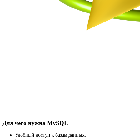
Для чего нужна MySQL
Удобный доступ к базам данных.