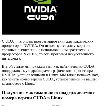
C UDA — это язык программирования для графических
процессоров NVIDIA. Он используется для ускорения
сложных вычислений с использованием графических
процессоров NVIDIA, то есть программ искусственного
интеллекта.
В этой статье мы покажем вам, как найти версию CUDA,
поддерживаемую драйверами графического процессора
NVIDIA, установленными в Linux. Мы также покажем вам,
как узнать номер версии CUDA, установленной на вашем
компьютере с Linux.
Получение максимального поддерживаемого
номера версии CUDA в Linux