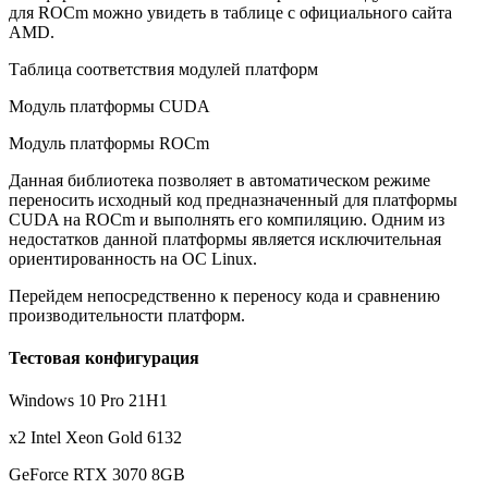
для ROCm можно увидеть в таблице с официального сайта
AMD.
Таблица соответствия модулей платформ
Модуль платформы CUDA
Модуль платформы ROCm
Данная библиотека позволяет в автоматическом режиме
переносить исходный код предназначенный для платформы
CUDA на ROCm и выполнять его компиляцию. Одним из
недостатков данной платформы является исключительная
ориентированность на ОС Linux.
Перейдем непосредственно к переносу кода и сравнению
производительности платформ.
Тестовая конфигурация
Windows 10 Pro 21H1
x2 Intel Xeon Gold 6132
GeForce RTX 3070 8GB