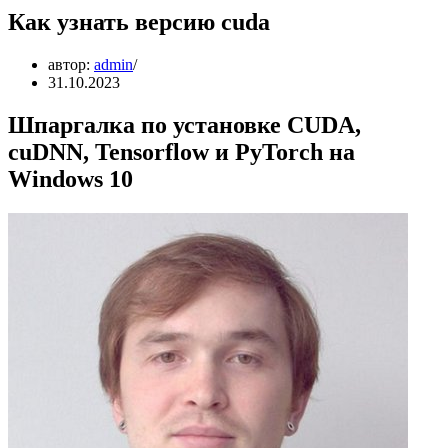
Как узнать версию cuda
автор:
admin
31.10.2023
Шпаргалка по установке CUDA,
cuDNN, Tensorflow и PyTorch на
Windows 10