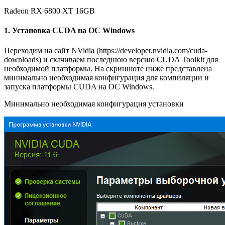
Radeon RX 6800 XT 16GB
1. Установка CUDA на ОС Windows
Переходим на сайт NVidia (https://developer.nvidia.com/cuda-
downloads) и скачиваем последнюю версию CUDA Toolkit для
необходимой платформы. На скриншоте ниже представлена
минимально необходимая конфигурация для компиляции и
запуска платформы CUDA на ОС Windows.
Минимально необходимая конфигурация установки