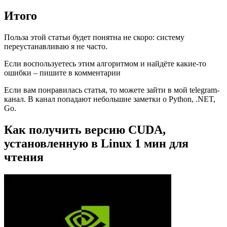
Итого
Польза этой статьи будет понятна не скоро: систему
переустанавливаю я не часто.
Если воспользуетесь этим алгоритмом и найдёте какие-то
ошибки – пишите в комментарии
Если вам понравилась статья, то можете зайти в мой telegram-
канал. В канал попадают небольшие заметки о Python, .NET,
Go.
Как получить версию CUDA,
установленную в Linux 1 мин для
чтения