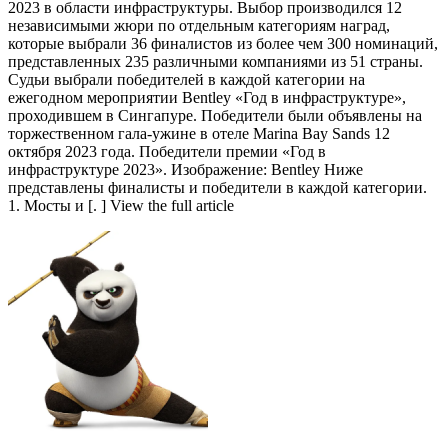
2023 в области инфраструктуры. Выбор производился 12
независимыми жюри по отдельным категориям наград,
которые выбрали 36 финалистов из более чем 300 номинаций,
представленных 235 различными компаниями из 51 страны.
Судьи выбрали победителей в каждой категории на
ежегодном мероприятии Bentley «Год в инфраструктуре»,
проходившем в Сингапуре. Победители были объявлены на
торжественном гала-ужине в отеле Marina Bay Sands 12
октября 2023 года. Победители премии «Год в
инфраструктуре 2023». Изображение: Bentley Ниже
представлены финалисты и победители в каждой категории.
1. Мосты и [. ] View the full article