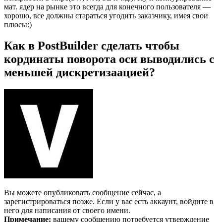
мат. ядер на рынке это всегда для конечного пользователя —
хорошо, все должны стараться угодить заказчику, имея свои
плюсы:)
Как в PostBuilder сделать чтобы
кординаты поворота оси выводились с
меньшей дискретизаацией?
Вы можете опубликовать сообщение сейчас, а
зарегистрироваться позже. Если у вас есть аккаунт, войдите в
него для написания от своего имени.
Примечание:
вашему сообщению потребуется утверждение