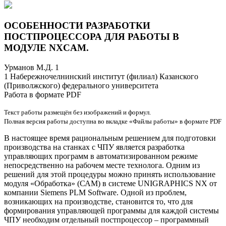
ОСОБЕННОСТИ РАЗРАБОТКИ
ПОСТПРОЦЕССОРА ДЛЯ РАБОТЫ В
МОДУЛЕ NXCAM.
Урманов М.Д. 1
1 Набережночелнинский институт (филиал) Казанского
(Приволжского) федерального университета
Работа в формате PDF
Текст работы размещён без изображений и формул.
Полная версия работы доступна во вкладке «Файлы работы» в формате PDF
В настоящее время рациональным решением для подготовки
производства на станках с ЧПУ является разработка
управляющих программ в автоматизированном режиме
непосредственно на рабочем месте технолога. Одним из
решений для этой процедуры можно принять использование
модуля «Обработка» (САМ) в системе UNIGRAPHICS NX от
компании Siemens PLM Software. Одной из проблем,
возникающих на производстве, становится то, что для
формирования управляющей программы для каждой системы
ЧПУ необходим отдельный постпроцессор – программный