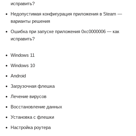
исправить?
Недопустимая конфигурация приложения в Steam —
варианты решения
Ошибка при запуске приложения 0xc0000006 — как
исправить?
Windows 11
Windows 10
Android
Загрузочная флешка
Лечение вирусов
Восстановление данных
Установка с флешки
Настройка роутера