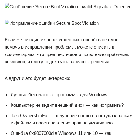
Если же ни один из перечисленных способов не смог
помочь в исправлении проблемы, можете описать в
комментариях, что предшествовало появлению проблемы:
возможно, я смогу подсказать варианты решения.
А вдруг и это будет интересно:
Лучшие бесплатные программы для Windows
Компьютер не видит внешний диск — как исправить?
TakeOwnershipEx — получение полного доступа к папкам
и файлам и восстановление прав по умолчанию
Ошибка 0x8007000d в Windows 11 или 10 — как