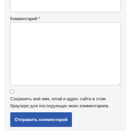
Комментарий
*
Сохранить моё имя, email и адрес сайта в этом
браузере для последующих моих комментариев.