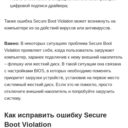
цифровой подписи драйвера;
Также ошибка Secure Boot Violation может возникнуть на
компьютере из-за действий вирусов или антивирусов.
Важно:
В некоторых ситуациях проблема Secure Boot
Violation проявляет себя, когда пользователь загружает
компьютер, заранее подключив к нему внешний накопитель
– флешку или жесткий диск. В такой ситуации она связана
с настройками BIOS, в которых необходимо поменять
приоритет загрузки устройств, установив на первое место
системный жесткий диск. Если это не помогло, просто
отключите внешний накопитель и попробуйте загрузить
систему.
Как исправить ошибку Secure
Boot Violation