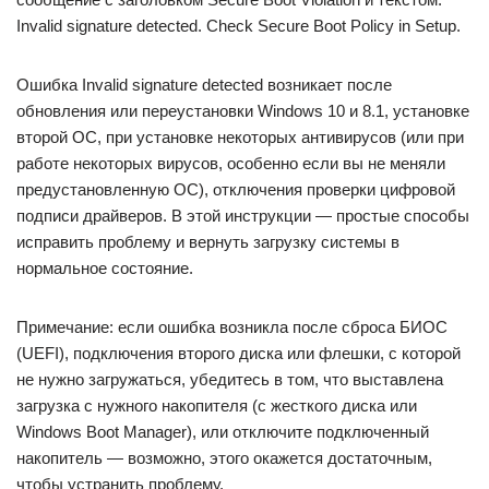
Invalid signature detected. Check Secure Boot Policy in Setup.
Ошибка Invalid signature detected возникает после
обновления или переустановки Windows 10 и 8.1, установке
второй ОС, при установке некоторых антивирусов (или при
работе некоторых вирусов, особенно если вы не меняли
предустановленную ОС), отключения проверки цифровой
подписи драйверов. В этой инструкции — простые способы
исправить проблему и вернуть загрузку системы в
нормальное состояние.
Примечание: если ошибка возникла после сброса БИОС
(UEFI), подключения второго диска или флешки, с которой
не нужно загружаться, убедитесь в том, что выставлена
загрузка с нужного накопителя (с жесткого диска или
Windows Boot Manager), или отключите подключенный
накопитель — возможно, этого окажется достаточным,
чтобы устранить проблему.