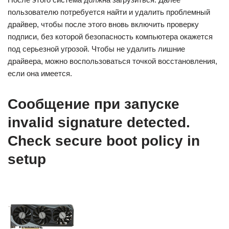
пользователю потребуется найти и удалить проблемный
драйвер, чтобы после этого вновь включить проверку
подписи, без которой безопасность компьютера окажется
под серьезной угрозой. Чтобы не удалить лишние
драйвера, можно воспользоваться точкой восстановления,
если она имеется.
Сообщение при запуске
invalid signature detected.
Check secure boot policy in
setup