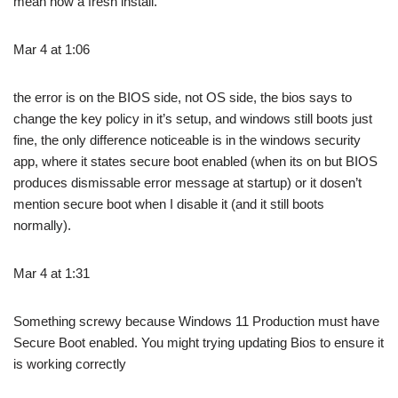
mean now a fresh install.
Mar 4 at 1:06
the error is on the BIOS side, not OS side, the bios says to
change the key policy in it’s setup, and windows still boots just
fine, the only difference noticeable is in the windows security
app, where it states secure boot enabled (when its on but BIOS
produces dismissable error message at startup) or it dosen’t
mention secure boot when I disable it (and it still boots
normally).
Mar 4 at 1:31
Something screwy because Windows 11 Production must have
Secure Boot enabled. You might trying updating Bios to ensure it
is working correctly