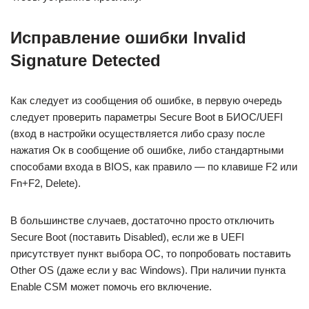
Исправление ошибки Invalid
Signature Detected
Как следует из сообщения об ошибке, в первую очередь
следует проверить параметры Secure Boot в БИОС/UEFI
(вход в настройки осуществляется либо сразу после
нажатия Ок в сообщение об ошибке, либо стандартными
способами входа в BIOS, как правило — по клавише F2 или
Fn+F2, Delete).
В большинстве случаев, достаточно просто отключить
Secure Boot (поставить Disabled), если же в UEFI
присутствует пункт выбора ОС, то попробовать поставить
Other OS (даже если у вас Windows). При наличии пункта
Enable CSM может помочь его включение.