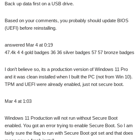
Back up data first on a USB drive.
Based on your comments, you probably should update BIOS
(UEFI) before reinstalling.
answered Mar 4 at 0:19
47.4k 4 4 gold badges 36 36 silver badges 57 57 bronze badges
I don’t believe so, its a production version of Windows 11 Pro
and it was clean installed when I built the PC (not from Win 10).
TPM and UEFI were already enabled, just not secure boot.
Mar 4 at 1:03
Windows 11 Production will not run without Secure Boot
enabled. You got an error trying to enable Secure Boot. So I am
fairly sure the flag to run with Secure Boot got set and that does