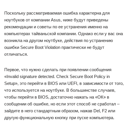
Поскольку рассматриваемая ошибка характерна для
ноутбуков от компании Asus, ниже будут приведены
рекомендации и советы по ее устранения именно на
компьютерах тайваньской компании. Однако если у вас она
возникла на другом ноутбуке, действия по устранению
ошибки Secure Boot Violation практически не будут
отличаться.
Первое, что нужно сделать при появлении сообщения
«Invalid signature detected. Check Secure Boot Policy in
Setup», это перейти в BIOS или UEFI, в зависимости от того,
что используется на ноутбуке. В большинстве случаев,
чтобы перейти в BIOS, достаточно нажать на «ОК» в
сообщении об ошибке, но если этот способ не сработал –
зайдите в него стандартным образом, нажав Del, F2 или
другую функциональную кнопку при пуске компьютера.