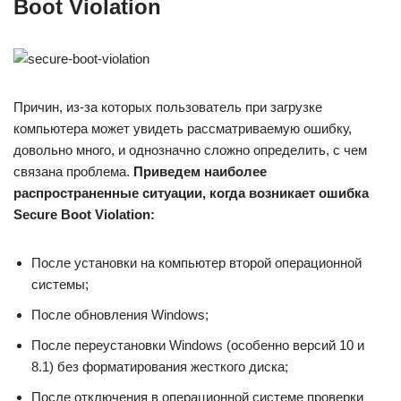
Boot Violation
Причин, из-за которых пользователь при загрузке
компьютера может увидеть рассматриваемую ошибку,
довольно много, и однозначно сложно определить, с чем
связана проблема.
Приведем наиболее
распространенные ситуации, когда возникает ошибка
Secure Boot Violation:
После установки на компьютер второй операционной
системы;
После обновления Windows;
После переустановки Windows (особенно версий 10 и
8.1) без форматирования жесткого диска;
После отключения в операционной системе проверки