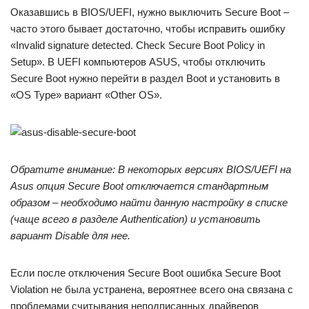
Оказавшись в BIOS/UEFI, нужно выключить Secure Boot –
часто этого бывает достаточно, чтобы исправить ошибку
«Invalid signature detected. Check Secure Boot Policy in
Setup». В UEFI компьютеров ASUS, чтобы отключить
Secure Boot нужно перейти в раздел Boot и установить в
«OS Type» вариант «Other OS».
Обратите внимание: В некоторых версиях BIOS/UEFI на
Asus опция Secure Boot отключается стандартным
образом – необходимо найти данную настройку в списке
(чаще всего в разделе Authentication) и установить
вариант Disable для нее.
Если после отключения Secure Boot ошибка Secure Boot
Violation не была устранена, вероятнее всего она связана с
проблемами считывания неподписанных драйверов