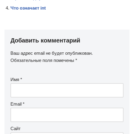
Что означает int
Добавить комментарий
Ваш адрес email не будет опубликован.
Обязательные поля помечены
*
Имя
*
Email
*
Сайт