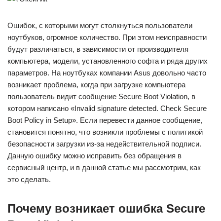
Ошибок, с которыми могут столкнуться пользователи
ноутбуков, огромное количество. При этом неисправности
будут различаться, в зависимости от производителя
компьютера, модели, установленного софта и ряда других
параметров. На ноутбуках компании Asus довольно часто
возникает проблема, когда при загрузке компьютера
пользователь видит сообщение Secure Boot Violation, в
котором написано «Invalid signature detected. Check Secure
Boot Policy in Setup». Если перевести данное сообщение,
становится понятно, что возникли проблемы с политикой
безопасности загрузки из-за недействительной подписи.
Данную ошибку можно исправить без обращения в
сервисный центр, и в данной статье мы рассмотрим, как
это сделать.
Почему возникает ошибка Secure