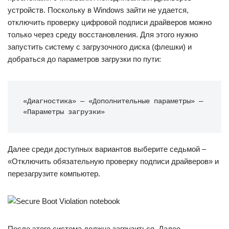
устройств. Поскольку в Windows зайти не удается,
отключить проверку цифровой подписи драйверов можно
только через среду восстановления. Для этого нужно
запустить систему с загрузочного диска (флешки) и
добраться до параметров загрузки по пути:
«Диагностика» — «Дополнительные параметры» — 
«Параметры загрузки»
Далее среди доступных вариантов выберите седьмой –
«Отключить обязательную проверку подписи драйверов» и
перезагрузите компьютер.
После этого система должна загрузиться. Далее