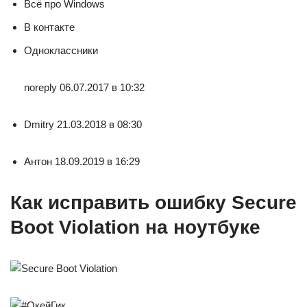
Всё про Windows
В контакте
Одноклассники
noreply 06.07.2017 в 10:32
Dmitry 21.03.2018 в 08:30
Антон 18.09.2019 в 16:29
Как исправить ошибку Secure
Boot Violation на ноутбуке