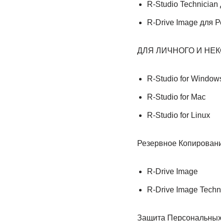
R-Studio Technicia
R-Drive Image для 
ДЛЯ ЛИЧНОГО И НЕ
R-Studio for Window
R-Studio for Mac
R-Studio for Linux
Резервное Копировани
R-Drive Image
R-Drive Image Techn
Защита Персональных 