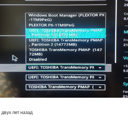
 двух лет назад