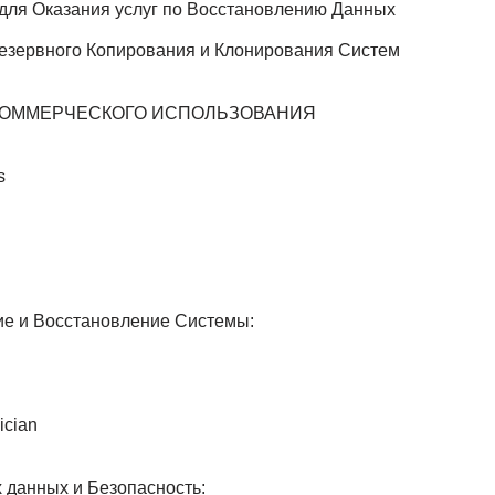
n для Оказания услуг по Восстановлению Данных
Резервного Копирования и Клонирования Систем
КОММЕРЧЕСКОГО ИСПОЛЬЗОВАНИЯ
s
е и Восстановление Системы:
ician
данных и Безопасность: