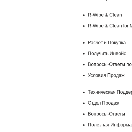
R-Wipe & Clean
R-Wipe & Clean for 
Расчёт и Покупка
Получить Инвойс
Вопросы-Ответы п
Условия Продаж
Техническая Подде
Отдел Продаж
Вопросы-Ответы
Полезная Информа