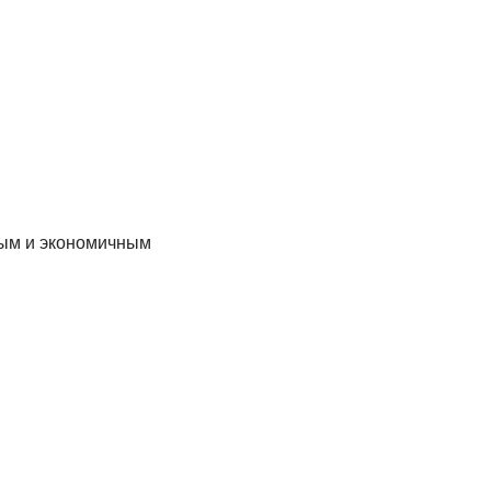
ным и экономичным