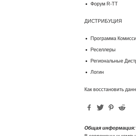
Форум R-TT
ДИСТРИБУЦИЯ
Программа Комисс
Реселлеры
Региональные Дис
Логин
Как восстановить дан
Общая информация: