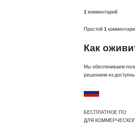
1
комментарий
Простой
1
комментари
Как оживи
Мы обеспечиваем пол
решением из доступны
БЕСПЛАТНОЕ ПО
ДЛЯ КОММЕРЧЕСКО