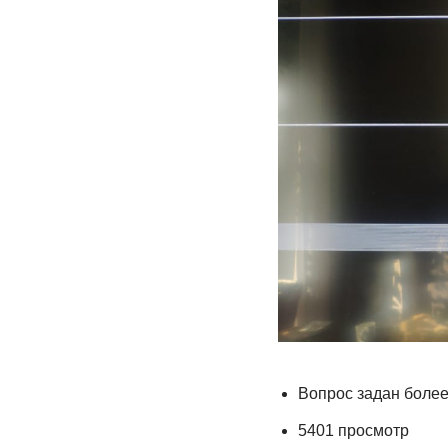
Вопрос задан более
5401 просмотр