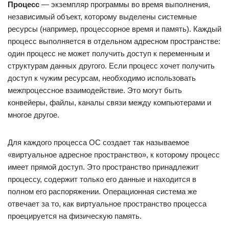
Процесс
— экземпляр программы во время выполнения,
независимый объект, которому выделены системные
ресурсы (например, процессорное время и память). Каждый
процесс выполняется в отдельном адресном пространстве:
один процесс не может получить доступ к переменным и
структурам данных другого. Если процесс хочет получить
доступ к чужим ресурсам, необходимо использовать
межпроцессное взаимодействие. Это могут быть
конвейеры, файлы, каналы связи между компьютерами и
многое другое.
Для каждого процесса ОС создает так называемое
«виртуальное адресное пространство», к которому процесс
имеет прямой доступ. Это пространство принадлежит
процессу, содержит только его данные и находится в
полном его распоряжении. Операционная система же
отвечает за то, как виртуальное пространство процесса
проецируется на физическую память.