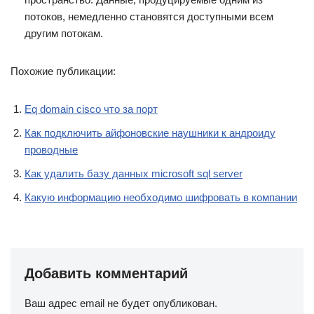
потоков, немедленно становятся доступными всем
другим потокам.
Похожие публикации:
Eq domain cisco что за порт
Как подключить айфоновские наушники к андроиду
проводные
Как удалить базу данных microsoft sql server
Какую информацию необходимо шифровать в компании
Добавить комментарий
Ваш адрес email не будет опубликован.