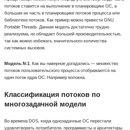
потоков ставится на выполнение в планировщике ОС, а
большая их часть в планировщике потоков процесса или
библиотеки потоков. Как пример можно привести GNU
Portable Threads. Данная модель достаточно трудно
реализуема, но обладает большей производительностью,
так как можно избежать значительного количества
системных вызовов.
Модель N:1
. Как вы наверное догадались — множество
потоков пользовательского процесса отображаются на
один поток ядра ОС. Например волокна.
Классификация потоков по
многозадачной модели
Во времена DOS, когда однозадачные ОС перестали
удовлетворять потребителя, программисты и архитекторы