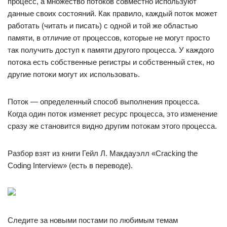
процесс, а множество потоков совместно используют
данные своих состояний. Как правило, каждый поток может
работать (читать и писать) с одной и той же областью
памяти, в отличие от процессов, которые не могут просто
так получить доступ к памяти другого процесса. У каждого
потока есть собственные регистры и собственный стек, но
другие потоки могут их использовать.
Поток — определенный способ выполнения процесса.
Когда один поток изменяет ресурс процесса, это изменение
сразу же становится видно другим потокам этого процесса.
Разбор взят из книги Гейл Л. Макдауэлл «Cracking the
Coding Interview» (есть в переводе).
Следите за новыми постами по любимым темам