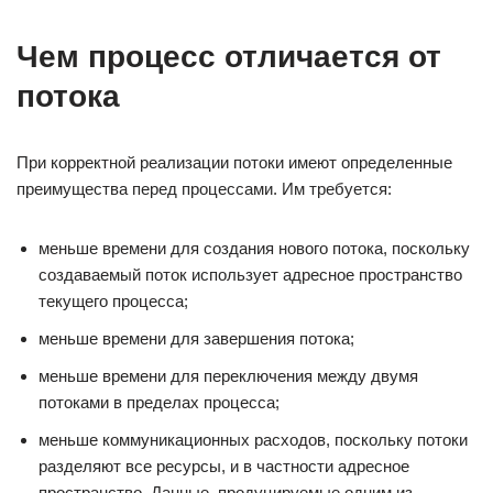
Чем процесс отличается от
потока
При корректной реализации потоки имеют определенные
преимущества перед процессами. Им требуется:
меньше времени для создания нового потока, поскольку
создаваемый поток использует адресное пространство
текущего процесса;
меньше времени для завершения потока;
меньше времени для переключения между двумя
потоками в пределах процесса;
меньше коммуникационных расходов, поскольку потоки
разделяют все ресурсы, и в частности адресное
пространство. Данные, продуцируемые одним из