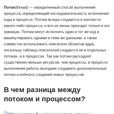
Поток
(thread) — определенный способ выполнения
процесса, определяющий последовательность исполнения
кода в процессе. Потоки всегда создаются в контексте
какого-либо процесса, и вся их жизнь проходит только в его
границах. Потоки могут исполнять один и тот же код и
манипулировать одними и теми же данными, а также
совместно использовать описатели объектов ядра,
поскольку таблица описателей создается не в отдельных
потоках, а в процессах. Так как потоки расходуют
существенно меньше ресурсов, чем процессы, в процессе
выполнения работы выгоднее создавать дополнительные
потоки и избегать создания новых процессов.
В чем разница между
потоком и процессом?