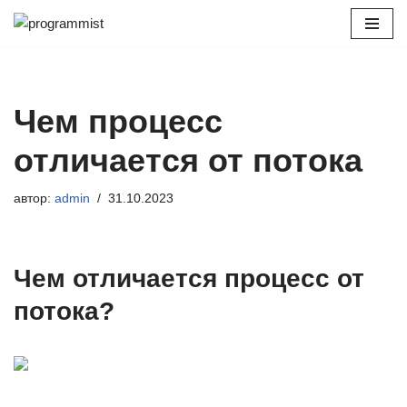
Перейти
к
содержимому
Чем процесс
отличается от потока
автор:
admin
31.10.2023
Чем отличается процесс от
потока?