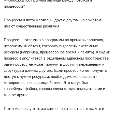
Процессы и потоки связаны друг с другом, но при этом
имеют существенные различия.
Процесс — экземпляр программы во время выполнения,
независимый объект, которому выделены системные
ресурсы (например, процессорное время и память). Каждый
процесс выполняется в отдельном адресном пространстве:
один процесс не может получить доступ к переменным и
структурам данных другого. Если процесс хочет получить
доступ к чужим ресурсам, необходимо использовать
межпроцессное взаимодействие. Это могут быть
конвейеры, файлы, каналы связи между компьютерами и
многое другое.
Поток использует то же самое пространства стека, что и