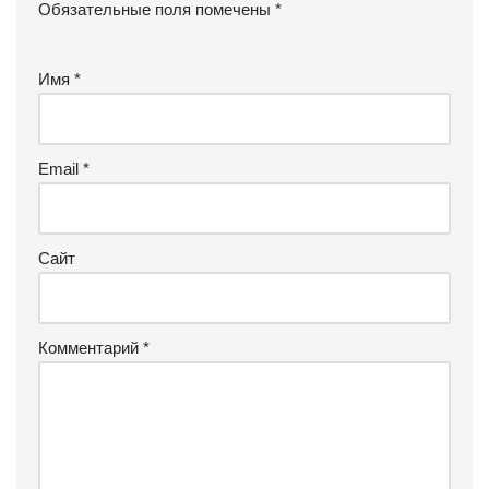
Обязательные поля помечены
*
Имя
*
Email
*
Сайт
Комментарий
*