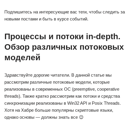
Подпишитесь на интересующие вас теги, чтобы следить за
новыми постами и быть в курсе событий.
Процессы и потоки in-depth.
Обзор различных потоковых
моделей
Здравствуйте дорогие читатели. В данной статье мы
рассмотрим различные потоковые модели, которые
реализованы в современных ОС (preemptive, cooperative
threads). Также кратко рассмотрим как потоки и средства
синхронизации реализованы в Win32 API и Posix Threads.
Хотя на Хабре больше популярны скриптовые языки,
однако основы — должны знать все 😉