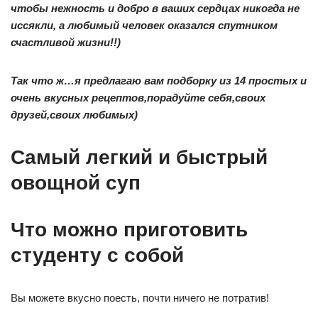
чтобы нежность и добро в ваших сердцах никогда не
иссякли, а любимый человек оказался спутником
счастливой жизни!!)
Так что ж…я предлагаю вам подборку из 14 простых и
очень вкусных рецептов,порадуйте себя,своих
друзей,своих любимых)
Самый легкий и быстрый
овощной суп
Что можно приготовить
студенту с собой
Вы можете вкусно поесть, почти ничего не потратив!