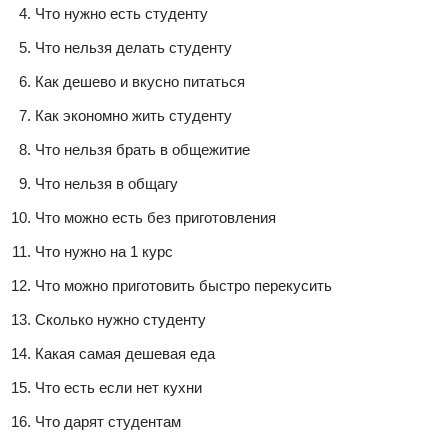
Что нужно есть студенту
Что нельзя делать студенту
Как дешево и вкусно питаться
Как экономно жить студенту
Что нельзя брать в общежитие
Что нельзя в общагу
Что можно есть без приготовления
Что нужно на 1 курс
Что можно приготовить быстро перекусить
Сколько нужно студенту
Какая самая дешевая еда
Что есть если нет кухни
Что дарят студентам