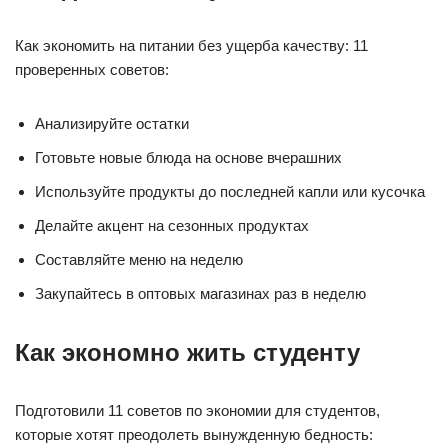
Как экономить на питании без ущерба качеству: 11
проверенных советов:
Анализируйте остатки
Готовьте новые блюда на основе вчерашних
Используйте продукты до последней капли или кусочка
Делайте акцент на сезонных продуктах
Составляйте меню на неделю
Закупайтесь в оптовых магазинах раз в неделю
Как экономно жить студенту
Подготовили 11 советов по экономии для студентов,
которые хотят преодолеть вынужденную бедность: