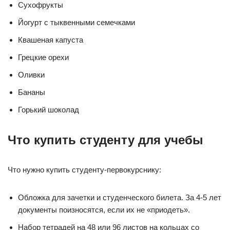
Сухофрукты
Йогурт с тыквенными семечками
Квашеная капуста
Грецкие орехи
Оливки
Бананы
Горький шоколад
Что купить студенту для учебы
Что нужно купить студенту-первокурснику:
Обложка для зачетки и студенческого билета. За 4-5 лет
документы поизносятся, если их не «приодеть».
Набор тетрадей на 48 или 96 листов на кольцах со