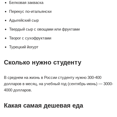
Белковая закваска
Перекус по-итальянски
Адыгейский сыр
Твердый сыр с овощами или фруктами
Творог с сухофруктами
Турецкий йогурт
Сколько нужно студенту
В среднем на жизнь в России студенту нужно 300-400
долларов в месяц, на учебный год (сентябрь-июнь) — 3000-
4000 долларов.
Какая самая дешевая еда