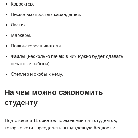
Корректор.
Несколько простых карандашей.
Ластик.
Маркеры.
Папки-скоросшиватели.
Файлы (несколько пачек: в них нужно будет сдавать
печатные работы).
Степлер и скобы к нему.
На чем можно сэкономить
студенту
Подготовили 11 советов по экономии для студентов,
которые хотят преодолеть вынужденную бедность: