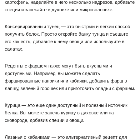
картофель, наделайте в него несколько надрезов, добавьте
специи и запекайте в духовке или микроволновке.
Консервированный тунец — это быстрый и легкий способ
получить белок. Просто откройте банку тунца и съешьте
его как есть, добавьте к нему овощи или используйте в
салатах.
Рецепты с фаршем также могут быть вкусными и
доступными. Например, вы можете сделать
фаршированные паприки или кабачки, добавить фарш в
лапшу, зеленый горошек или приготовить оладьи с фаршем.
Курица — это еще один доступный и полезный источник
белка. Вы можете запечь курицу в духовке или на
сковороде, добавив специи и овощи.
Лазанья с кабачками — это альтернативный рецепт для