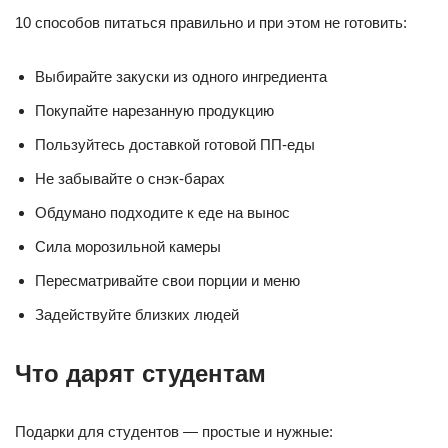
10 способов питаться правильно и при этом не готовить:
Выбирайте закуски из одного ингредиента
Покупайте нарезанную продукцию
Пользуйтесь доставкой готовой ПП-еды
Не забывайте о снэк-барах
Обдумано подходите к еде на вынос
Сила морозильной камеры
Пересматривайте свои порции и меню
Задействуйте близких людей
Что дарят студентам
Подарки для студентов — простые и нужные: