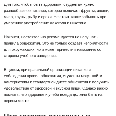
Для того, чтобы быть здоровым, студентам нужно
разнообразное питание, которое включает фрукты, овощи,
мясо, крупы, рыбу и орехи. Не стоит также забывать про
умеренное употребление алкоголя и никотина.
Наконец, настоятельно рекомендуется не нарушать
правила общежития. Это не только создает неприятности
для окружающих, но и может привести к наказанию со
стороны учебного заведения.
В целом, при правильной организации питания и
соблюдении правил общежития, студенты могут найти
альтернативы к стандартной диете общежития и получить
удовольствие от здоровой и вкусной пищи. Однако важно
помнить, что здоровье и учеба всегда должны быть на
первом месте.