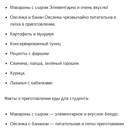
Макароны с сыром Элементарно и очень вкусно!
Овсянка и банан Овсянка чрезвычайно питательна и
легка в приготовлении.
Картофель в мундире
Консервированный тунец
Рецепты с фаршем
Свинина, лапша, зелёный горошек
Курица
Лазанья с кабачками
Факты о приготовлении еды для студента:
Макароны с сыром — элементарное и вкусное блюдо.
Овсянка с бананом — питательная и легко приготовимая