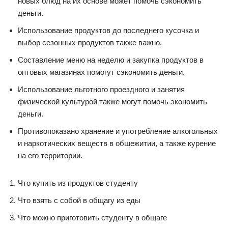
новых блюд на их основе может помочь сэкономить
деньги.
Использование продуктов до последнего кусочка и
выбор сезонных продуктов также важно.
Составление меню на неделю и закупка продуктов в
оптовых магазинах помогут сэкономить деньги.
Использование льготного проездного и занятия
физической культурой также могут помочь экономить
деньги.
Противопоказано хранение и употребление алкогольных
и наркотических веществ в общежитии, а также курение
на его территории.
Что купить из продуктов студенту
Что взять с собой в общагу из еды
Что можно приготовить студенту в общаге