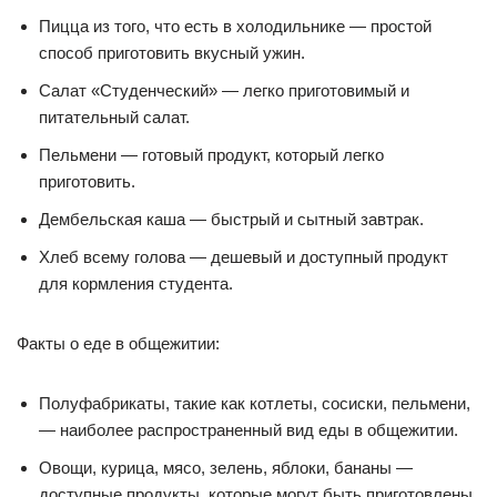
Пицца из того, что есть в холодильнике — простой
способ приготовить вкусный ужин.
Салат «Студенческий» — легко приготовимый и
питательный салат.
Пельмени — готовый продукт, который легко
приготовить.
Дембельская каша — быстрый и сытный завтрак.
Хлеб всему голова — дешевый и доступный продукт
для кормления студента.
Факты о еде в общежитии:
Полуфабрикаты, такие как котлеты, сосиски, пельмени,
— наиболее распространенный вид еды в общежитии.
Овощи, курица, мясо, зелень, яблоки, бананы —
доступные продукты, которые могут быть приготовлены