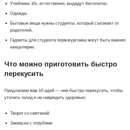
Учебники. Их, естественно, выдадут бесплатно.
Одежда.
Бытовые вещи нужны студенты, который съезжает от
родителей.
Гаджеты для студента первокурсника могут быть важнее
канцелярии.
Что можно приготовить быстро
перекусить
Предлагаем вам 10 идей — чем быстро перекусить, чтобы
утолить голод и не навредить здоровью:
Творог со сметаной
Закваска с отрубями