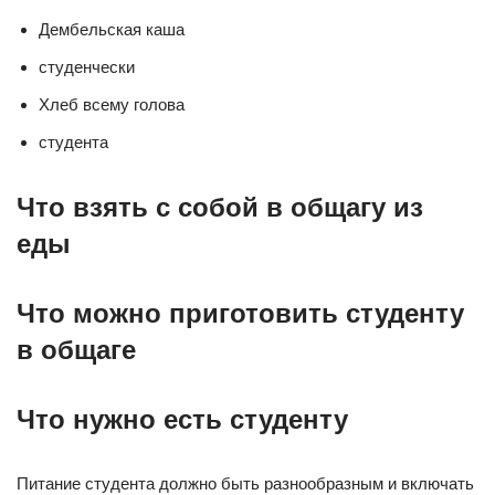
Дембельская каша
студенчески
Хлеб всему голова
студента
Что взять с собой в общагу из
еды
Что можно приготовить студенту
в общаге
Что нужно есть студенту
Питание студента должно быть разнообразным и включать