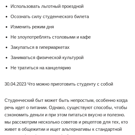
Использовать льготный проездной
Осознать силу студенческого билета
Изменить режим дня
Не злоупотреблять столовыми и кафе
Закупаться в гипермаркетах
Заниматься физической культурой
Не тратиться на канцелярию
30.04.2023 Что можно приготовить студенту с собой
Студенческий быт может быть непростым, особенно когда
речь идет о питании. Однако, существуют способы, чтобы
сэкономить деньги и при этом питаться вкусно и полезно.
мы рассмотрим несколько советов и рецептов для тех, кто
живет в общежитии и ищет альтернативы к стандартной