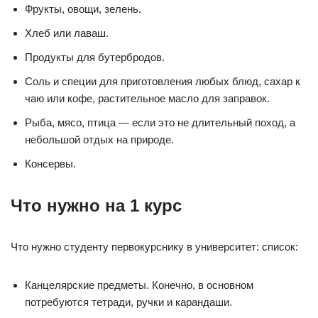
Фрукты, овощи, зелень.
Хлеб или лаваш.
Продукты для бутербродов.
Соль и специи для приготовления любых блюд, сахар к
чаю или кофе, растительное масло для заправок.
Рыба, мясо, птица — если это не длительный поход, а
небольшой отдых на природе.
Консервы.
Что нужно на 1 курс
Что нужно студенту первокурснику в университет: список:
Канцелярские предметы. Конечно, в основном
потребуются тетради, ручки и карандаши.