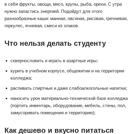
в себя фрукты, овощи, мясо, крупы, рыба, орехи. С утра
нужно запастись энергией. Подойдут для этого
разнообразные каши: манная, овсяная, рисовая, гречневая,
геркулес, ячневая, смеси из злаков.
Что нельзя делать студенту
сквернословить и играть в азартные игры;
курить в учебном корпусе, общежитии и на территории
колледжа;
распивать спиртные и даже слабоалкогольные напитки;
наносить урон материально-технической базе колледжа
(портить инвентарь, оборудование, мебель, стены, пол,
замусоривать помещения и территорию);
Как дешево и вкусно питаться