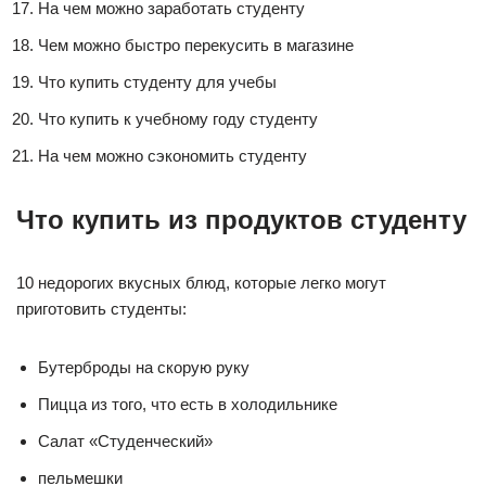
На чем можно заработать студенту
Чем можно быстро перекусить в магазине
Что купить студенту для учебы
Что купить к учебному году студенту
На чем можно сэкономить студенту
Что купить из продуктов студенту
10 недорогих вкусных блюд, которые легко могут
приготовить студенты:
Бутерброды на скорую руку
Пицца из того, что есть в холодильнике
Салат «Студенческий»
пельмешки