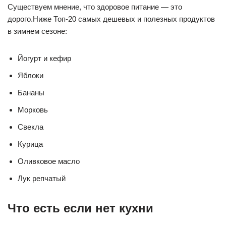
Существуем мнение, что здоровое питание — это
дорого.Ниже Топ-20 самых дешевых и полезных продуктов
в зимнем сезоне:
Йогурт и кефир
Яблоки
Бананы
Морковь
Свекла
Курица
Оливковое масло
Лук репчатый
Что есть если нет кухни