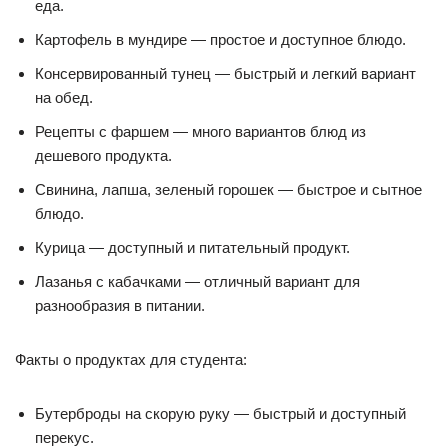
еда.
Картофель в мундире — простое и доступное блюдо.
Консервированный тунец — быстрый и легкий вариант
на обед.
Рецепты с фаршем — много вариантов блюд из
дешевого продукта.
Свинина, лапша, зеленый горошек — быстрое и сытное
блюдо.
Курица — доступный и питательный продукт.
Лазанья с кабачками — отличный вариант для
разнообразия в питании.
Факты о продуктах для студента:
Бутерброды на скорую руку — быстрый и доступный
перекус.