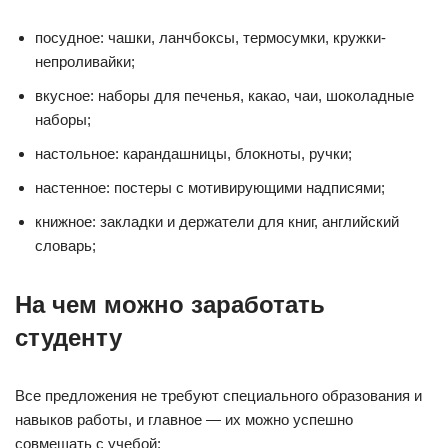
посудное: чашки, ланчбоксы, термосумки, кружки-
непроливайки;
вкусное: наборы для печенья, какао, чаи, шоколадные
наборы;
настольное: карандашницы, блокноты, ручки;
настенное: постеры с мотивирующими надписями;
книжное: закладки и держатели для книг, английский
словарь;
На чем можно заработать
студенту
Все предложения не требуют специального образования и
навыков работы, и главное — их можно успешно
совмещать с учебой: