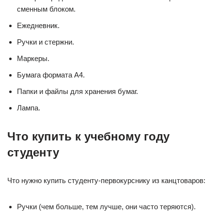
сменным блоком.
Ежедневник.
Ручки и стержни.
Маркеры.
Бумага формата А4.
Папки и файлы для хранения бумаг.
Лампа.
Что купить к учебному году
студенту
Что нужно купить студенту-первокурснику из канцтоваров:
Ручки (чем больше, тем лучше, они часто теряются).