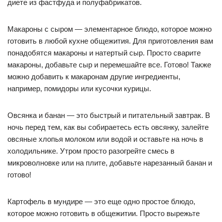
диете из фастфуда и полуфабрикатов.
Макароны с сыром — элементарное блюдо, которое можно
готовить в любой кухне общежития. Для приготовления вам
понадобятся макароны и натертый сыр. Просто сварите
макароны, добавьте сыр и перемешайте все. Готово! Также
можно добавить к макаронам другие ингредиенты,
например, помидоры или кусочки курицы.
Овсянка и банан — это быстрый и питательный завтрак. В
ночь перед тем, как вы собираетесь есть овсянку, залейте
овсяные хлопья молоком или водой и оставьте на ночь в
холодильнике. Утром просто разогрейте смесь в
микроволновке или на плите, добавьте нарезанный банан и
готово!
Картофель в мундире — это еще одно простое блюдо,
которое можно готовить в общежитии. Просто вырежьте