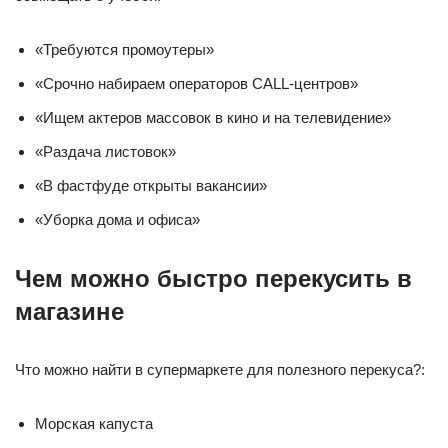
«Требуются промоутеры»
«Срочно набираем операторов CALL-центров»
«Ищем актеров массовок в кино и на телевидение»
«Раздача листовок»
«В фастфуде открыты вакансии»
«Уборка дома и офиса»
Чем можно быстро перекусить в
магазине
Что можно найти в супермаркете для полезного перекуса?:
Морская капуста