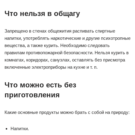
Что нельзя в общагу
Запрещено в стенах общежития распивать спиртные
напитки, употреблять наркотические и другие психотропные
вещества, а также курить. Необходимо следовать
правилам противопожарной безопасности. Нельзя курить в
комнатах, коридорах, санузлах, оставлять без присмотра
включенные электроприборы на кухне и т. п.
Что можно есть без
приготовления
Какие основные продукты можно брать с собой на природу:
Напитки.