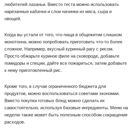
любителей лазаньи. Вместо теста можно использовать
нарезанные кабачки и слои начинки из мяса, сыра и
овощей.
Когда вы устали от того, что пища в общежитии слишком
монотонна, можно попробовать приготовить что-то более
сложное. Например, вкусный куринный рагу с рисом.
Просто обжарьте куриное филе на сковороде, добавьте
помидоры и специи, дайте все пожариться, затем добавьте
к нему приготовленный рис.
Кроме того, в случае ограниченного бюджета для
продуктов, можно воспользоваться советами экономии.
Вместо покупки готовых блюд можно сделать их
самостоятельно, используя базовые ингредиенты. Меню на
неделю также может быть полезным способом сокращения
расходов.