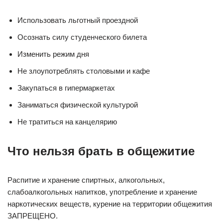
Использовать льготный проездной
Осознать силу студенческого билета
Изменить режим дня
Не злоупотреблять столовыми и кафе
Закупаться в гипермаркетах
Заниматься физической культурой
Не тратиться на канцелярию
Что нельзя брать в общежитие
Распитие и хранение спиртных, алкогольных,
слабоалкогольных напитков, употребление и хранение
наркотических веществ, курение на территории общежития
ЗАПРЕЩЕНО.