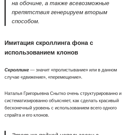
на обочине, а также всевозможные
препятствия генерируем вторым
способом.
Имитация скроллинга фона с
использованием клонов
Скроллинг
— значит «пролистывание» или в данном
случае «движение», «перемещение».
Наталья Григорьевна Снытко очень структурированно и
систематизированно объясняет, как сделать красивый
бесконечный уровень с использованием всего одного
спрайта и его клонов.