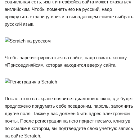
социальная сеть, язык интерфейса сайта может оказаться
английским. Чтобы поменять его на русский, надо
прокрутить страницу вниз и в выпадающем списке выбрать
русский язык.
Чтобы зарегистрироваться на сайте, надо нажать кнопку
«Присоединяйся», которая находится вверху сайта.
После этого на экране появится диалоговое окно, где будет
предложено придумать себе псевдоним, пароль, заполнить
другие поля. Также у вас должен быть адрес электронной
почты. После регистрации на него придет письмо, кликнув
по ссылке в котором, вы подтвердите свою учетную запись
на сайте Scratch.