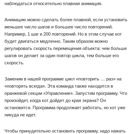
наблюдаться относительно плавная анимация.
Анимацию можно сделать более плавной, если установить
меньшее число шагов и большее число повторений.
Например, 1 шаг и 200 повторений. Но в этом случае кот
будет двигаться медленно. Таким образом можно
регулировать скорость перемещения объекта: чем больше
шагов он делает за один повтор цикла, тем больше его
скорость.
Заменим в нашей программе цикл «повторить … раз» на
«повторять всегда». Эта команда также находится в
оранжевой секции «Управление». Запустим программу. Что
произойдет, когда кот дойдет до края экрана? Он
остановится. Программа продолжает работать, но кот уже
никуда не идет.
Чтобы принудительно остановить программу, надо нажать