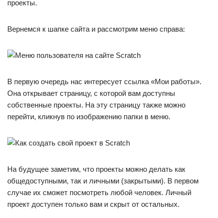
проекты.
Вернемся к шапке сайта и рассмотрим меню справа:
В первую очередь нас интересует ссылка «Мои работы».
Она открывает страницу, с которой вам доступны
собственные проекты. На эту страницу также можно
перейти, кликнув по изображению папки в меню.
На будущее заметим, что проекты можно делать как
общедоступными, так и личными (закрытыми). В первом
случае их сможет посмотреть любой человек. Личный
проект доступен только вам и скрыт от остальных.