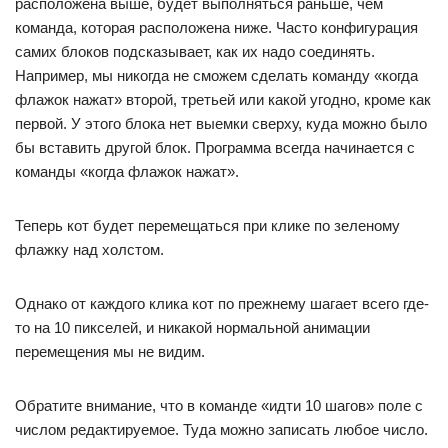
расположена выше, будет выполняться раньше, чем
команда, которая расположена ниже. Часто конфигурация
самих блоков подсказывает, как их надо соединять.
Например, мы никогда не сможем сделать команду «когда
флажок нажат» второй, третьей или какой угодно, кроме как
первой. У этого блока нет выемки сверху, куда можно было
бы вставить другой блок. Программа всегда начинается с
команды «когда флажок нажат».
Теперь кот будет перемещаться при клике по зеленому
флажку над холстом.
Однако от каждого клика кот по прежнему шагает всего где-
то на 10 пикселей, и никакой нормальной анимации
перемещения мы не видим.
Обратите внимание, что в команде «идти 10 шагов» поле с
числом редактируемое. Туда можно записать любое число.