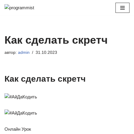
Перейти
к
содержимому
Как сделать скретч
автор:
admin
31.10.2023
Как сделать скретч
Онлайн Урок