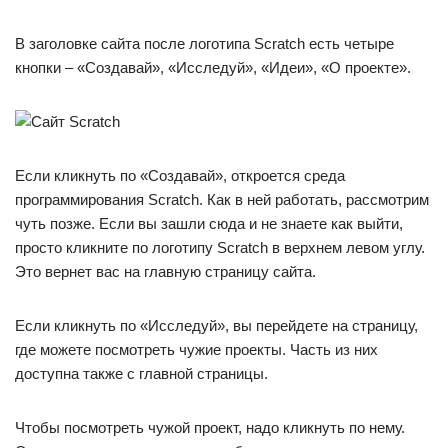
В заголовке сайта после логотипа Scratch есть четыре
кнопки – «Создавай», «Исследуй», «Идеи», «О проекте».
Если кликнуть по «Создавай», откроется среда
программирования Scratch. Как в ней работать, рассмотрим
чуть позже. Если вы зашли сюда и не знаете как выйти,
просто кликните по логотипу Scratch в верхнем левом углу.
Это вернет вас на главную страницу сайта.
Если кликнуть по «Исследуй», вы перейдете на страницу,
где можете посмотреть чужие проекты. Часть из них
доступна также с главной страницы.
Чтобы посмотреть чужой проект, надо кликнуть по нему.