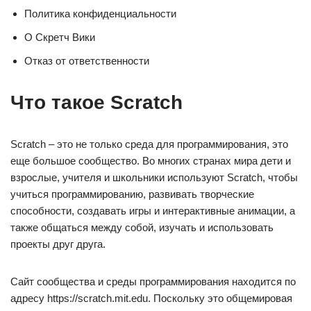
Политика конфиденциальности
О Скретч Вики
Отказ от ответственности
Что такое Scratch
Scratch – это не только среда для программирования, это
еще большое сообщество. Во многих странах мира дети и
взрослые, учителя и школьники используют Scratch, чтобы
учиться программированию, развивать творческие
способности, создавать игры и интерактивные анимации, а
также общаться между собой, изучать и использовать
проекты друг друга.
Сайт сообщества и среды программирования находится по
адресу https://scratch.mit.edu. Поскольку это общемировая