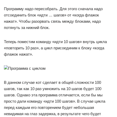
Программу надо пересобрать. Для этого сначала надо
отсоединить блок «идти … шагов» от «когда флажок
нажат». Чтобы разорвать связь между блоками, надо
потянуть за нижний блок.
Теперь поместим команду «идти 10 шагов» внутрь цикла
«повторить 10 раз», а цикл присоединим к блоку «когда
флажок нажат».
В данном случае кот сделает в общей сложности 100
шагов, так как 10 раз умножить на 10 шагов будет 100
шагов. Однако эта программа отличается, если бы мы
просто дали команду «идти 100 шагов». В случае цикла
перед каждым его повторением будет небольшая
невидимая на глаз задержка, в результате чего будет