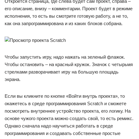
Откроется страница, где слева будет сам проект, справа –
его описание, внизу – комментарии. Проект будет в режиме
исполнения, то есть вы смотрите готовую работу, а не то,
как она запрограммирована и из каких блоков собрана.
Чтобы запустить игру, надо нажать на зеленый флажок.
Чтобы остановить – на красный кружок. Значок с четырьмя
стрелками разворачивает игру на большую площадь
экрана.
Если вы кликните по кнопке «Войти внутрь проекта», то
окажетесь в среде программирования Scratch и сможете
посмотреть внутреннее устройство проекта, его логику. На
основе чужого проекта можно создать свой, то есть ремикс.
Однако сначала надо научиться работать в среде
программирования и создавать собственные простые