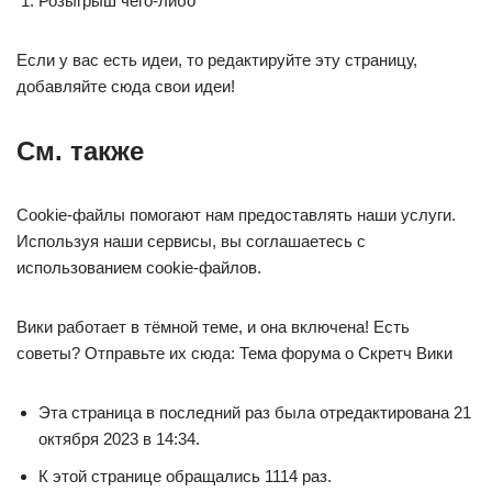
Розыгрыш чего-либо
Если у вас есть идеи, то редактируйте эту страницу,
добавляйте сюда свои идеи!
См. также
Cookie-файлы помогают нам предоставлять наши услуги.
Используя наши сервисы, вы соглашаетесь с
использованием cookie-файлов.
Вики работает в тёмной теме, и она включена! Есть
советы? Отправьте их сюда: Тема форума о Скретч Вики
Эта страница в последний раз была отредактирована 21
октября 2023 в 14:34.
К этой странице обращались 1114 раз.