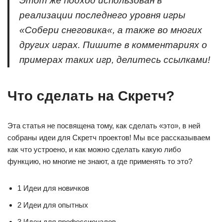
Этот же подход использован в
реализации последнего уровня игры
«Собери снеговика«, а также во многих
других играх. Пишите в комментариях о
примерах таких игр, делитесь ссылками!
Что сделать на Скретч?
Эта статья не посвящена тому, как сделать «это», в ней
собраны идеи для Скретч проектов! Мы все рассказываем
как что устроено, и как можно сделать какую либо
функцию, но многие не знают, а где применять то это?
1 Идеи для новичков
2 Идеи для опытных
3 Идеи для профессионалов