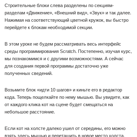
Строительные блоки слева разделены по секциям-
разделам «Движение», «Внешний вид», «Звук» и так далее.
Нажимая на соответствующий цветной кружок, вы быстро
перейдете к блокам необходимой секции.
В этом уроке не будем рассматривать весь интерфейс
среды программирования Scratch. Постепенно, изучая курс,
мы познакомимся и с другими возможностями. А сейчас
для создания первой программы достаточно уже
полученных сведений.
Возьмите блок «идти 10 шагов» и киньте его в редактор
кода. Теперь пощелкайте по нему мышью. Вы увидите, как
от каждого клика кот на сцене будет смещаться на
небольшое расстояние.
Если кот на холсте далеко ушел от середины, его можно
взять здесь мышью и перетащить в новое место холста.