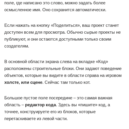
поле, где написано это слово, можно задать более
осмысленное имя. Оно сохранится автоматически.
Если нажать на кнопку «Поделиться», ваш проект станет
доступен всем для просмотра. Обычно сырые проекты не
публикуют, и они остаются доступными только своим
создателям.
В основной области экрана слева на вкладке «Код»
расположены строительные блоки. Они задают поведение
объектов, которые вы видите в области справа на игровом
холсте, или сцене
. Сейчас там только кот.
Большое пустое поле посередине – это самая важная
область –
редактор кода
. Здесь вы «пишите» код, а
точнее, конструируете его из блоков, которые
перетаскиваете из левой части.