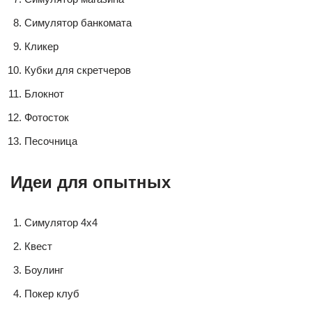
Симулятор банкомата
Кликер
Кубки для скретчеров
Блокнот
Фотосток
Песочница
Идеи для опытных
Симулятор 4х4
Квест
Боулинг
Покер клуб