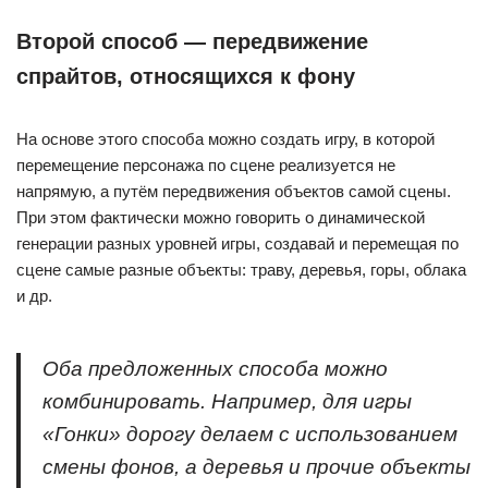
Второй способ — передвижение
спрайтов, относящихся к фону
На основе этого способа можно создать игру, в которой
перемещение персонажа по сцене реализуется не
напрямую, а путём передвижения объектов самой сцены.
При этом фактически можно говорить о динамической
генерации разных уровней игры, создавай и перемещая по
сцене самые разные объекты: траву, деревья, горы, облака
и др.
Оба предложенных способа можно
комбинировать. Например, для игры
«Гонки» дорогу делаем с использованием
смены фонов, а деревья и прочие объекты