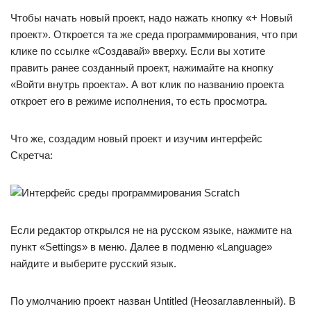
Чтобы начать новый проект, надо нажать кнопку «+ Новый
проект». Откроется та же среда программирования, что при
клике по ссылке «Создавай» вверху. Если вы хотите
править ранее созданный проект, нажимайте на кнопку
«Войти внутрь проекта». А вот клик по названию проекта
откроет его в режиме исполнения, то есть просмотра.
Что же, создадим новый проект и изучим интерфейс
Скретча:
Если редактор открылся не на русском языке, нажмите на
пункт «Settings» в меню. Далее в подменю «Language»
найдите и выберите русский язык.
По умолчанию проект назван Untitled (Неозаглавленный). В