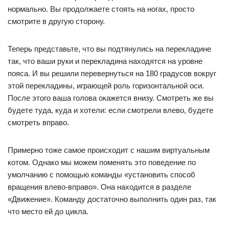
нормально. Вы продолжаете стоять на ногах, просто
смотрите в другую сторону.
Теперь представьте, что вы подтянулись на перекладине
так, что ваши руки и перекладина находятся на уровне
пояса. И вы решили перевернуться на 180 градусов вокруг
этой перекладины, играющей роль горизонтальной оси.
После этого ваша голова окажется внизу. Смотреть же вы
будете туда, куда и хотели: если смотрели влево, будете
смотреть вправо.
Примерно тоже самое происходит с нашим виртуальным
котом. Однако мы можем поменять это поведение по
умолчанию с помощью команды «установить способ
вращения влево-вправо». Она находится в разделе
«Движение». Команду достаточно выполнить один раз, так
что место ей до цикла.