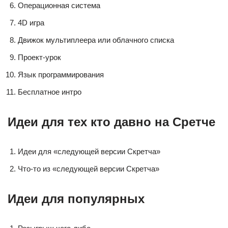
Операционная система
4D игра
Движок мультиплеера или облачного списка
Проект-урок
Язык программирования
Бесплатное интро
Идеи для тех кто давно на Сретче
Идеи для «следующей версии Скретча»
Что-то из «следующей версии Скретча»
Идеи для популярных