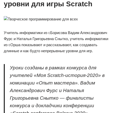
уровни для игры Scratch
Учитель информатики из г.Борисова Вадим Александрович
Фурс и Наталья Григорьевна Снытко, учитель информатики
из г.Орша показывают и рассказывают, как создавать
длинные и как будто непрерывные уровни для игр.
Уроки созданы в рамках конкурса для
учителей «Моя Scratch-история-2020» в
номинации «Опыт мастера». Вадим
Александрович Фурс и Наталья
Григорьевна Снытко — финалисты
конкурса и докладчики конференции