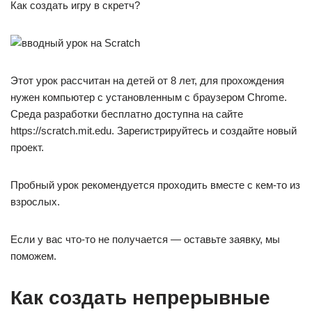
Как создать игру в скретч?
Этот урок рассчитан на детей от 8 лет, для прохождения
нужен компьютер с установленным с браузером Chrome.
Среда разработки бесплатно доступна на сайте
https://scratch.mit.edu. Зарегистрируйтесь и создайте новый
проект.
Пробный урок рекомендуется проходить вместе с кем-то из
взрослых.
Если у вас что-то не получается — оставьте заявку, мы
поможем.
Как создать непрерывные