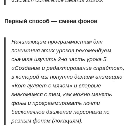
«Scratch conference Belarus 2020».
Первый способ — смена фонов
Начинающим программистам для
понимания этих уроков рекомендуем
сначала изучить 2-ю часть урока 5
«Создание и редактирование спрайтов»,
в которой мы попутно делаем анимацию
«Кот гуляет с мячом» и впервые
знакомимся с тем, как можно менять
фоны и программировать почти
бесконечное движение персонажа по
разным фонам (локациям).