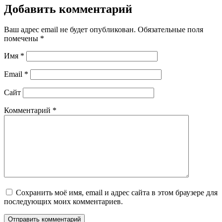
Добавить комментарий
Ваш адрес email не будет опубликован.
Обязательные поля
помечены
*
Имя
*
Email
*
Сайт
Комментарий
*
Сохранить моё имя, email и адрес сайта в этом браузере для
последующих моих комментариев.