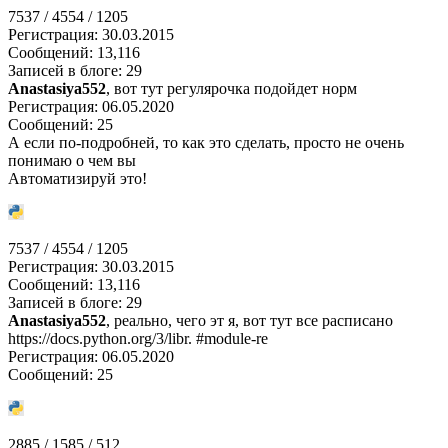
7537 / 4554 / 1205
Регистрация: 30.03.2015
Сообщений: 13,116
Записей в блоге: 29
Anastasiya552
, вот тут регулярочка подойдет норм
Регистрация: 06.05.2020
Сообщений: 25
А если по-подробней, то как это сделать, просто не очень
понимаю о чем вы
Автоматизируй это!
7537 / 4554 / 1205
Регистрация: 30.03.2015
Сообщений: 13,116
Записей в блоге: 29
Anastasiya552
, реально, чего эт я, вот тут все расписано
https://docs.python.org/3/libr. #module-re
Регистрация: 06.05.2020
Сообщений: 25
2885 / 1585 / 512