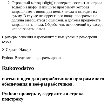
Строковый метод isdigit() проверяет, состоит ли строка
только из цифр. Напишите программу, которая
запрашивает с ввода два целых числа и выводит их
сумму. В случае некорректного ввода программа не
должна завершаться с ошибкой, а должна продолжать
запрашивать числа. Обработчик исключений try-except
использовать нельзя.
Примеры решения и дополнительные уроки в pdf-версии
курса
X Скрыть Наверх
Python. Введение в программирование
Rukovodstvo
статьи и идеи для разработчиков программного
обеспечения и веб-разработчиков.
Python: проверьте, содержит ли строка
подстроку