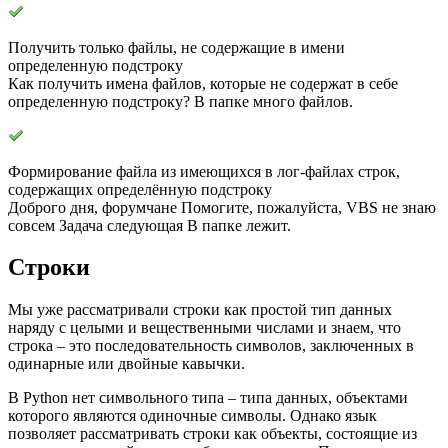
Получить только файлы, не содержащие в имени
определенную подстроку
Как получить имена файлов, которые не содержат в себе
определенную подстроку? В папке много файлов.
Формирование файла из имеющихся в лог-файлах строк,
содержащих определённую подстроку
Доброго дня, форумчане Помогите, пожалуйста, VBS не знаю
совсем Задача следующая В папке лежит.
Строки
Мы уже рассматривали строки как простой тип данных
наряду с целыми и вещественными числами и знаем, что
строка – это последовательность символов, заключенных в
одинарные или двойные кавычки.
В Python нет символьного типа – типа данных, объектами
которого являются одиночные символы. Однако язык
позволяет рассматривать строки как объекты, состоящие из