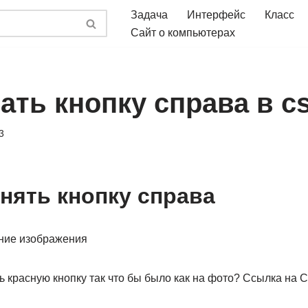
Задача
Интерфейс
Класс
Сайт о компьютерах
ать кнопку справа в c
3
нять кнопку справа
ь красную кнопку так что бы было как на фото? Ссылка на 