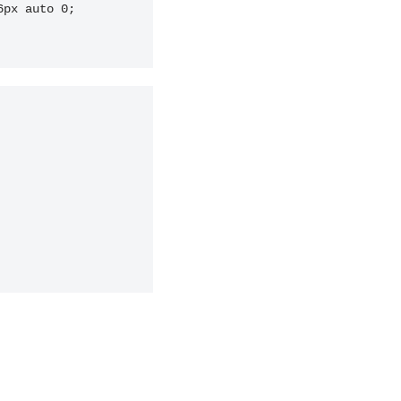
px auto 0; 