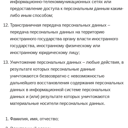
информационно-телекоммуникационных сетях или
предоставление доступа к персональным данным каким-
либо иным способом;
Трансграничная передача персональных данных –
передача персональных данных на территорию
иностранного государства органу власти иностранного
государства, иностранному физическому или
иностранному юридическому лицу;
Уничтожение персональных данных – любые действия, в
результате которых персональные данные
уничтожаются безвозвратно с невозможностью
дальнейшего восстановления содержания персональных
данных в информационной системе персональных
данных и (или) результате которых уничтожаются
материальные носители персональных данных.
Фамилия, имя, отчество;