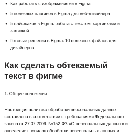
Как работать с изображениями в Figma
5 полезных плагинов в Figma для веб-дизайнера
5 лайфхаков в Figma: работа с текстом, картинками и
заливкой
Готовые решения в Figma: 10 полезных файлов для
дизайнеров
Как сделать обтекаемый
текст в фигме
1. Общие положения
Настоящая политика обработки персональных данных
составлена в соответствии с требованиями Федерального
закона от 27.07.2006. №152-ФЗ «О персональных данных» и
определяет порядок обработки персональных данных и