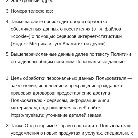
Электронный адрес;
Номера телефонов;
Также на сайте происходит сбор и обработка
обезличенных данных о посетителях (в т.ч. файлов
«cookie») с помощью сервисов интернет-статистики
(Яндекс Метрика и Гугл Аналитика и других).
Вышеперечисленные данные далее по тексту Политики
объединены общим понятием Персональные данные
Цель обработки персональных данных Пользователя —
заключение, исполнение и прекращение гражданско-
правовых договоров; предоставление доступа
Пользователю к сервисам, информации и/или
материалам, содержащимся на веб-сайте
https://mysite.ru; уточнение деталей заказа.
Также Оператор имеет право направлять Пользователю
уведомления о новых продуктах и услугах, специальных