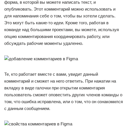
форма, в которой вы можете написать текст, и
опубликовать. Этот комментарий можно использовать и
для напоминания себе о том, чтобы вы хотели сделать.
Это могут быть какие-то идеи. Кроме того, работая в
команде над большими проектами, вы можете, используя
опцию комментирования координировать работу, или
обсуждать рабочие моменты удаленно.
Те, кто работает вместе с вами, увидит данный
комментарий и сможет на него ответить. При нажатии на
вкладку в виде галочки при открытии комментария
пользователь сможет оповестить других членов команды о
том, что ошибка исправлена, или о том, что он ознакомился
с данным сообщением.