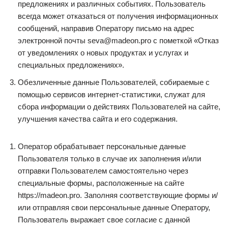
предложениях и различных событиях. Пользователь
всегда может отказаться от получения информационных
сообщений, направив Оператору письмо на адрес
электронной почты seva@madeon.pro с пометкой «Отказ
от уведомлениях о новых продуктах и услугах и
специальных предложениях».
Обезличенные данные Пользователей, собираемые с
помощью сервисов интернет-статистики, служат для
сбора информации о действиях Пользователей на сайте,
улучшения качества сайта и его содержания.
Оператор обрабатывает персональные данные
Пользователя только в случае их заполнения и/или
отправки Пользователем самостоятельно через
специальные формы, расположенные на сайте
https://madeon.pro. Заполняя соответствующие формы и/
или отправляя свои персональные данные Оператору,
Пользователь выражает свое согласие с данной