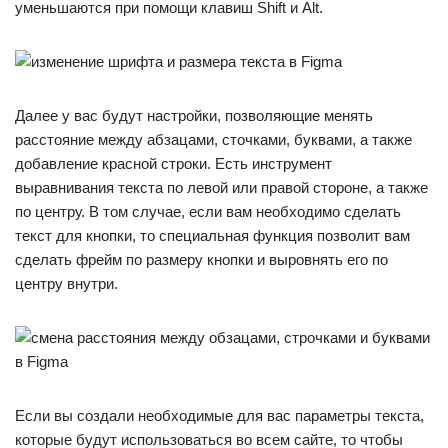
уменьшаются при помощи клавиш Shift и Alt.
Далее у вас будут настройки, позволяющие менять
расстояние между абзацами, сточками, буквами, а также
добавление красной строки. Есть инструмент
выравнивания текста по левой или правой стороне, а также
по центру. В том случае, если вам необходимо сделать
текст для кнопки, то специальная функция позволит вам
сделать фрейм по размеру кнопки и выровнять его по
центру внутри.
Если вы создали необходимые для вас параметры текста,
которые будут использоваться во всем сайте, то чтобы