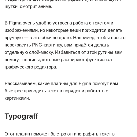
шутки, смотрит аниме.
В Figma очень удобно устроена работа с текстом и
изображениями, но некоторые вещи приходится делать
вручную — а это обычно долго. Например, чтобы просто
перекрасить PNG-картинку, вам придётся делать
отдельную слой-маску. Избавиться от этой рутины вам
помогут плагины, которые расширяют функционал
графического редактора.
Рассказываем, какие плагины для Figma помогут вам
быстрее приводить текст в порядок и работать с
картинками.
Typograff
Этот плагин поможет быстро оттипографить текст в