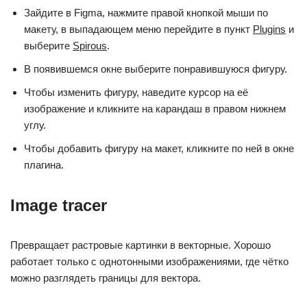
Зайдите в Figma, нажмите правой кнопкой мыши по
макету, в выпадающем меню перейдите в пункт
Plugins
и
выберите
Spirous
.
В появившемся окне выберите понравившуюся фигуру.
Чтобы изменить фигуру, наведите курсор на её
изображение и кликните на карандаш в правом нижнем
углу.
Чтобы добавить фигуру на макет, кликните по ней в окне
плагина.
Image tracer
Превращает растровые картинки в векторные. Хорошо
работает только с однотонными изображениями, где чётко
можно разглядеть границы для вектора.