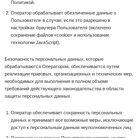
Политикой.
Оператор обрабатывает обезличенные данные о
Пользователе в случае, если это разрешено в
настройках браузера Пользователя (включено
сохранение файлов «cookie» и использование
технологии JavaScript).
Безопасность персональных данных, которые
обрабатываются Оператором, обеспечивается путем
реализации правовых, организационных и технических мер,
необходимых для выполнения в полном объеме
требований действующего законодательства в области
защиты персональных данных.
Оператор обеспечивает сохранность персональных
данных и принимает все возможные меры, исключающие
доступ к персональным данным неуполномоченных лиц.
Персональные данные Пользователя никогда, ни при