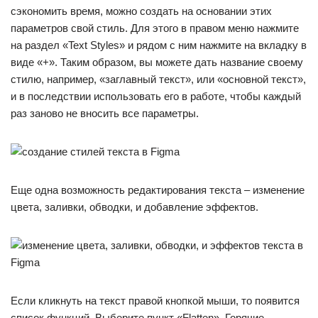
сэкономить время, можно создать на основании этих
параметров свой стиль. Для этого в правом меню нажмите
на раздел «Text Styles» и рядом с ним нажмите на вкладку в
виде «+». Таким образом, вы можете дать название своему
стилю, например, «заглавный текст», или «основной текст»,
и в последствии использовать его в работе, чтобы каждый
раз заново не вносить все параметры.
Еще одна возможность редактирования текста – изменение
цвета, заливки, обводки, и добавление эффектов.
Если кликнуть на текст правой кнопкой мыши, то появится
список функций. Выберите пункт «Flatten». Горячие