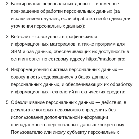
Блокирование персональных данных – временное
прекращение обработки персональных данных (за
исключением случаев, если обработка необходима для
уточнения персональных данных);
Веб-сайт – совокупность графических и
информационных материалов, а также программ для
ЭВМ и баз данных, обеспечивающих их доступность в
сети интернет по сетевому адресу https://madeon.pro;
Информационная система персональных данных —
совокупность содержащихся в базах данных
персональных данных, и обеспечивающих их обработку
информационных технологий и технических средств;
Обезличивание персональных данных — действия, в
результате которых невозможно определить без
использования дополнительной информации
принадлежность персональных данных конкретному
Пользователю или иному субъекту персональных