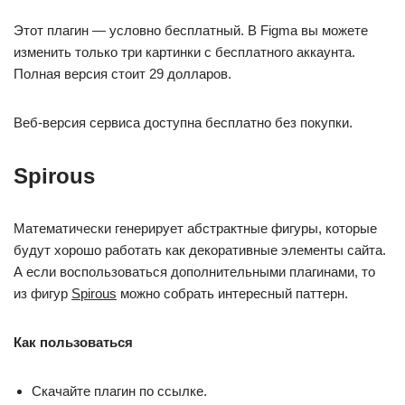
Этот плагин — условно бесплатный. В Figma вы можете
изменить только три картинки с бесплатного аккаунта.
Полная версия стоит 29 долларов.
Веб-версия сервиса доступна бесплатно без покупки.
Spirous
Математически генерирует абстрактные фигуры, которые
будут хорошо работать как декоративные элементы сайта.
А если воспользоваться дополнительными плагинами, то
из фигур
Spirous
можно собрать интересный паттерн.
Как пользоваться
Скачайте плагин по ссылке.