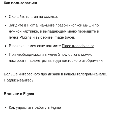
Как пользоваться
Скачайте плагин по ссылке.
Зайдите в Figma, нажмите правой кнопкой мыши по
нужной картинке, в выпадающем меню перейдите в
пункт
Plugins
и выберите
Image tracer
.
В появившемся окне нажмите
Place traced vector
.
При необходимости в меню
Show options
можно
настроить параметры вывода векторного изображения.
Больше интересного про дизайн в нашем телеграм-канале.
Подписывайтесь!
Больше о Figma
Как упростить работу в Figma