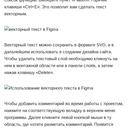
клавиши «Ctrl+E». Это позволит вам сделать текст
векторным.
Векторный текст можно сохранить в формате SVG, и в
дальнейшем использовать в создании дизайна сайта.
Чтобы удалить текстовый слой необходимо кликнуть на
нем в монтажной области или в панели слоёв, а затем
нажав клавишу «Delete».
Чтобы добавить комментарий во время работы с проектом,
нажмите на соответствующую вкладку в верхнем меню
программы. Далее кликните левой кнопкой мыши в ту
область, где хотите разметить комментарий. Появится