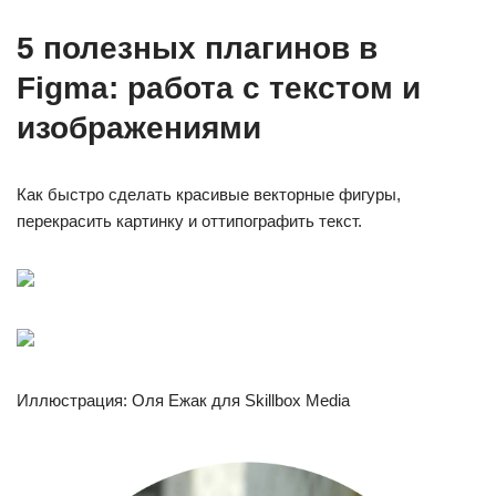
5 полезных плагинов в
Figma: работа с текстом и
изображениями
Как быстро сделать красивые векторные фигуры,
перекрасить картинку и оттипографить текст.
Иллюстрация: Оля Ежак для Skillbox Media