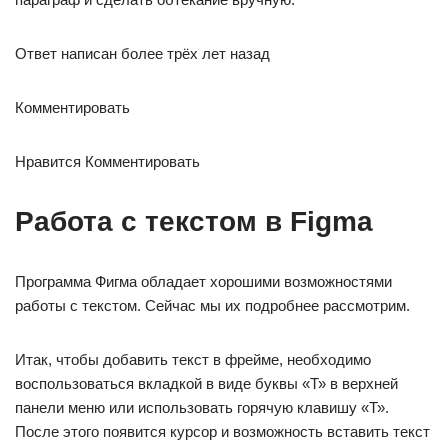
Ответ написан более трёх лет назад
Комментировать
Нравится Комментировать
Работа с текстом в Figma
Программа Фигма обладает хорошими возможностями
работы с текстом. Сейчас мы их подробнее рассмотрим.
Итак, чтобы добавить текст в фрейме, необходимо
воспользоваться вкладкой в виде буквы «Т» в верхней
панели меню или использовать горячую клавишу «Т».
После этого появится курсор и возможность вставить текст