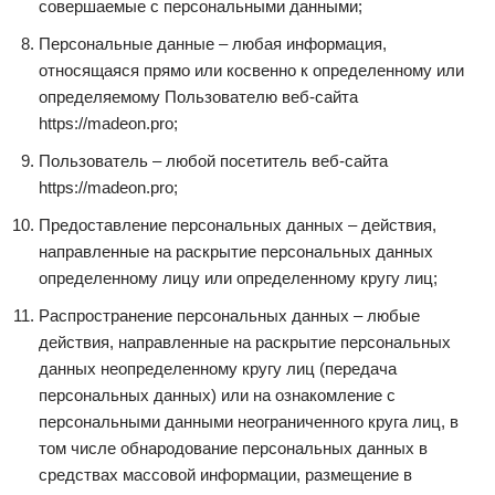
совершаемые с персональными данными;
Персональные данные – любая информация,
относящаяся прямо или косвенно к определенному или
определяемому Пользователю веб-сайта
https://madeon.pro;
Пользователь – любой посетитель веб-сайта
https://madeon.pro;
Предоставление персональных данных – действия,
направленные на раскрытие персональных данных
определенному лицу или определенному кругу лиц;
Распространение персональных данных – любые
действия, направленные на раскрытие персональных
данных неопределенному кругу лиц (передача
персональных данных) или на ознакомление с
персональными данными неограниченного круга лиц, в
том числе обнародование персональных данных в
средствах массовой информации, размещение в