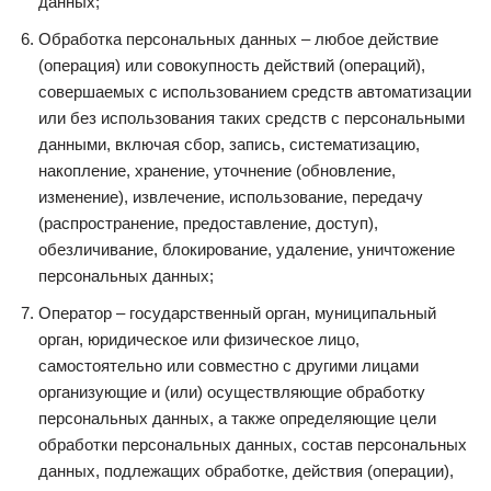
данных;
Обработка персональных данных – любое действие
(операция) или совокупность действий (операций),
совершаемых с использованием средств автоматизации
или без использования таких средств с персональными
данными, включая сбор, запись, систематизацию,
накопление, хранение, уточнение (обновление,
изменение), извлечение, использование, передачу
(распространение, предоставление, доступ),
обезличивание, блокирование, удаление, уничтожение
персональных данных;
Оператор – государственный орган, муниципальный
орган, юридическое или физическое лицо,
самостоятельно или совместно с другими лицами
организующие и (или) осуществляющие обработку
персональных данных, а также определяющие цели
обработки персональных данных, состав персональных
данных, подлежащих обработке, действия (операции),