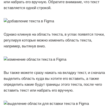
или набрать его вручную. Обратите внимание, что текст
вставляется одной строкой.
Однако кликнув на область текста, в углах появятся точки,
регулируя которые можно изменить область текста,
например, вытянув вниз.
Вы также можете сразу нажать на вкладку текст, и сначала
выделить область куда вы хотите его вставить, а также
определить какие будут границы этого текста, после чего
вставить текст или набрать его вручную.