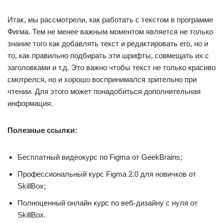
Итак, мы рассмотрели, как работать с текстом в программе
Фигма. Тем не менее важным моментом является не только
знание того как добавлять текст и редактировать его, но и
то, как правильно подбирать эти шрифты, совмещать их с
заголовками и т.д. Это важно чтобы текст не только красиво
смотрелся, но и хорошо воспринимался зрительно при
чтении. Для этого может понадобиться дополнительная
информация.
Полезные ссылки:
Бесплатный видеокурс по Figma от GeekBrains;
Профессиональный курс Figma 2.0 для новичков от
SkillBox;
Полноценный онлайн курс по веб-дизайну с нуля от
SkillBox.