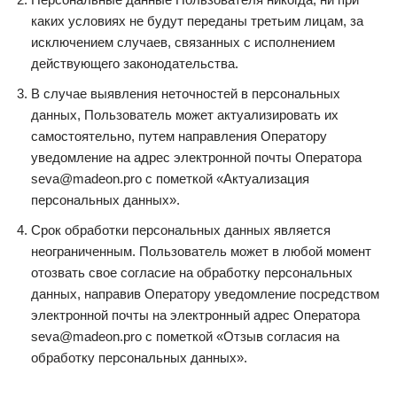
каких условиях не будут переданы третьим лицам, за
исключением случаев, связанных с исполнением
действующего законодательства.
В случае выявления неточностей в персональных
данных, Пользователь может актуализировать их
самостоятельно, путем направления Оператору
уведомление на адрес электронной почты Оператора
seva@madeon.pro с пометкой «Актуализация
персональных данных».
Срок обработки персональных данных является
неограниченным. Пользователь может в любой момент
отозвать свое согласие на обработку персональных
данных, направив Оператору уведомление посредством
электронной почты на электронный адрес Оператора
seva@madeon.pro с пометкой «Отзыв согласия на
обработку персональных данных».