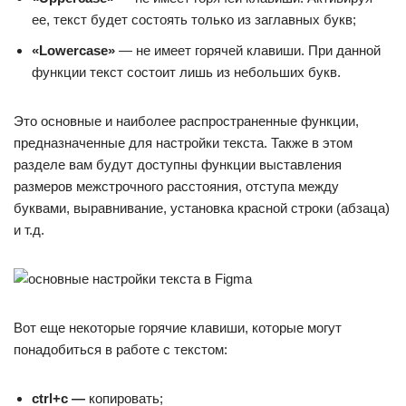
ее, текст будет состоять только из заглавных букв;
«
Lower
case
»
— не имеет горячей клавиши. При данной
функции текст состоит лишь из небольших букв.
Это основные и наиболее распространенные функции,
предназначенные для настройки текста. Также в этом
разделе вам будут доступны функции выставления
размеров межстрочного расстояния, отступа между
буквами, выравнивание, установка красной строки (абзаца)
и т.д.
Вот еще некоторые горячие клавиши, которые могут
понадобиться в работе с текстом:
ctrl+с —
копировать;