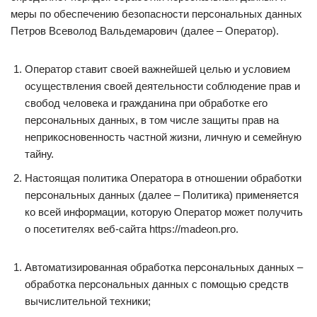
меры по обеспечению безопасности персональных данных
Петров Всеволод Вальдемарович (далее – Оператор).
Оператор ставит своей важнейшей целью и условием
осуществления своей деятельности соблюдение прав и
свобод человека и гражданина при обработке его
персональных данных, в том числе защиты прав на
неприкосновенность частной жизни, личную и семейную
тайну.
Настоящая политика Оператора в отношении обработки
персональных данных (далее – Политика) применяется
ко всей информации, которую Оператор может получить
о посетителях веб-сайта https://madeon.pro.
Автоматизированная обработка персональных данных –
обработка персональных данных с помощью средств
вычислительной техники;