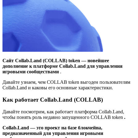
Сайт
Collab.Land (COLLAB)
token — новейшее
дополнение к платформе Collab.Land для управления
игровыми сообществами
.
Давайте узнаем, чем COLLAB token выгоден пользователям
Collab.Land и каковы его основные характеристики.
Как работает Collab.Land (COLLAB)
Давайте посмотрим, как работает платформа Collab.Land,
чтобы понять роль недавно запущенного COLLAB token
.
Collab.Land — это проект на базе блокчейна,
предназначенный для управления игровыми