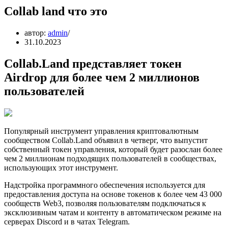
Collab land что это
автор:
admin
31.10.2023
Collab.Land представляет токен
Airdrop для более чем 2 миллионов
пользователей
Популярный инструмент управления криптовалютным
сообществом Collab.Land объявил в четверг, что выпустит
собственный токен управления, который будет разослан более
чем 2 миллионам подходящих пользователей в сообществах,
использующих этот инструмент.
Надстройка программного обеспечения используется для
предоставления доступа на основе токенов к более чем 43 000
сообществ Web3, позволяя пользователям подключаться к
эксклюзивным чатам и контенту в автоматическом режиме на
серверах Discord и в чатах Telegram.