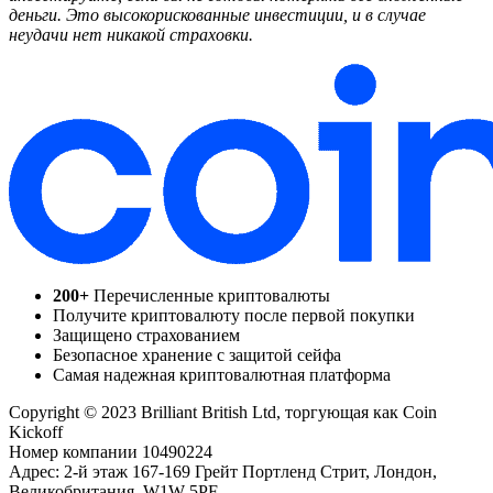
деньги. Это высокорискованные инвестиции, и в случае
неудачи нет никакой страховки.
200+
Перечисленные криптовалюты
Получите криптовалюту после первой покупки
Защищено страхованием
Безопасное хранение с защитой сейфа
Самая надежная криптовалютная платформа
Copyright © 2023 Brilliant British Ltd, торгующая как Coin
Kickoff
Номер компании 10490224
Адрес: 2-й этаж 167-169 Грейт Портленд Стрит, Лондон,
Великобритания, W1W 5PF