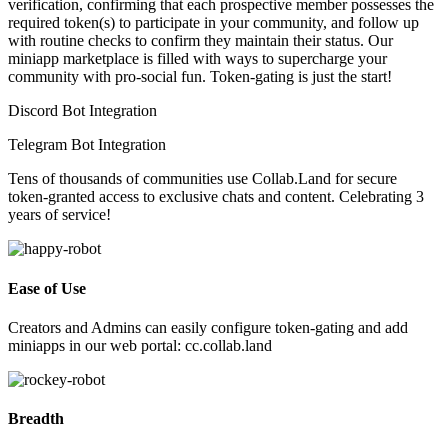
verification, confirming that each prospective member possesses the
required token(s) to participate in your community, and follow up
with routine checks to confirm they maintain their status. Our
miniapp marketplace is filled with ways to supercharge your
community with pro-social fun. Token-gating is just the start!
Discord Bot Integration
Telegram Bot Integration
Tens of thousands of communities use Collab.Land for secure
token-granted access to exclusive chats and content. Celebrating 3
years of service!
Ease of Use
Creators and Admins can easily configure token-gating and add
miniapps in our web portal: cc.collab.land
Breadth