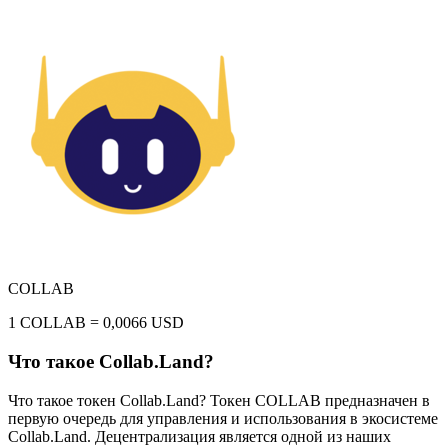
COLLAB
1 COLLAB = 0,0066 USD
Что такое Collab.Land?
Что такое токен Collab.Land? Токен COLLAB предназначен в
первую очередь для управления и использования в экосистеме
Collab.Land. Децентрализация является одной из наших