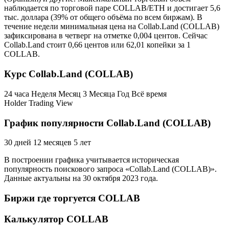
наблюдается по торговой паре COLLAB/ETH и достигает 5,6
тыс. доллара (39% от общего объёма по всем биржам). В
течение недели минимальная цена на Collab.Land (COLLAB)
зафиксирована в четверг на отметке 0,004 центов. Сейчас
Collab.Land стоит 0,66 центов или 62,01 копейки за 1
COLLAB.
Курс Collab.Land (COLLAB)
24 часа Неделя Месяц 3 Месяца Год Всё время
Holder Trading View
График популярности Collab.Land (COLLAB)
30 дней 12 месяцев 5 лет
В построении графика учитывается историческая
популярность поискового запроса «Collab.Land (COLLAB)».
Данные актуальны на 30 октября 2023 года.
Биржи где торгуется COLLAB
Калькулятор COLLAB