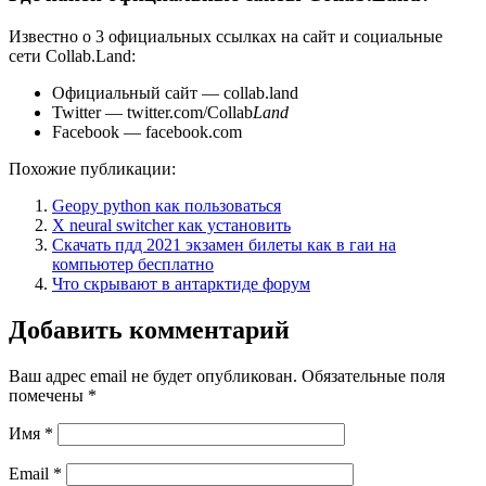
Известно о 3 официальных ссылках на сайт и социальные
сети Collab.Land:
Официальный сайт — collab.land
Twitter — twitter.com/Collab
Land
Facebook — facebook.com
Похожие публикации:
Geopy python как пользоваться
X neural switcher как установить
Скачать пдд 2021 экзамен билеты как в гаи на
компьютер бесплатно
Что скрывают в антарктиде форум
Добавить комментарий
Ваш адрес email не будет опубликован.
Обязательные поля
помечены
*
Имя
*
Email
*