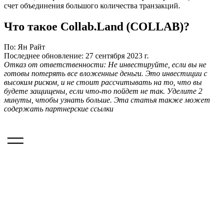
счет объединения большого количества транзакций.
Что такое Collab.Land (COLLAB)?
По: Ян Райт
Последнее обновление: 27 сентября 2023 г.
Отказ от ответственности: Не инвестируйте, если вы не
готовы потерять все вложенные деньги. Это инвестиции с
высоким риском, и не стоит рассчитывать на то, что вы
будете защищены, если что-то пойдет не так. Уделите 2
минуты, чтобы узнать больше. Эта статья также может
содержать партнерские ссылки