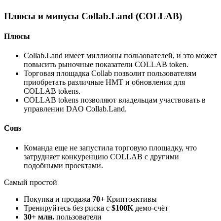
Плюсы и минусы Collab.Land (COLLAB)
Плюсы
Collab.Land имеет миллионы пользователей, и это может
повысить рыночные показатели COLLAB token.
Торговая площадка Collab позволит пользователям
приобретать различные НМТ и обновления для
COLLAB tokens.
COLLAB tokens позволяют владельцам участвовать в
управлении DAO Collab.Land.
Cons
Команда еще не запустила торговую площадку, что
затрудняет конкуренцию COLLAB с другими
подобными проектами.
Самый простой
Покупка и продажа
70+
Криптоактивы
Тренируйтесь без риска с
$100K
демо-счёт
30+ млн.
пользователи