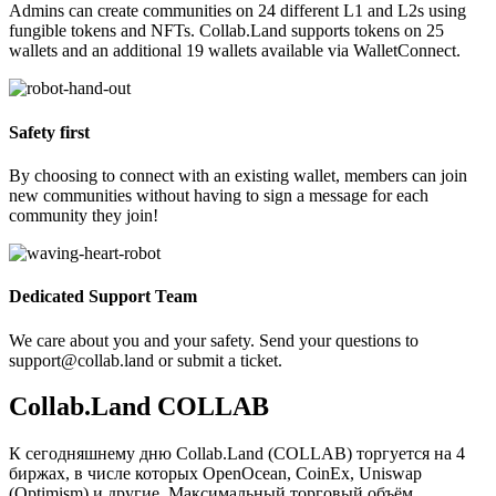
Admins can create communities on 24 different L1 and L2s using
fungible tokens and NFTs. Collab.Land supports tokens on 25
wallets and an additional 19 wallets available via WalletConnect.
Safety first
By choosing to connect with an existing wallet, members can join
new communities without having to sign a message for each
community they join!
Dedicated Support Team
We care about you and your safety. Send your questions to
support@collab.land or submit a ticket.
Collab.Land COLLAB
К сегодняшнему дню Collab.Land (COLLAB) торгуется на 4
биржах, в числе которых OpenOcean, CoinEx, Uniswap
(Optimism) и другие. Максимальный торговый объём