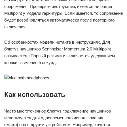
сопряжения. Проверьте инструкцию, имеется ли опция
Multipoint у модели гарнитуры. Если имеется, то сопряжение
будет возобновляться автоматически после повторного
включения.
Об особенностях модели читайте в инструкциях. Для
блютуз наушников Sennheiser Momentum 2.0 Multipoint
называется «Парный режим» и включается удержанием
кнопки в течение 5 секунд.
Как использовать
Часто многоточечное блютуз подключение наушников
используется для одновременного использования
смартфона с другим устройством. Например, хочется