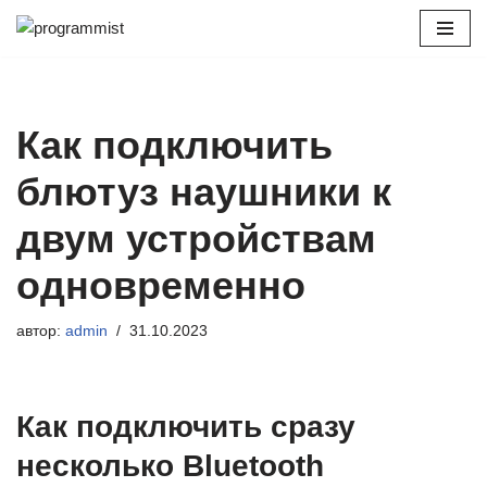
Перейти
к
содержимому
Как подключить
блютуз наушники к
двум устройствам
одновременно
автор:
admin
31.10.2023
Как подключить сразу
несколько Bluetooth