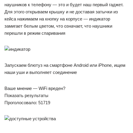
наушников к телефону — это и будет наш первый гаджет.
Для этого открываем крышку и не доставая затычки из
кейса нажимаем на кнопку на корпусе — индикатор
замигает белым цветом, что означает, что наушники
перешли в режим спаривания
Запускаем блютуз на смартфоне Android или iPhone, ищем
наши уши и выполняет соединение
Ваше мнение — WiFi вреден?
Показать результаты
Проголосовало: 51719