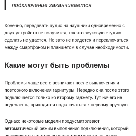
подключение заканчивается.
Конечно, передавать аудио на наушники одновременно с
двух устройств не получится, так что звуковую студию
сделать не удастся. Но зато не придется и переключаться
между смартфоном и планшетом в случае необходимости.
Какие могут быть проблемы
Проблемы чаще всего возникают после выключения и
повторного включения гарнитуры. Нередко она после этого
подключается только ко второму гаджету. Тут ничего не
поделаешь, приходится подключаться к первому вручную.
Однако некоторые модели предусматривают
автоматический режим выполнения подключения, который
активируется длительным нажатием кнопки во время