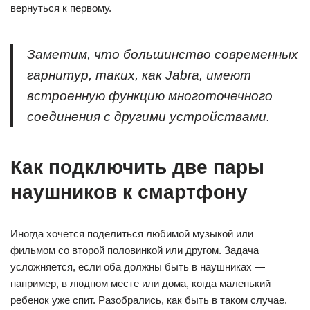
вернуться к первому.
Заметим, что большинство современных
гарнитур, таких, как Jabra, имеют
встроенную функцию многоточечного
соединения с другими устройствами.
Как подключить две пары
наушников к смартфону
Иногда хочется поделиться любимой музыкой или
фильмом со второй половинкой или другом. Задача
усложняется, если оба должны быть в наушниках —
например, в людном месте или дома, когда маленький
ребенок уже спит. Разобрались, как быть в таком случае.