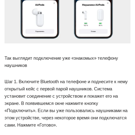
Так выглядит подключение уже «знакомых» телефону
наушников
Шаг 1. Включите Bluetooth на телефоне и поднесите к нему
открытый кейс с первой парой наушников. Система
установит соединение с устройством и покажет его на
экране. В появившемся окне нажмите кнопку
«Подключить». Если вы уже пользовались наушниками на
этом устройстве, через некоторое время они подключатся
сами. Нажмите «Готово».