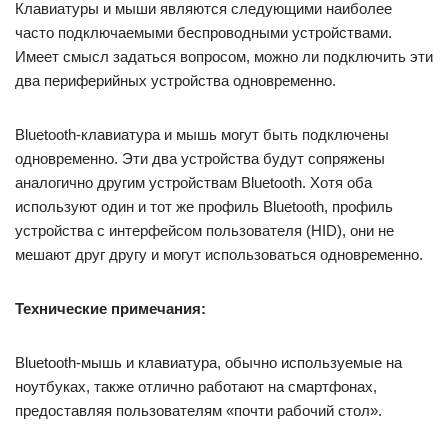
Клавиатуры и мыши являются следующими наиболее
часто подключаемыми беспроводными устройствами.
Имеет смысл задаться вопросом, можно ли подключить эти
два периферийных устройства одновременно.
Bluetooth-клавиатура и мышь могут быть подключены
одновременно. Эти два устройства будут сопряжены
аналогично другим устройствам Bluetooth. Хотя оба
используют один и тот же профиль Bluetooth, профиль
устройства с интерфейсом пользователя (HID), они не
мешают друг другу и могут использоваться одновременно.
Технические примечания:
Bluetooth-мышь и клавиатура, обычно используемые на
ноутбуках, также отлично работают на смартфонах,
предоставляя пользователям «почти рабочий стол».