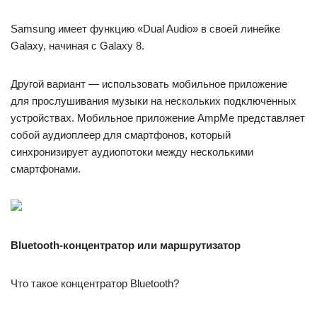
Samsung имеет функцию «Dual Audio» в своей линейке
Galaxy, начиная с Galaxy 8.
Другой вариант — использовать мобильное приложение
для прослушивания музыки на нескольких подключенных
устройствах. Мобильное приложение AmpMe представляет
собой аудиоплеер для смартфонов, который
синхронизирует аудиопотоки между несколькими
смартфонами.
Bluetooth-концентратор или маршрутизатор
Что такое концентратор Bluetooth?