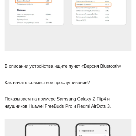
В описании устройства ищите пункт «Версия Bluetooth»
Как начать совместное прослушивание?
Показываем на примере Samsung Galaxy Z Flip4 и
наушников Huawei FreeBuds Pro и Redmi AirDots 3.