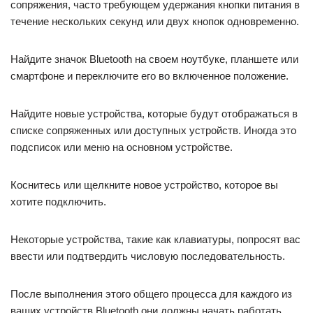
сопряжения, часто требующем удержания кнопки питания в
течение нескольких секунд или двух кнопок одновременно.
Найдите значок Bluetooth на своем ноутбуке, планшете или
смартфоне и переключите его во включенное положение.
Найдите новые устройства, которые будут отображаться в
списке сопряженных или доступных устройств. Иногда это
подсписок или меню на основном устройстве.
Коснитесь или щелкните новое устройство, которое вы
хотите подключить.
Некоторые устройства, такие как клавиатуры, попросят вас
ввести или подтвердить числовую последовательность.
После выполнения этого общего процесса для каждого из
ваших устройств Bluetooth они должны начать работать