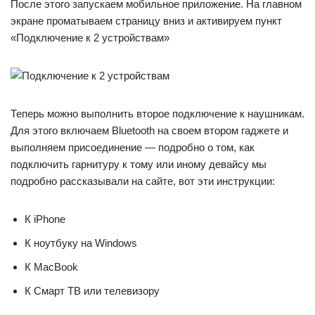
После этого запускаем мобильное приложение. На главном
экране проматываем страницу вниз и активируем пункт
«Подключение к 2 устройствам»
Теперь можно выполнить второе подключение к наушникам.
Для этого включаем Bluetooth на своем втором гаджете и
выполняем присоединение — подробно о том, как
подключить гарнитуру к тому или иному девайсу мы
подробно рассказывали на сайте, вот эти инструкции:
К iPhone
К ноутбуку на Windows
К MacBook
К Смарт ТВ или телевизору