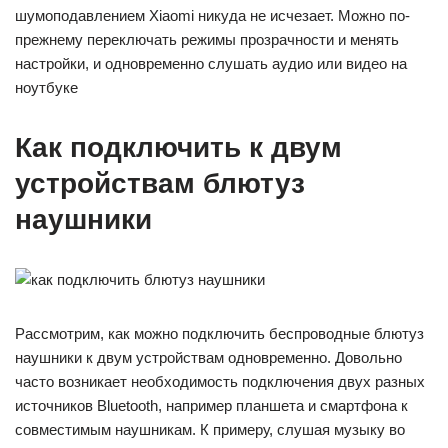
шумоподавлением Xiaomi никуда не исчезает. Можно по-
прежнему переключать режимы прозрачности и менять
настройки, и одновременно слушать аудио или видео на
ноутбуке
Как подключить к двум
устройствам блютуз
наушники
Рассмотрим, как можно подключить беспроводные блютуз
наушники к двум устройствам одновременно. Довольно
часто возникает необходимость подключения двух разных
источников Bluetooth, например планшета и смартфона к
совместимым наушникам. К примеру, слушая музыку во