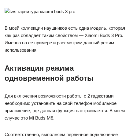
В моей коллекции наушников есть одна модель, которая
как раз обладает таким свойством — Xiaomi Buds 3 Pro.
Именно на ее примере и рассмотрим данный режим
использования.
Активация режима
одновременной работы
Для включения возможности работы с 2 гаджетами
необходимо установить на свой телефон мобильное
приложение, где данная функция настраивается. В моем
случае это Mi Buds M8.
Соответственно, выполняем первичное подключение