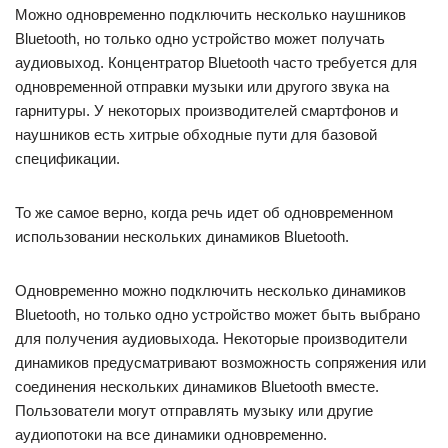
Можно одновременно подключить несколько наушников
Bluetooth, но только одно устройство может получать
аудиовыход. Концентратор Bluetooth часто требуется для
одновременной отправки музыки или другого звука на
гарнитуры. У некоторых производителей смартфонов и
наушников есть хитрые обходные пути для базовой
спецификации.
То же самое верно, когда речь идет об одновременном
использовании нескольких динамиков Bluetooth.
Одновременно можно подключить несколько динамиков
Bluetooth, но только одно устройство может быть выбрано
для получения аудиовыхода. Некоторые производители
динамиков предусматривают возможность сопряжения или
соединения нескольких динамиков Bluetooth вместе.
Пользователи могут отправлять музыку или другие
аудиопотоки на все динамики одновременно.