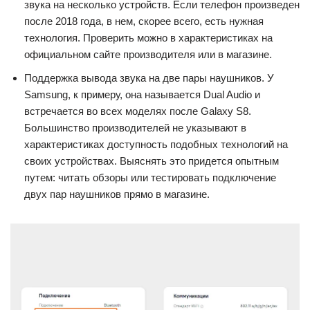
звука на несколько устройств. Если телефон произведен
после 2018 года, в нем, скорее всего, есть нужная
технология. Проверить можно в характеристиках на
официальном сайте производителя или в магазине.
Поддержка вывода звука на две пары наушников. У
Samsung, к примеру, она называется Dual Audio и
встречается во всех моделях после Galaxy S8.
Большинство производителей не указывают в
характеристиках доступность подобных технологий на
своих устройствах. Выяснять это придется опытным
путем: читать обзоры или тестировать подключение
двух пар наушников прямо в магазине.