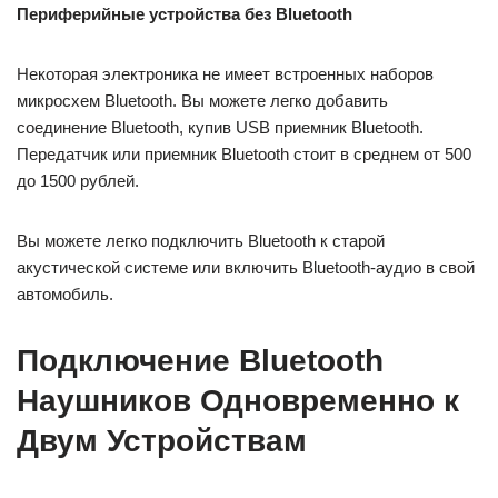
Периферийные устройства без Bluetooth
Некоторая электроника не имеет встроенных наборов
микросхем Bluetooth. Вы можете легко добавить
соединение Bluetooth, купив USB приемник Bluetooth.
Передатчик или приемник Bluetooth стоит в среднем от 500
до 1500 рублей.
Вы можете легко подключить Bluetooth к старой
акустической системе или включить Bluetooth-аудио в свой
автомобиль.
Подключение Bluetooth
Наушников Одновременно к
Двум Устройствам