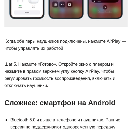
Когда обе пары наушников подключены, нажмите AirPlay —
чтобы управлять их работой
Шаг 5. Нажмите «Готово». Откройте окно с плеером и
нажмите в правом верхнем углу кнопку AirPlay, чтобы
регулировать громкость воспроизведения, включать и
отключать наушники.
Сложнее: смартфон на Android
Bluetooth 5.0 и выше в телефоне и наушниках. Ранние
версии не поддерживают одновременную передачу