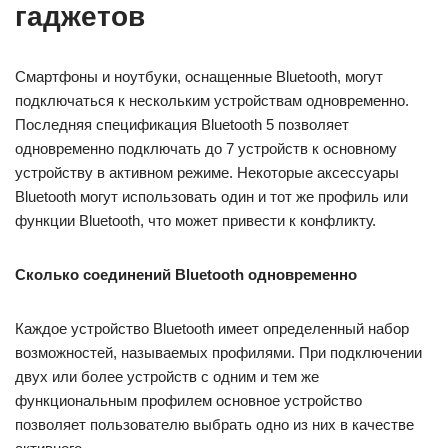
гаджетов
Смартфоны и ноутбуки, оснащенные Bluetooth, могут
подключаться к нескольким устройствам одновременно.
Последняя спецификация Bluetooth 5 позволяет
одновременно подключать до 7 устройств к основному
устройству в активном режиме. Некоторые аксессуары
Bluetooth могут использовать один и тот же профиль или
функции Bluetooth, что может привести к конфликту.
Сколько соединений Bluetooth одновременно
Каждое устройство Bluetooth имеет определенный набор
возможностей, называемых профилями. При подключении
двух или более устройств с одним и тем же
функциональным профилем основное устройство
позволяет пользователю выбрать одно из них в качестве