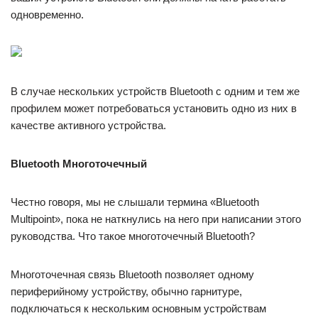
одновременно.
В случае нескольких устройств Bluetooth с одним и тем же
профилем может потребоваться установить одно из них в
качестве активного устройства.
Bluetooth Многоточечный
Честно говоря, мы не слышали термина «Bluetooth
Multipoint», пока не наткнулись на него при написании этого
руководства. Что такое многоточечный Bluetooth?
Многоточечная связь Bluetooth позволяет одному
периферийному устройству, обычно гарнитуре,
подключаться к нескольким основным устройствам