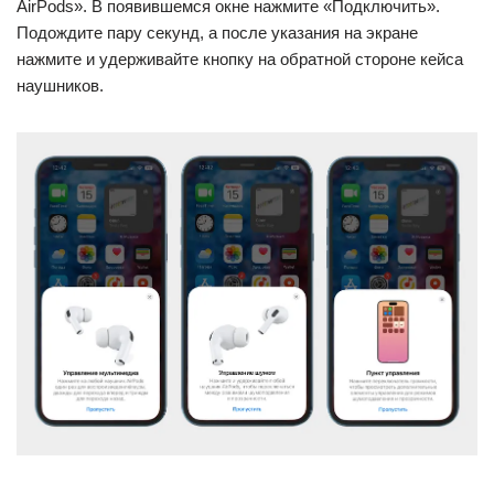
AirPods». В появившемся окне нажмите «Подключить».
Подождите пару секунд, а после указания на экране
нажмите и удерживайте кнопку на обратной стороне кейса
наушников.