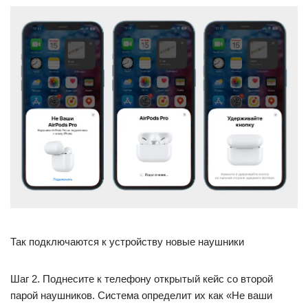
Так подключаются к устройству новые наушники
Шаг 2. Поднесите к телефону открытый кейс со второй
парой наушников. Система определит их как «Не ваши