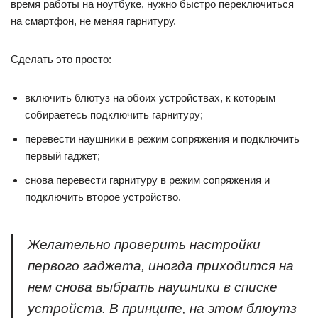
время работы на ноутбуке, нужно быстро переключиться
на смартфон, не меняя гарнитуру.
Сделать это просто:
включить блютуз на обоих устройствах, к которым
собираетесь подключить гарнитуру;
перевести наушники в режим сопряжения и подключить
первый гаджет;
снова перевести гарнитуру в режим сопряжения и
подключить второе устройство.
Желательно проверить настройки
первого гаджета, иногда приходится на
нем снова выбрать наушники в списке
устройств. В принципе, на этом блюутз