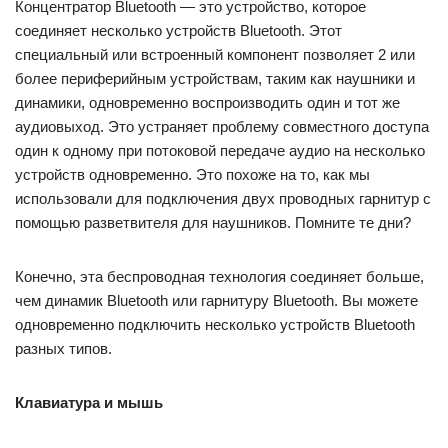
Концентратор Bluetooth — это устройство, которое
соединяет несколько устройств Bluetooth. Этот
специальный или встроенный компонент позволяет 2 или
более периферийным устройствам, таким как наушники и
динамики, одновременно воспроизводить один и тот же
аудиовыход. Это устраняет проблему совместного доступа
один к одному при потоковой передаче аудио на несколько
устройств одновременно. Это похоже на то, как мы
использовали для подключения двух проводных гарнитур с
помощью разветвителя для наушников. Помните те дни?
Конечно, эта беспроводная технология соединяет больше,
чем динамик Bluetooth или гарнитуру Bluetooth. Вы можете
одновременно подключить несколько устройств Bluetooth
разных типов.
Клавиатура и мышь