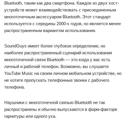
Bluetooth, таким как два смартфона. Каждое из двух хост-
устройств может взаимодействовать с присоединенным
многоточечным аксессуаром Bluetooth. Этот стандарт
используется с середины 2000-х годов, но является менее
распространенным вариантом использования.
SoundGuys имеет более глубокое определение, но
наиболее распространенный сценарий использования
многоточечной связи Bluetooth — это когда у вас есть
личный и рабочий телефон. Возможно, вы слушаете
YouTube Music на своем личном мобильном устройстве, но
не хотите пропускать телефонные звонки с рабочего
телефона.
Наушники с многоточечной связью Bluetooth не так
распространены и обычно выпускаются в форм-факторе
гарнитуры или одного уха.