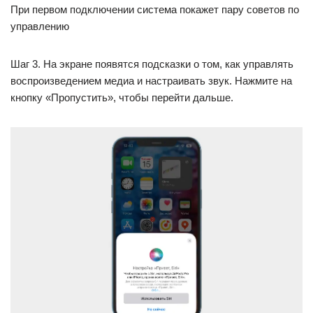
При первом подключении система покажет пару советов по
управлению
Шаг 3. На экране появятся подсказки о том, как управлять
воспроизведением медиа и настраивать звук. Нажмите на
кнопку «Пропустить», чтобы перейти дальше.