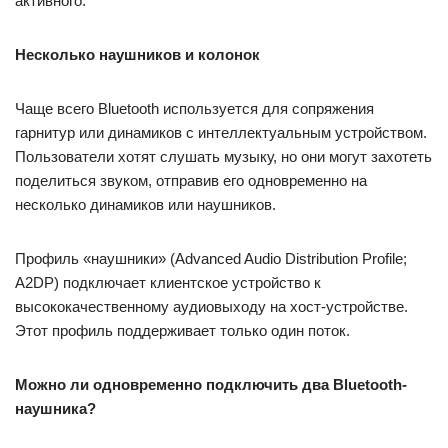
активного.
Несколько наушников и колонок
Чаще всего Bluetooth используется для сопряжения
гарнитур или динамиков с интеллектуальным устройством.
Пользователи хотят слушать музыку, но они могут захотеть
поделиться звуком, отправив его одновременно на
несколько динамиков или наушников.
Профиль «наушники» (Advanced Audio Distribution Profile;
A2DP) подключает клиентское устройство к
высококачественному аудиовыходу на хост-устройстве.
Этот профиль поддерживает только один поток.
Можно ли одновременно подключить два Bluetooth-
наушника?