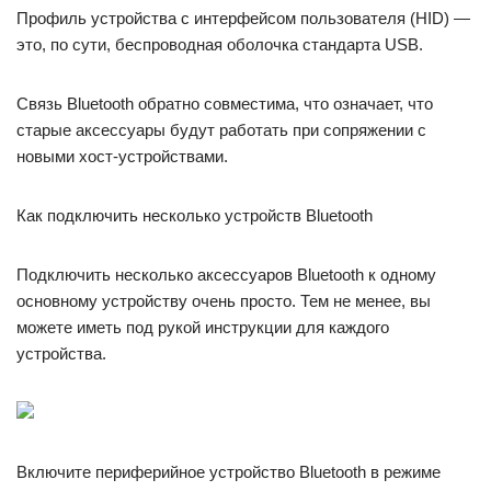
Профиль устройства с интерфейсом пользователя (HID) —
это, по сути, беспроводная оболочка стандарта USB.
Связь Bluetooth обратно совместима, что означает, что
старые аксессуары будут работать при сопряжении с
новыми хост-устройствами.
Как подключить несколько устройств Bluetooth
Подключить несколько аксессуаров Bluetooth к одному
основному устройству очень просто. Тем не менее, вы
можете иметь под рукой инструкции для каждого
устройства.
Включите периферийное устройство Bluetooth в режиме