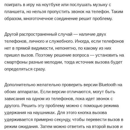
поиграть в игру на ноутбуке или послушать музыку с
планшета, но нельзя пропустить звонок на телефон. Таким
образом, многоточечное соединение решит проблему.
Другой распространенный случай — наличие двух
телефонов, личного и служебного. Иногда, если телефонов
нет в прямой видимости, непонятно, по какому из них
пришел вызов. Поэтому решение вопроса — установить на
смартфоны разные мелодии, тогда источник вызова будет
определяться сразу.
Дополнительно желательно проверить версии Bluetooth на
обоих аппаратах. Если версии отличаются, могут быть
зависания на одном из телефонов, пока идет звонок с
другого. Решить эту проблему можно с помощью режима
удержания на наушниках. Для этого кнопка вызова
удерживается примерно секунду, чтобы перевести вызов в
режим ожидания. Затем можно ответить на второй вызов и