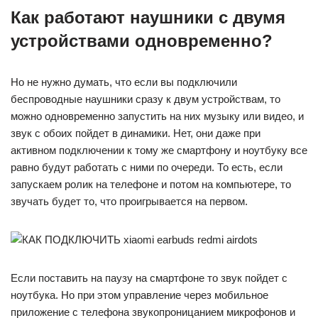
Как работают наушники с двумя
устройствами одновременно?
Но не нужно думать, что если вы подключили
беспроводные наушники сразу к двум устройствам, то
можно одновременно запустить на них музыку или видео, и
звук с обоих пойдет в динамики. Нет, они даже при
активном подключении к тому же смартфону и ноутбуку все
равно будут работать с ними по очереди. То есть, если
запускаем ролик на телефоне и потом на компьютере, то
звучать будет то, что проигрывается на первом.
Если поставить на паузу на смартфоне то звук пойдет с
ноутбука. Но при этом управление через мобильное
приложение с телефона звукопроницанием микрофонов и