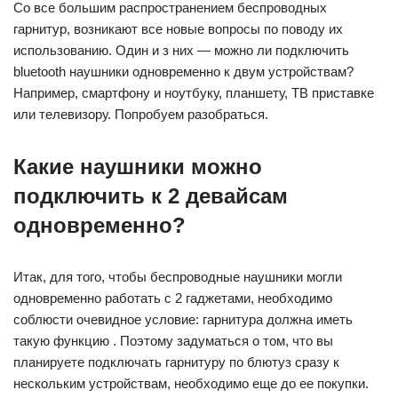
Со все большим распространением беспроводных
гарнитур, возникают все новые вопросы по поводу их
использованию. Один и з них — можно ли подключить
bluetooth наушники одновременно к двум устройствам?
Например, смартфону и ноутбуку, планшету, ТВ приставке
или телевизору. Попробуем разобраться.
Какие наушники можно
подключить к 2 девайсам
одновременно?
Итак, для того, чтобы беспроводные наушники могли
одновременно работать с 2 гаджетами, необходимо
соблюсти очевидное условие: гарнитура должна иметь
такую функцию . Поэтому задуматься о том, что вы
планируете подключать гарнитуру по блютуз сразу к
нескольким устройствам, необходимо еще до ее покупки.