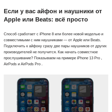
Если у вас айфон и наушники от
Apple или Beats: всё просто
Способ сработает с iPhone 8 или более новой моделью и
совместимыми с ним наушниками — от Apple или Beats.
Подключить к айфону сразу две пары наушников от других
производителей не получится. Как начать совместное
прослушивание? Показываем на примере iPhone 13 Pro ,
AirPods и AirPods Pro .