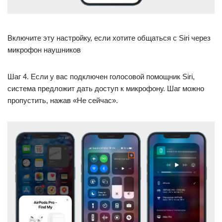
Включите эту настройку, если хотите общаться с Siri через
микрофон наушников
Шаг 4. Если у вас подключен голосовой помощник Siri,
система предложит дать доступ к микрофону. Шаг можно
пропустить, нажав «Не сейчас».