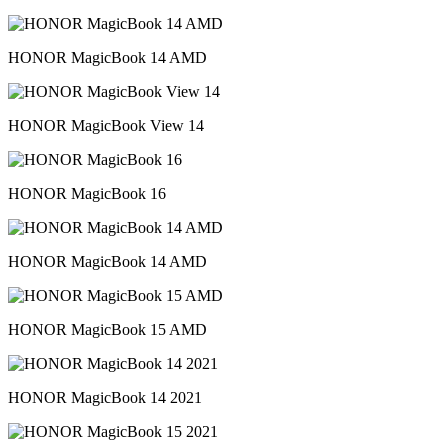
HONOR MagicBook 14 AMD
HONOR MagicBook View 14
HONOR MagicBook 16
HONOR MagicBook 14 AMD
HONOR MagicBook 15 AMD
HONOR MagicBook 14 2021