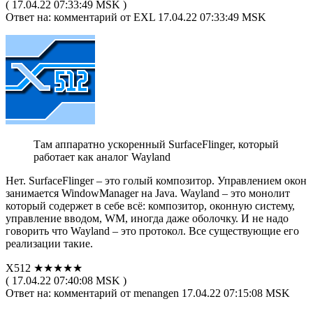
( 17.04.22 07:33:49 MSK )
Ответ на: комментарий от EXL 17.04.22 07:33:49 MSK
Там аппаратно ускоренный SurfaceFlinger, который
работает как аналог Wayland
Нет. SurfaceFlinger – это голый композитор. Управлением окон
занимается WindowManager на Java. Wayland – это монолит
который содержет в себе всё: композитор, оконную систему,
управление вводом, WM, иногда даже оболочку. И не надо
говорить что Wayland – это протокол. Все существующие его
реализации такие.
X512 ★★★★★
( 17.04.22 07:40:08 MSK )
Ответ на: комментарий от menangen 17.04.22 07:15:08 MSK