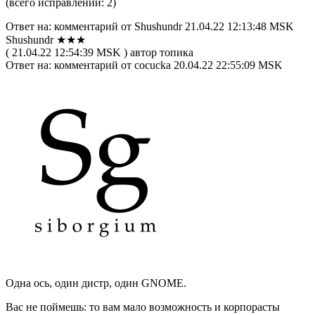
(всего исправлений: 2)
Ответ на: комментарий от Shushundr 21.04.22 12:13:48 MSK
Shushundr ★★★
( 21.04.22 12:54:39 MSK ) автор топика
Ответ на: комментарий от cocucka 20.04.22 22:55:09 MSK
Одна ось, один дистр, один GNOME.
Вас не поймешь: то вам мало возможность и корпорасты