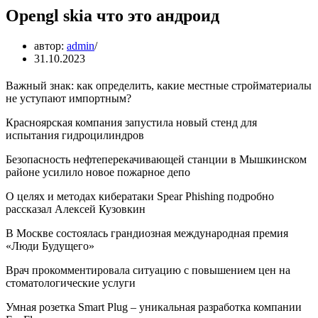
Opengl skia что это андроид
автор:
admin
31.10.2023
Важный знак: как определить, какие местные стройматериалы
не уступают импортным?
Красноярская компания запустила новый стенд для
испытания гидроцилиндров
Безопасность нефтеперекачивающей станции в Мышкинском
районе усилило новое пожарное депо
О целях и методах кибератаки Spear Phishing подробно
рассказал Алексей Кузовкин
В Москве состоялась грандиозная международная премия
«Люди Будущего»
Врач прокомментировала ситуацию с повышением цен на
стоматологические услуги
Умная розетка Smart Plug – уникальная разработка компании