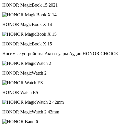
HONOR MagicBook 15 2021
HONOR MagicBook X 14
HONOR MagicBook X 15
Носимые устройства Аксессуары Аудио HONOR CHOICE
HONOR MagicWatch 2
HONOR Watch ES
HONOR MagicWatch 2 42mm