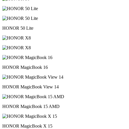
HONOR 50 Lite
HONOR MagicBook 16
HONOR MagicBook View 14
HONOR MagicBook 15 AMD
HONOR MagicBook X 15