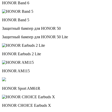
HONOR Band 6
HONOR Band 5
Защитный бампер для HONOR 50
Защитный бампер для HONOR 50 Lite
HONOR Earbuds 2 Lite
HONOR AM115
HONOR Sport AM61R
HONOR CHOICE Earbuds X