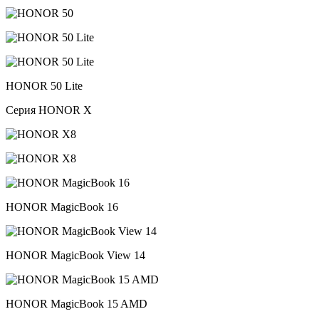
HONOR 50 Lite
Серия HONOR X
HONOR MagicBook 16
HONOR MagicBook View 14
HONOR MagicBook 15 AMD