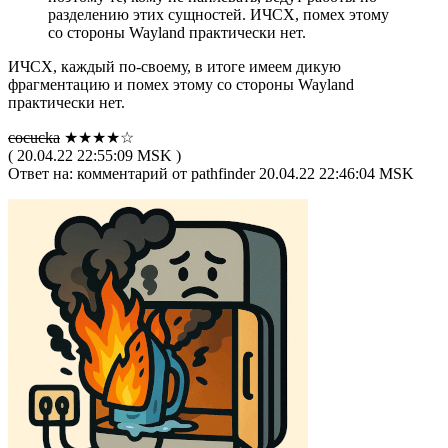
разделению этих сущностей. ИЧСХ, помех этому
со стороны Wayland практически нет.
ИЧСХ, каждый по-своему, в итоге имеем дикую
фрагментацию и помех этому со стороны Wayland
практически нет.
cocucka
★★★★☆
( 20.04.22 22:55:09 MSK )
Ответ на: комментарий от pathfinder 20.04.22 22:46:04 MSK