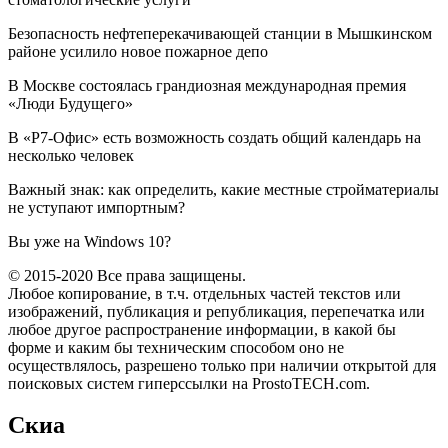
Безопасность нефтеперекачивающей станции в Мышкинском
районе усилило новое пожарное депо
В Москве состоялась грандиозная международная премия
«Люди Будущего»
В «Р7-Офис» есть возможность создать общий календарь на
несколько человек
Важный знак: как определить, какие местные стройматериалы
не уступают импортным?
Вы уже на Windows 10?
© 2015-2020 Все права защищены.
Любое копирование, в т.ч. отдельных частей текстов или
изображений, публикация и републикация, перепечатка или
любое другое распространение информации, в какой бы
форме и каким бы техническим способом оно не
осуществлялось, разрешено только при наличии открытой для
поисковых систем гиперссылки на ProstoTECH.com.
Скиа