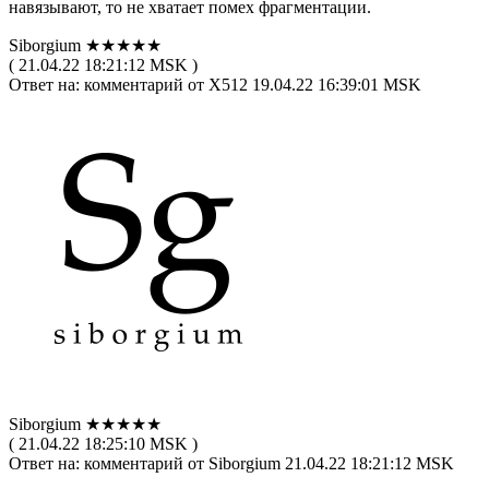
навязывают, то не хватает помех фрагментации.
Siborgium ★★★★★
( 21.04.22 18:21:12 MSK )
Ответ на: комментарий от X512 19.04.22 16:39:01 MSK
Siborgium ★★★★★
( 21.04.22 18:25:10 MSK )
Ответ на: комментарий от Siborgium 21.04.22 18:21:12 MSK