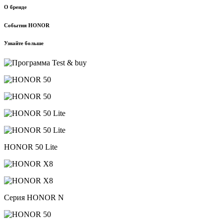
О бренде
События HONOR
Узнайте больше
HONOR 50 Lite
Серия HONOR N