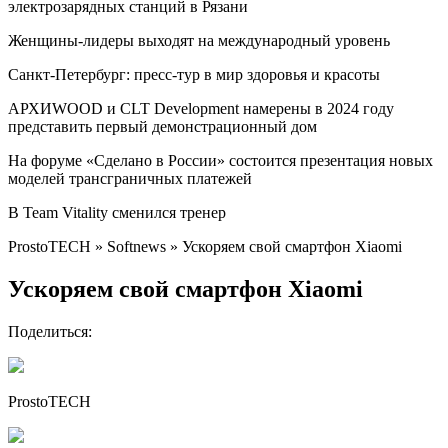
электрозарядных станций в Рязани
Женщины-лидеры выходят на международный уровень
Санкт-Петербург: пресс-тур в мир здоровья и красоты
АРХИWOOD и CLT Development намерены в 2024 году
представить первый демонстрационный дом
На форуме «Сделано в России» состоится презентация новых
моделей трансграничных платежей
В Team Vitality сменился тренер
ProstoTECH » Softnews » Ускоряем свой смартфон Xiaomi
Ускоряем свой смартфон Xiaomi
Поделиться:
ProstoTECH