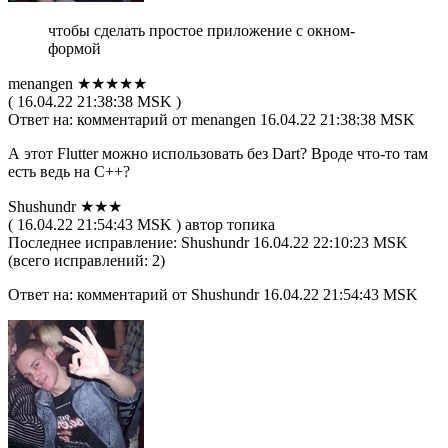
чтобы сделать простое приложение с окном-
формой
menangen ★★★★★
( 16.04.22 21:38:38 MSK )
Ответ на: комментарий от menangen 16.04.22 21:38:38 MSK
А этот Flutter можно использовать без Dart? Вроде что-то там
есть ведь на C++?
Shushundr ★★★
( 16.04.22 21:54:43 MSK ) автор топика
Последнее исправление: Shushundr 16.04.22 22:10:23 MSK
(всего исправлений: 2)
Ответ на: комментарий от Shushundr 16.04.22 21:54:43 MSK