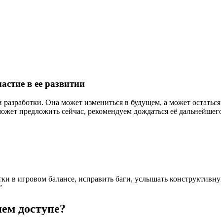
астие в ее развитии
 разработки. Она может измениться в будущем, а может остаться
а может предложить сейчас, рекомендуем дождаться её дальнейшег
тки в игровом балансе, исправить баги, услышать конструктивн
”
нем доступе?