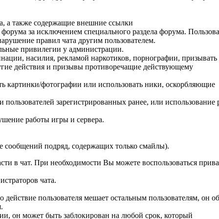
а, а также содержащие внешние ссылки
и форума за исключением специального раздела форума. Пользов
нарушение правил чата другим пользователем.
льные привилегии у администрации.
нации, насилия, рекламой наркотиков, порнографии, призывать
ругие действия и призывы противоречащие действующему
ть картинки/фотографии или использовать ники, оскорбляющие
и пользователей зарегистрированных ранее, или использование 
ушение работы игры и сервера.
ее сообщений подряд, содержащих только смайлы).
асти в чат. При необходимости Вы можете воспользоваться прив
истраторов чата.
бо действие пользователя мешает остальным пользователям, он о
.
ции, он может быть заблокирован на любой срок, который