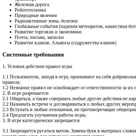
Железная дорога
Робототехника
Природные явления
Радиоактивные зоны, болезни
Глобальные события (падения метеоритов, нашествия бото
Развитие торговли и экономики
Почта, письма, записки
Развитие кланов. Альянсы (содружества кланов)
Системные требования
1. Условия действия правил игры
1.1 Пользователи, заходя в игру, принимают на себя добровол
правила.
1.2 Незнание правил не освобождает от ответственности за их
2. В игре разрешается:
2.1 Общаться, а также совершать любые другие действия не н
2.2 Назначать встречи и договариваться о любых других мер
2.3 Вступать в любые отношения, не противоречащие общепри
2.4 Предлагать улучшения работы игры,
3. В игре категорически запрещается
3.1 Запрещается ругаться матом. Замена букв в матерных сло