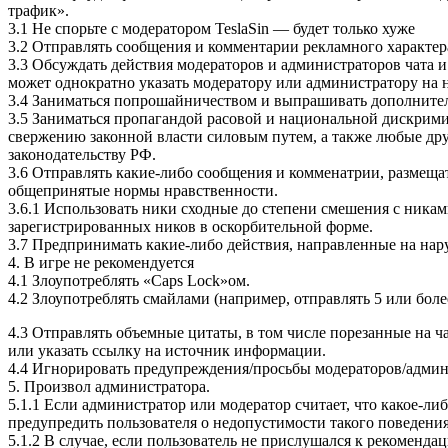
трафик».
3.1 Не спорьте с модератором TeslaSin — будет только хуже
3.2 Отправлять сообщения и комментарии рекламного характер
3.3 Обсуждать действия модераторов и администраторов чата 
может однократно указать модератору или администратору на 
3.4 Заниматься попрошайничеством и выпрашивать дополните
3.5 Заниматься пропагандой расовой и национальной дискрими
свержению законной власти силовым путем, а также любые д
законодательству РФ.
3.6 Отправлять какие-либо сообщения и комменатрии, размеща
общепринятые нормы нравственности.
3.6.1 Использовать ники сходные до степени смешения с никам
зарегистрированных ников в оскорбительной форме.
3.7 Предпринимать какие-либо действия, направленные на нар
4. В игре не рекомендуется
4.1 Злоупотреблять «Caps Lock»ом.
4.2 Злоупотреблять смайлами (например, отправлять 5 или бол
4.3 Отправлять объемные цитаты, в том числе порезанные на ч
или указать ссылку на источник информации.
4.4 Игнорировать предупреждения/просьбы модераторов/админ
5. Произвол администратора.
5.1.1 Если администратор или модератор считает, что какое-ли
предупредить пользователя о недопустимости такого поведения
5.1.2 В случае, если пользователь не прислушался к рекоменда