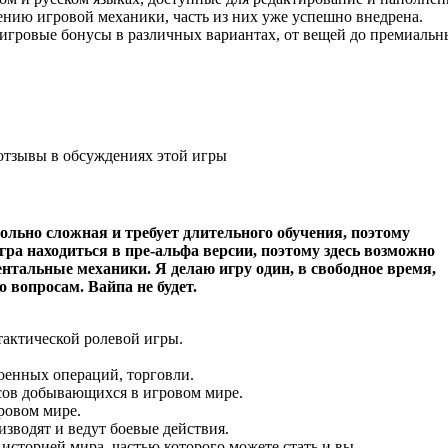
нию игровой механики, часть из них уже успешно внедрена.
игровые бонусы в различных вариантах, от вещей до премиальн
отзывы в обсуждениях этой игры
льно сложная и требует длительного обучения, поэтому
гра находиться в пре-альфа версии, поэтому здесь возможно
ентальные механики. Я делаю игру один, в свободное время,
 вопросам. Вайпа не будет.
тактической ролевой игры.
оенных операций, торговли.
рсов добывающихся в игровом мире.
ровом мире.
изводят и ведут боевые действия.
 историей мира, частью которого можете стать и вы.