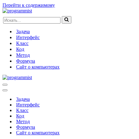
Перейти к содержимому
Искать...
Задача
Интерфейс
Класс
Код
Метод
Формула
Сайт о компьютерах
Меню
навигации
Меню
навигации
Задача
Интерфейс
Класс
Код
Метод
Формула
Сайт о компьютерах