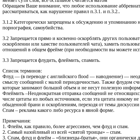
меняет сути слов, все остальное считается матом
Обращаем Ваше внимание, что любое использование аббревиату
рассматриваться, как нарушение правил п.3.1. и п.3.2..
3.1.2 Категорически запрещены к обсуждению и упоминанию на
порнография, самоубийства.
3.2 Запрещается прямо и косвенно оскорблять других пользова
оскорблении или хамстве пользователей чата), хамить пользов
отношений в общем фрейме (при необходимости вы можете исп
3.3 Запрещается флудить, флеймить, спамить.
Список терминов:
Флуд — (в переводе с английского flood — наводнение) — неод
смыслу сообщений с малой периодичностью. Также флудом счит
которые занимают большой объем и не несут полезную инфор
Флеймить –Неоднократная отправка сообщений не относящихся 
числе цитаты из любых источников, если эта цитата никому не а
обыденной брани и оскорблениям, переходя от темы дискуссии 
Спам – реклама какого либо ресурса в явной форме.
Примечания:
1. Флейм, как правило, более агрессивен, чем флуд и спам.
2. Самый назойливый из всей «святой троицы» – спам.
3. Спам, флуд и флейм – «близнецы-братья», они органически 