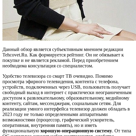
Данный обзор является субъективным мнением редакции
Tehcovet.Ru. Как формируется рейтинг. Он не обязывает к
покупке и не является рекламой. Перед приобретением
необходима консультация со специалистом.
Удобство телевизора со смарт ТВ очевидно. Помимо
просмотра эфирного телевидения, контента с телефона,
устройств, подключенных через USB, пользователь получает
свободный выход в интернет с практически неограниченным
доступом к развлекательному, образовательному, медийному
контенту, сайтам, мессенджерам, социальным сетям. Для
реализации умного интерфейса телевизор должен обладать в
2023 году не только определенными аппаратными
возможностями (процессор, графический ускоритель,
оперативная, внутренняя память), но и иметь
функциональную
хорошую операционную систему
. От типа