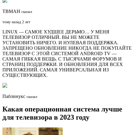
ТВМАН
сказал
тому назад 2 лет
LINUX — САМОЕ ХУДШЕЕ ДЕРЬМО… У МЕНЯ
ТЕЛЕВИЗОР ОТЛИЧНЫЙ. ВЫ НЕ МОЖЕТЕ
УСТАНОВИТЬ НИЧЕГО. И НУЛЕВАЯ ПОДДЕРЖКА.
ЗАПРЕЩЕНО ОБНОВЛЕНИЕ НИКОГДА НЕ ПОКУПАЙТЕ
ТЕЛЕВИЗОР С ЭТОЙ СИСТЕМОЙ ANDROID TV —
САМАЯ ГИБКАЯ ВЕЩЬ. С ТЫСЯЧАМИ ФОРУМОВ И
СТРАНИЦ ПОДДЕРЖКИ. И ОБНОВЛЕНИЯ ДЛЯ ВСЕХ
ПРИЛОЖЕНИЙ. САМАЯ УНИВЕРСАЛЬНАЯ ИЗ
СУЩЕСТВУЮЩИХ.
Паблинукс
сказал
Какая операционная система лучше
для телевизора в 2023 году