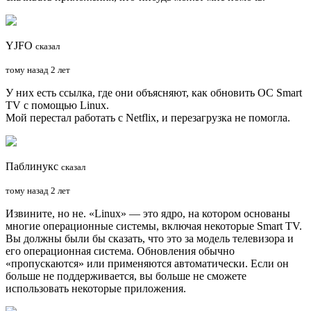
YJFO
сказал
тому назад 2 лет
У них есть ссылка, где они объясняют, как обновить ОС Smart
TV с помощью Linux.
Мой перестал работать с Netflix, и перезагрузка не помогла.
Паблинукс
сказал
тому назад 2 лет
Извините, но не. «Linux» — это ядро, на котором основаны
многие операционные системы, включая некоторые Smart TV.
Вы должны были бы сказать, что это за модель телевизора и
его операционная система. Обновления обычно
«пропускаются» или применяются автоматически. Если он
больше не поддерживается, вы больше не сможете
использовать некоторые приложения.