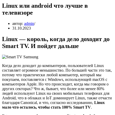
Linux или android что лучше в
телевизоре
автор:
admin
31.10.2023
Linux — король, когда дело доходит до
Smart TV. И пойдет дальше
Когда дело доходит до компьютеров, пользователей Linux
составляет огромное меньшинство. По большей части это так,
потому что практически любой компьютер, который мы
покупаем, поставляется с Windows, использующей macOS с
компьютеров Apple. Но что происходит, когда мы говорим о
других секторах? Что ж, бывает, что более или менее 80%
людей используют Linux на своих мобильных телефонах для
Android, что в облаках и IoT доминирует Linux, также отчасти
благодаря Canonical, и что, согласно исследованию,
Linux
мало что осталось, чтобы стать 100% Smart TV
.