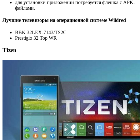
для установки приложений потребуется флешка с APK-
файлами.
Лучшие телевизоры на операционной системе Wildred
BBK 32LEX-7143/TS2C
Prestigio 32 Top WR
Tizen