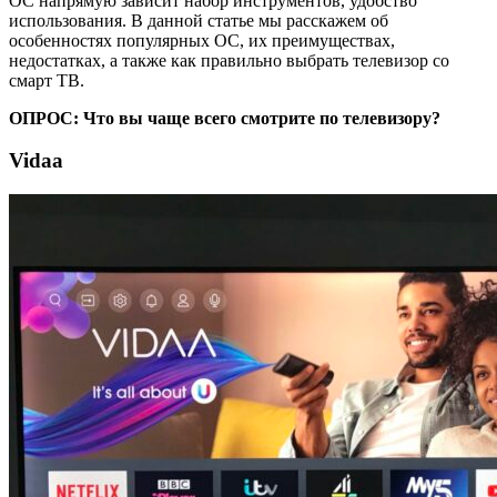
ОС напрямую зависит набор инструментов, удобство
использования. В данной статье мы расскажем об
особенностях популярных ОС, их преимуществах,
недостатках, а также как правильно выбрать телевизор со
смарт ТВ.
ОПРОС: Что вы чаще всего смотрите по телевизору?
Vidaa