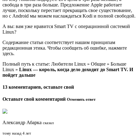
свобода в три раза больше. Предложение Apple работает
лучше, поскольку перестает прекращать свое существование,
но с Android мы можем наслаждаться Kodi и полной свободой.
А вы: вам уже нравится Smart TV с операционной системой
Linux?
Содержание статьи соответствует нашим принципам
редакционная этика. Чтобы сообщить об ошибке, нажмите
здесь.
Полный путь к статье: Любители Linux » Общие » Больше
Linux »
Linux — король, когда дело доходит до Smart TV. И
пойдет дальше
13 комментариев, оставьте свой
Оставьте свой комментарий
Отменить ответ
Александр Абарка
сказал
тому назад 4 лет