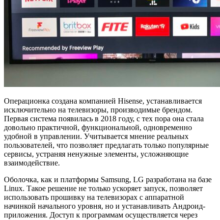
Операционка создана компанией Hisense, устанавливается
исключительно на телевизоры, производимые брендом.
Первая система появилась в 2018 году, с тех пора она стала
довольно практичной, функциональной, одновременно
удобной в управлении. Учитывается мнение реальных
пользователей, что позволяет предлагать только популярные
сервисы, устраняя ненужные элементы, усложняющие
взаимодействие.
Оболочка, как и платформы Samsung, LG разработана на базе
Linux. Такое решение не только ускоряет запуск, позволяет
использовать прошивку на телевизорах с аппаратной
начинкой начального уровня, но и устанавливать Андроид-
приложения. Доступ к программам осуществляется через