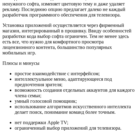
ненужного софта, изменяет цветовую тему и даже удаляет
рекламу. Последнюю опцию предлагает далеко не каждый
разработчик программного обеспечения для телевизора.
Установка приложений осуществляется через фирменный
магазин, интегрированный в прошивку. Ввиду особенностей
разработки кода выбор софта ограничен. Тем не менее здесь
есть все, что нужно для комфортного просмотра
лицензионного контента, большинство популярных
мобильных игр.
Плюсы и минусы
простое взаимодействие с интерфейсом;
интеллектуальное меню, адаптирующееся под
предпочтения зрителя;
возможность создания отдельных аккаунтов для каждого
члена семьи;
умный голосовой помощник;
использование алгоритмов искусственного интеллекта
делает поиск, понимание команд более точным.
нет поддержки Apple TV;
ограниченный выбор приложений для телевизора.