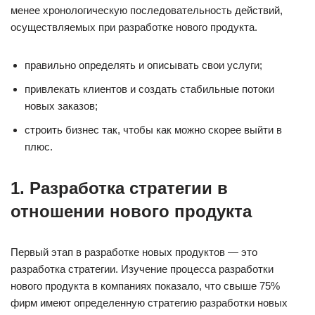
менее хронологическую последовательность действий,
осуществляемых при разработке нового продукта.
правильно определять и описывать свои услуги;
привлекать клиентов и создать стабильные потоки
новых заказов;
строить бизнес так, чтобы как можно скорее выйти в
плюс.
1. Разработка стратегии в
отношении нового продукта
Первый этап в разработке новых продуктов — это
разработка стратегии. Изучение процесса разработки
нового продукта в компаниях показало, что свыше 75%
фирм имеют определенную стратегию разработки новых