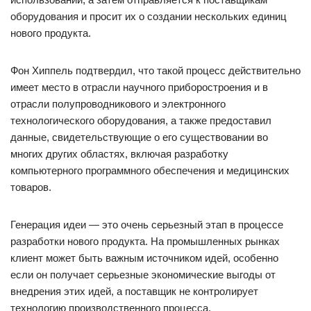
оборудования и просит их о создании нескольких единиц
нового продукта.
Фон Хиппель подтвердил, что такой процесс действительно
имеет место в отрасли научного приборостроения и в
отрасли полупроводникового и электронного
технологического оборудования, а также предоставил
данные, свидетельствующие о его существовании во
многих других областях, включая разработку
компьютерного программного обеспечения и медицинских
товаров.
Генерация идеи — это очень серьезный этап в процессе
разработки нового продукта. На промышленных рынках
клиент может быть важным источником идей, особенно
если он получает серьезные экономические выгоды от
внедрения этих идей, а поставщик не контролирует
технологию производственного процесса.