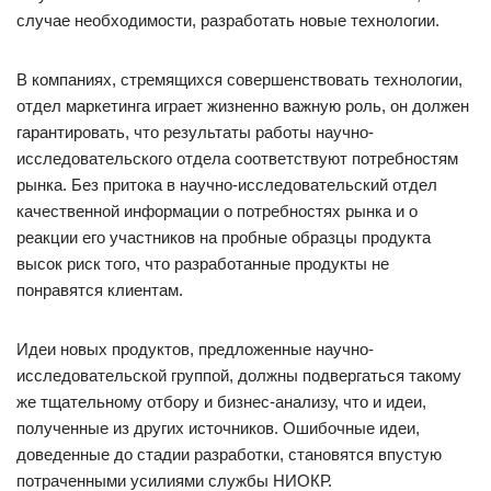
случае необходимости, разработать новые технологии.
В компаниях, стремящихся совершенствовать технологии,
отдел маркетинга играет жизненно важную роль, он должен
гарантировать, что результаты работы научно-
исследовательского отдела соответствуют потребностям
рынка. Без притока в научно-исследовательский отдел
качественной информации о потребностях рынка и о
реакции его участников на пробные образцы продукта
высок риск того, что разработанные продукты не
понравятся клиентам.
Идеи новых продуктов, предложенные научно-
исследовательской группой, должны подвергаться такому
же тщательному отбору и бизнес-анализу, что и идеи,
полученные из других источников. Ошибочные идеи,
доведенные до стадии разработки, становятся впустую
потраченными усилиями службы НИОКР.