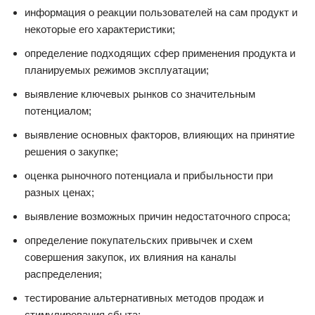
информация о реакции пользователей на сам продукт и
некоторые его характеристики;
определение подходящих сфер применения продукта и
планируемых режимов эксплуатации;
выявление ключевых рынков со значительным
потенциалом;
выявление основных факторов, влияющих на принятие
решения о закупке;
оценка рыночного потенциала и прибыльности при
разных ценах;
выявление возможных причин недостаточного спроса;
определение покупательских привычек и схем
совершения закупок, их влияния на каналы
распределения;
тестирование альтернативных методов продаж и
стимулирования сбыта;