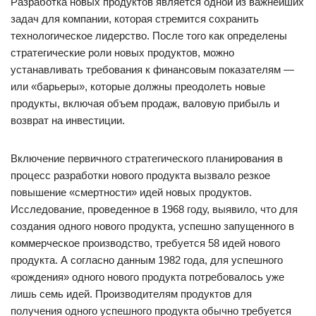
Разработка новых продуктов является одной из важнейших
задач для компании, которая стремится сохранить
технологическое лидерство. После того как определены
стратегические роли новых продуктов, можно
устанавливать требования к финансовым показателям —
или «барьеры», которые должны преодолеть новые
продукты, включая объем продаж, валовую прибыль и
возврат на инвестиции.
Включение первичного стратегического планирования в
процесс разработки нового продукта вызвало резкое
повышение «смертности» идей новых продуктов.
Исследование, проведенное в 1968 году, выявило, что для
создания одного нового продукта, успешно запущенного в
коммерческое производство, требуется 58 идей нового
продукта. А согласно данным 1982 года, для успешного
«рождения» одного нового продукта потребовалось уже
лишь семь идей. Производителям продуктов для
получения одного успешного продукта обычно требуется