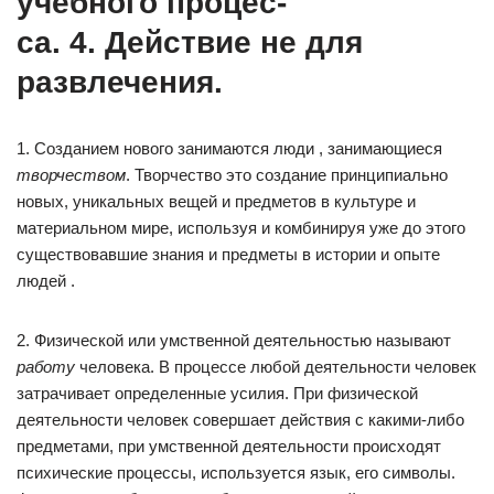
учебного процес-
са. 4. Действие не для
развлечения.
1. Созданием нового занимаются люди , занимающиеся
творчеством
. Творчество это создание принципиально
новых, уникальных вещей и предметов в культуре и
материальном мире, используя и комбинируя уже до этого
существовавшие знания и предметы в истории и опыте
людей .
2. Физической или умственной деятельностью называют
работу
человека. В процессе любой деятельности человек
затрачивает определенные усилия. При физической
деятельности человек совершает действия с какими-либо
предметами, при умственной деятельности происходят
психические процессы, используется язык, его символы.