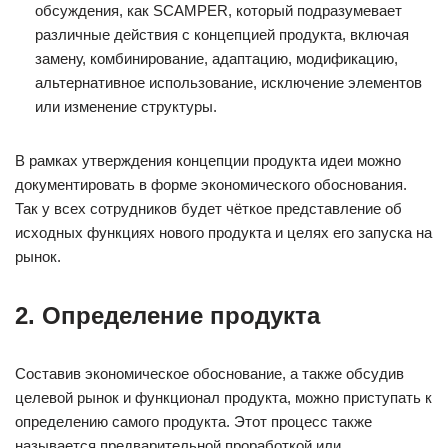
обсуждения, как SCAMPER, который подразумевает
различные действия с концепцией продукта, включая
замену, комбинирование, адаптацию, модификацию,
альтернативное использование, исключение элементов
или изменение структуры.
В рамках утверждения концепции продукта идеи можно
документировать в форме экономического обоснования.
Так у всех сотрудников будет чёткое представление об
исходных функциях нового продукта и целях его запуска на
рынок.
2. Определение продукта
Составив экономическое обоснование, а также обсудив
целевой рынок и функционал продукта, можно приступать к
определению самого продукта. Этот процесс также
называется предварительной проработкой или