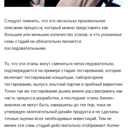
Следует помнить, что это несколько произвольное
описание процесса, который можно представить как
большее или меньшее количество этапов, и что указанные
семь стадий не обязательно являются
последовательными.
То, что эти этапы могут сменяться непоследовательно,
подтверждается на примере стадии тестирования, которая
включает тестирование концепции, лабораторное
тестирование, выпуск опытной партии и пробный маркетинг.
Точно так же тестирование рынка можно рассматривать как
часть процесса разработки, а последние этапы бизнес-
анализа не могут быть завершены до тех пор, пока не
утвержден окончательный дизайн продукта и не сделаны
точные оценки всех необходимых инвестиций. Тем не
менее эти семь стадий действительно отображают более-