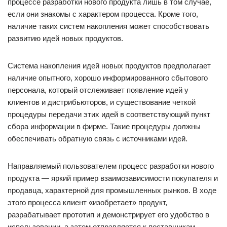
процессе разработки нового продукта лишь в том случае,
если они знакомы с характером процесса. Кроме того,
наличие таких систем накопления может способствовать
развитию идей новых продуктов.
Система накопления идей новых продуктов предполагает
наличие опытного, хорошо информированного сбытового
персонала, который отслеживает появление идей у
клиентов и дистрибьюторов, и существование четкой
процедуры передачи этих идей в соответствующий пункт
сбора информации в фирме. Такие процедуры должны
обеспечивать обратную связь с источниками идей.
Направляемый пользователем процесс разработки нового
продукта — яркий пример взаимозависимости покупателя и
продавца, характерной для промышленных рынков. В ходе
этого процесса клиент «изобретает» продукт,
разрабатывает прототип и демонстрирует его удобство в
использовании, а затем отправляется к поставщикам