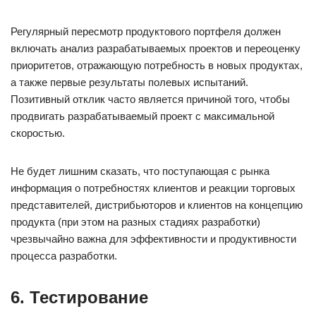
Регулярный пересмотр продуктового портфеля должен
включать анализ разрабатываемых проектов и переоценку
приоритетов, отражающую потребность в новых продуктах,
а также первые результаты полевых испытаний.
Позитивный отклик часто является причиной того, чтобы
продвигать разрабатываемый проект с максимальной
скоростью.
Не будет лишним сказать, что поступающая с рынка
информация о потребностях клиентов и реакции торговых
представителей, дистрибьюторов и клиентов на концепцию
продукта (при этом на разных стадиях разработки)
чрезвычайно важна для эффективности и продуктивности
процесса разработки.
6. Тестирование