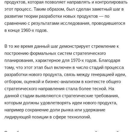
продуктов, которая позволяет направлять и контролировать
этот процесс. Таким образом, был сделан заметный шаг в
развитии теории разработки новых продуктов — по
сравнению с результатами исследования, проводившегося
в конце 1960-х годов.
В то же время данный шаг демонстрирует стремление к
построению формальных систем стратегического
планирования, характерное для 1970-х годов. Благодаря
тому, что этот этап был включен в число стадий процесса
разработки нового продукта, связь между генерацией идеи,
отбором, оценкой и бизнес-анализом в контексте общего
стратегического направления стала более тесной. На
данной стадии выявляются стратегические требования,
которым должны удовлетворять идеи нового продукта,
например сохранение доли рынка или удержание
лидирующей позиции в сфере технологий.