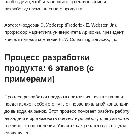
необходимо, чтобы завершить проектирование и
разработку промышленного продукта.
Автор: Фредерик Э. Уэбстер (Frederick E. Webster, Jr.),
профессор маркетинга университета Аризоны, президент
консалтинговой компании FEW Consulting Services, Inc.
Процесс разработки
продукта: 6 этапов (с
примерами)
Процесс разработки продукта состоит из шести этапов и
представляет собой его путь от первоначальной концепции
до вывода на рынок. Этот процесс помогает разбить работу
на задачи и организовать совместную работу специалистов
различных направлений. Узнайте, как реализовать его для
своих нужд.