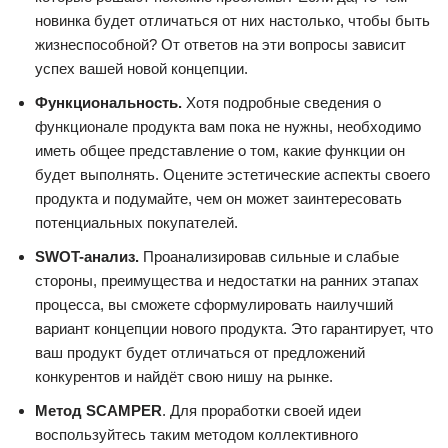
новинка будет отличаться от них настолько, чтобы быть
жизнеспособной? От ответов на эти вопросы зависит
успех вашей новой концепции.
Функциональность.
Хотя подробные сведения о
функционале продукта вам пока не нужны, необходимо
иметь общее представление о том, какие функции он
будет выполнять. Оцените эстетические аспекты своего
продукта и подумайте, чем он может заинтересовать
потенциальных покупателей.
SWOT-анализ
.
Проанализировав сильные и слабые
стороны, преимущества и недостатки на ранних этапах
процесса, вы сможете сформулировать наилучший
вариант концепции нового продукта. Это гарантирует, что
ваш продукт будет отличаться от предложений
конкурентов и найдёт свою нишу на рынке.
Метод SCAMPER
. Для проработки своей идеи
воспользуйтесь таким методом коллективного