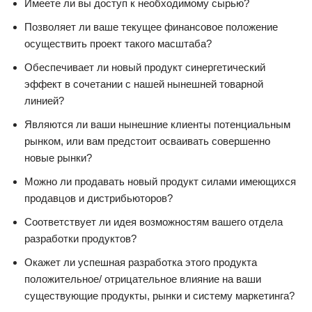
Имеете ли вы доступ к необходимому сырью?
Позволяет ли ваше текущее финансовое положение
осуществить проект такого масштаба?
Обеспечивает ли новый продукт синергетический
эффект в сочетании с нашей нынешней товарной
линией?
Являются ли ваши нынешние клиенты потенциальным
рынком, или вам предстоит осваивать совершенно
новые рынки?
Можно ли продавать новый продукт силами имеющихся
продавцов и дистрибьюторов?
Соответствует ли идея возможностям вашего отдела
разработки продуктов?
Окажет ли успешная разработка этого продукта
положительное/ отрицательное влияние на ваши
существующие продукты, рынки и систему маркетинга?