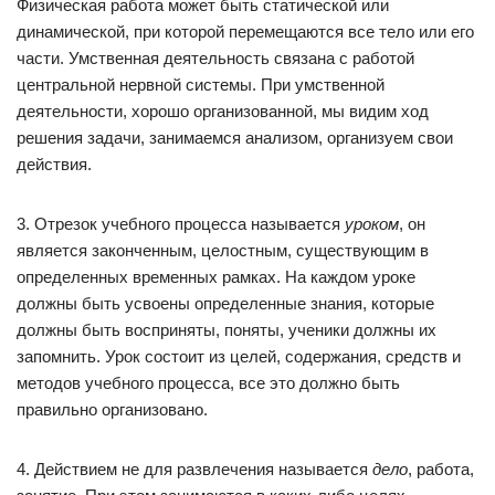
Физическая работа может быть статической или
динамической, при которой перемещаются все тело или его
части. Умственная деятельность связана с работой
центральной нервной системы. При умственной
деятельности, хорошо организованной, мы видим ход
решения задачи, занимаемся анализом, организуем свои
действия.
3. Отрезок учебного процесса называется
уроком
, он
является законченным, целостным, существующим в
определенных временных рамках. На каждом уроке
должны быть усвоены определенные знания, которые
должны быть восприняты, поняты, ученики должны их
запомнить. Урок состоит из целей, содержания, средств и
методов учебного процесса, все это должно быть
правильно организовано.
4. Действием не для развлечения называется
дело
, работа,