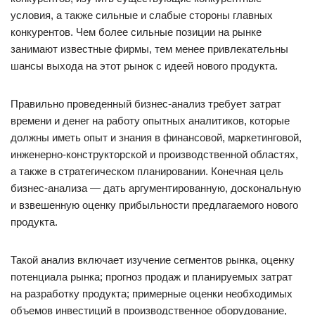
условия, а также сильные и слабые стороны главных
конкурентов. Чем более сильные позиции на рынке
занимают известные фирмы, тем менее привлекательны
шансы выхода на этот рынок с идеей нового продукта.
Правильно проведенный бизнес-анализ требует затрат
времени и денег на работу опытных аналитиков, которые
должны иметь опыт и знания в финансовой, маркетинговой,
инженерно-конструкторской и производственной областях,
а также в стратегическом планировании. Конечная цель
бизнес-анализа — дать аргументированную, доскональную
и взвешенную оценку прибыльности предлагаемого нового
продукта.
Такой анализ включает изучение сегментов рынка, оценку
потенциала рынка; прогноз продаж и планируемых затрат
на разработку продукта; примерные оценки необходимых
объемов инвестиций в производственное оборудование,