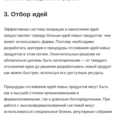
3. Отбор идей
Эффективная система генерации и накопления идей
предоставляет гораздо больше идей новых продуктов, чем
может использовать фирма. Поэтому необходимо
разработать критерии и процедуры отсеивания идей новых
продуктов в этом потоке. Окончательные решения не
обязательно должны быть категоричными — от твердого
отклонения идеи до решения разрабатывать новый продукт
как можно быстрее, используя все доступные ресурсы.
Процедуры отсеивания идей новых продуктов могут быть
как в высшей степени организованными и
формализованными, так и довольно беспорядочными. При
работе с высокоформализованной системой могут
использоваться специальные бланки, регулярные собрания