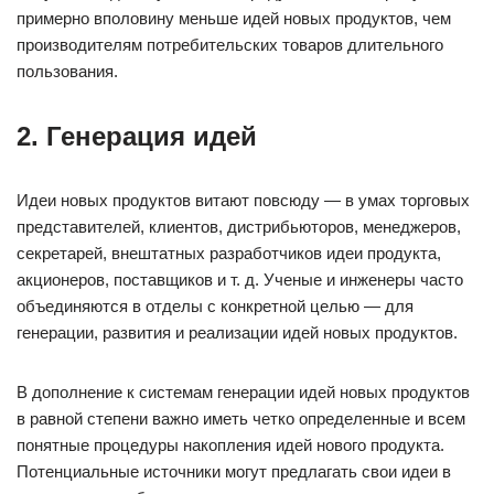
примерно вполовину меньше идей новых продуктов, чем
производителям потребительских товаров длительного
пользования.
2. Генерация идей
Идеи новых продуктов витают повсюду — в умах торговых
представителей, клиентов, дистрибьюторов, менеджеров,
секретарей, внештатных разработчиков идеи продукта,
акционеров, поставщиков и т. д. Ученые и инженеры часто
объединяются в отделы с конкретной целью — для
генерации, развития и реализации идей новых продуктов.
В дополнение к системам генерации идей новых продуктов
в равной степени важно иметь четко определенные и всем
понятные процедуры накопления идей нового продукта.
Потенциальные источники могут предлагать свои идеи в