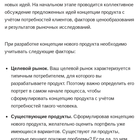
новых идей. На начальном этапе проводится коллективное
обсуждение предложенных идей концепции продукта с
учётом потребностей клиентов, факторов ценообразования
и результатов рыночных исследований.
При разработке концепции нового продукта необходимо
учитывать следующие факторы:
Целевой рынок.
Ваш целевой рынок характеризуется
типичным потребителем, для которого вы
разрабатываете продукт. Поэтому важно определить его
портрет в самом начале процесса, чтобы
сформулировать концепцию продукта с учётом
потребностей такого человека.
Существующие продукты.
Сформулировав концепцию
нового продукта, желательно оценить портфель уже
имеющихся вариантов. Существуют ли продукты,
которые решают похожие проблемы? Если да, то чем