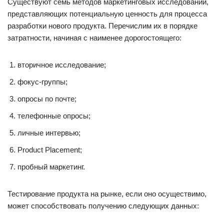
Существуют семь методов маркетинговых исследований,
представляющих потенциальную ценность для процесса
разработки нового продукта. Перечислим их в порядке
затратности, начиная с наименее дорогостоящего:
вторичное исследование;
фокус-группы;
опросы по почте;
телефонные опросы;
личные интервью;
Product Placement;
пробный маркетинг.
Тестирование продукта на рынке, если оно осуществимо,
может способствовать получению следующих данных: