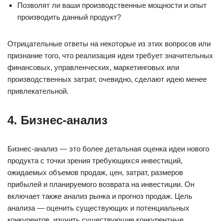
Позволят ли ваши производственные мощности и опыт
производить данный продукт?
Отрицательные ответы на некоторые из этих вопросов или
признание того, что реализация идеи требует значительных
финансовых, управленческих, маркетинговых или
производственных затрат, очевидно, сделают идею менее
привлекательной.
4. Бизнес-анализ
Бизнес-анализ — это более детальная оценка идеи нового
продукта с точки зрения требующихся инвестиций,
ожидаемых объемов продаж, цен, затрат, размеров
прибылей и планируемого возврата на инвестиции. Он
включает также анализ рынка и прогноз продаж. Цель
анализа — оценить существующих и потенциальных
конкурентов, изучить существующие конкурентные