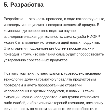
5. Разработка
Разработка — это часть процесса, в ходе которого ученые,
инженеры и специалисты создают желаемый продукт. В
компании, где непрерывно ведется научно-
исследовательская деятельность, сама служба НИОКР
может быть главным источником идей новых продуктов.
Эта стратегия подразумевает более высокие риски и
приводит к тому, что компания сама будет способствовать
устареванию собственных продуктов.
Поэтому компания, стремящаяся к усовершенствованию
технологий, должна грамотно управлять продуктовым
портфелем и иметь проработанные стратегии
использования и зрелых продуктов, и новых. В такой
ситуации научно-исследовательская группа становится
либо слабой, либо сильной стороной компании, поскольку
ее успешность во многом зависит от ее способности, в