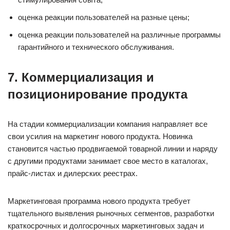
оценка реакции пользователей на разные цены;
оценка реакции пользователей на различные программы
гарантийного и технического обслуживания.
7. Коммерциализация и
позиционирование продукта
На стадии коммерциализации компания направляет все
свои усилия на маркетинг нового продукта. Новинка
становится частью продвигаемой товарной линии и наряду
с другими продуктами занимает свое место в каталогах,
прайс-листах и дилерских реестрах.
Маркетинговая программа нового продукта требует
тщательного выявления рыночных сегментов, разработки
краткосрочных и долгосрочных маркетинговых задач и