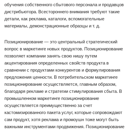
обучения собственного сбытового персонала и продавцов
дистрибьютора. Всестороннего внимания требуют такие
детали, как реклама, каталоги, вспомогательные
материалы, демонстрационные образцы и т. д.
Позиционирование — это центральный стратегический
вопрос в маркетинге новых продуктов. Позиционирование
позволяет компании занять свою нишу путем
акцентирования определенных свойств продукта в
сравнении с продуктами конкурентов и формулирования
предложения ценности. В потребительском маркетинге
позиционирование осуществляется, главным образом,
благодаря рекламе и стратегии стимулирования сбыта. В
промышленном маркетинге позиционирование
осуществляется преимущественно за счет
кастомизированного пакета услуг, которые сопровождают
сам продукт, хотя реклама и промоушн тоже могут быть
важными инструментами продвижения. Позиционирование