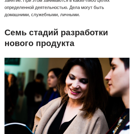
занятие. При этом занимаются в каких-либо целях
определенной деятельностью. Дела могут быть
домашними, служебными, личными.
Семь стадий разработки
нового продукта