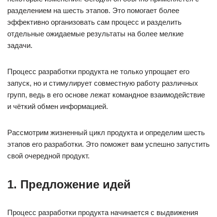
разделением на шесть этапов. Это помогает более
эффективно организовать сам процесс и разделить
отдельные ожидаемые результаты на более мелкие
задачи.
Процесс разработки продукта не только упрощает его
запуск, но и стимулирует совместную работу различных
групп, ведь в его основе лежат командное взаимодействие
и чёткий обмен информацией.
Рассмотрим жизненный цикл продукта и определим шесть
этапов его разработки. Это поможет вам успешно запустить
свой очередной продукт.
1. Предложение идей
Процесс разработки продукта начинается с выдвижения