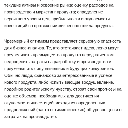
текущие активы и освоение рынка; оценку расходов на
производство и маркетинг продукта; определение
вероятного уровня цен, прибыльности и окупаемости
инвестиций на протяжении жизненного цикла продукта.
Чрезмерный оптимизм представляет серьезную опасность
для бизнес-анализа. Те, кто отстаивает идею, легко могут
преувеличить преимущества продукта перед клиентом,
недооценить затраты на разработку и производство и
преуменьшить силу нынешних и будущих конкурентов.
Обычно люди, финансово заинтересованные в успехе
нового продукта, либо испытывающие воодушевление,
подобное родительскому чувству, строят свои прогнозы на
оценке объемов, необходимых для достижения
окупаемости инвестиций, исходя из определенных
предположений (часто оптимистических) об уровне цен и о
затратах на производство.