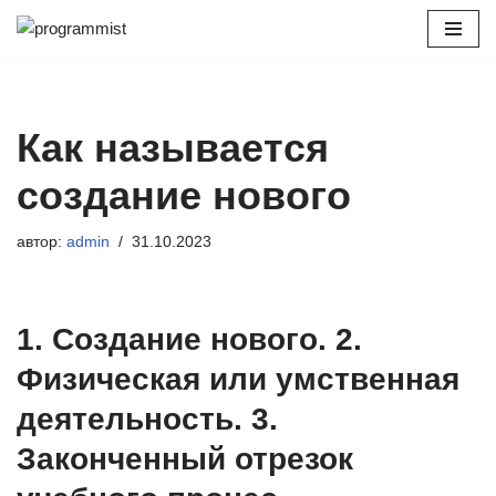
Перейти
к
содержимому
Как называется
создание нового
автор:
admin
31.10.2023
1. Создание нового. 2.
Физическая или умственная
деятельность. 3.
Законченный отрезок