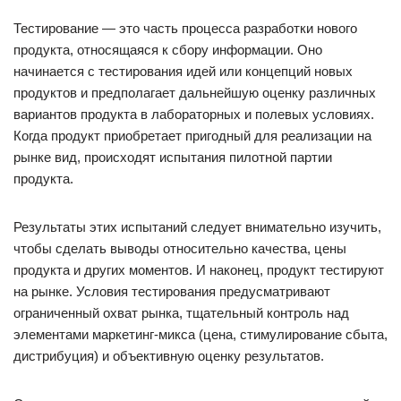
Тестирование — это часть процесса разработки нового
продукта, относящаяся к сбору информации. Оно
начинается с тестирования идей или концепций новых
продуктов и предполагает дальнейшую оценку различных
вариантов продукта в лабораторных и полевых условиях.
Когда продукт приобретает пригодный для реализации на
рынке вид, происходят испытания пилотной партии
продукта.
Результаты этих испытаний следует внимательно изучить,
чтобы сделать выводы относительно качества, цены
продукта и других моментов. И наконец, продукт тестируют
на рынке. Условия тестирования предусматривают
ограниченный охват рынка, тщательный контроль над
элементами маркетинг-микса (цена, стимулирование сбыта,
дистрибуция) и объективную оценку результатов.