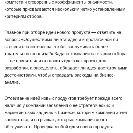
комитета и оговоренные коэффициенты значимости,
которые присваиваются нескольким четко установленным
критериям отбора.
Главное при отборе идей нового продукта — ответить на
вопрос: «Осуществима ли эта идея и в достаточной ли
степени она интересна, чтобы заслуживать более
тщательного анализа?» Задача компании на стадии отбора
— не принять или отклонить идею как проект для
разработки, а определить, обладает ли идея достаточными
достоинствами, чтобы оправдать расходы на бизнес-
анализ.
Отсеивание идей новых продуктов требует прежде всего
наличия у компании заявления о ее стратегических и
маркетинговых задачах в бизнесе, которым компания хочет
заниматься, и на рынках, которые компания хочет
обслуживать. Проверка любой идеи нового продукта