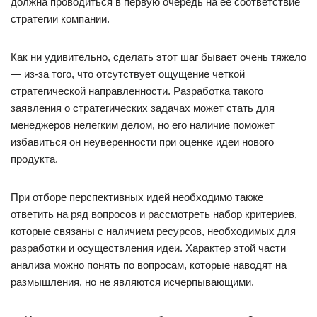
должна проводиться в первую очередь на ее соответствие
стратегии компании.
Как ни удивительно, сделать этот шаг бывает очень тяжело
— из-за того, что отсутствует ощущение четкой
стратегической направленности. Разработка такого
заявления о стратегических задачах может стать для
менеджеров нелегким делом, но его наличие поможет
избавиться он неуверенности при оценке идеи нового
продукта.
При отборе перспективных идей необходимо также
ответить на ряд вопросов и рассмотреть набор критериев,
которые связаны с наличием ресурсов, необходимых для
разработки и осуществления идеи. Характер этой части
анализа можно понять по вопросам, которые наводят на
размышления, но не являются исчерпывающими.