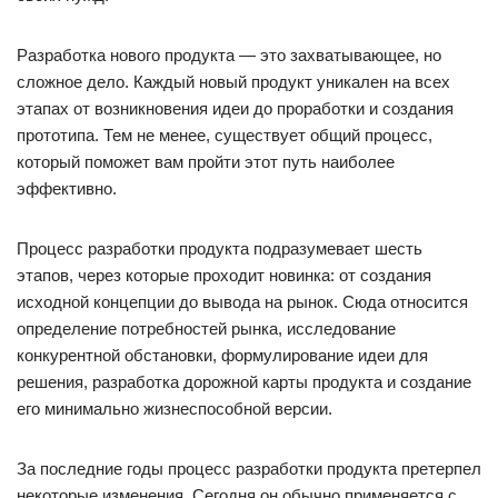
Разработка нового продукта — это захватывающее, но
сложное дело. Каждый новый продукт уникален на всех
этапах от возникновения идеи до проработки и создания
прототипа. Тем не менее, существует общий процесс,
который поможет вам пройти этот путь наиболее
эффективно.
Процесс разработки продукта подразумевает шесть
этапов, через которые проходит новинка: от создания
исходной концепции до вывода на рынок. Сюда относится
определение потребностей рынка, исследование
конкурентной обстановки, формулирование идеи для
решения, разработка дорожной карты продукта и создание
его минимально жизнеспособной версии.
За последние годы процесс разработки продукта претерпел
некоторые изменения. Сегодня он обычно применяется с