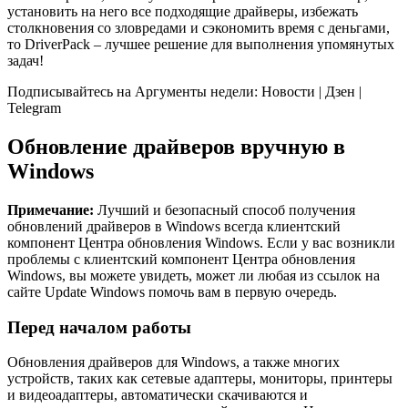
установить на него все подходящие драйверы, избежать
столкновения со зловредами и сэкономить время с деньгами,
то DriverPack – лучшее решение для выполнения упомянутых
задач!
Подписывайтесь на Аргументы недели: Новости | Дзен |
Telegram
Обновление драйверов вручную в
Windows
Примечание:
Лучший и безопасный способ получения
обновлений драйверов в Windows всегда клиентский
компонент Центра обновления Windows. Если у вас возникли
проблемы с клиентский компонент Центра обновления
Windows, вы можете увидеть, может ли любая из ссылок на
сайте Update Windows помочь вам в первую очередь.
Перед началом работы
Обновления драйверов для Windows, а также многих
устройств, таких как сетевые адаптеры, мониторы, принтеры
и видеоадаптеры, автоматически скачиваются и