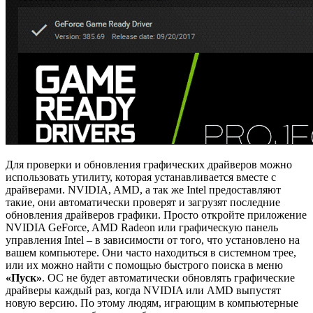
Для проверки и обновления графических драйверов можно
использовать утилиту, которая устанавливается вместе с
драйверами. NVIDIA, AMD, а так же Intel предоставляют
такие, они автоматически проверят и загрузят последние
обновления драйверов графики. Просто откройте приложение
NVIDIA GeForce, AMD Radeon или графическую панель
управления Intel – в зависимости от того, что установлено на
вашем компьютере. Они часто находиться в системном трее,
или их можно найти с помощью быстрого поиска в меню
«Пуск»
. ОС не будет автоматически обновлять графические
драйверы каждый раз, когда NVIDIA или AMD выпустят
новую версию. По этому людям, играющим в компьютерные