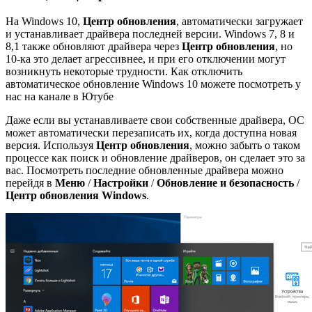
На Windows 10,
Центр обновления
, автоматически загружает
и устанавливает драйвера последней версии. Windows 7, 8 и
8,1 также обновляют драйвера через
Центр обновления
, но
10-ка это делает агрессивнее, и при его отключении могут
возникнуть некоторые трудности. Как отключить
автоматическое обновление Windows 10 можете посмотреть у
нас на канале в Ютубе
Даже если вы устанавливаете свои собственные драйвера, ОС
может автоматически перезаписать их, когда доступна новая
версия. Используя
Центр обновления
, можно забыть о таком
процессе как поиск и обновление драйверов, он сделает это за
вас. Посмотреть последние обновленные драйвера можно
перейдя в
Меню
/
Настройки
/
Обновление и безопасность
/
Центр обновления Windows
.