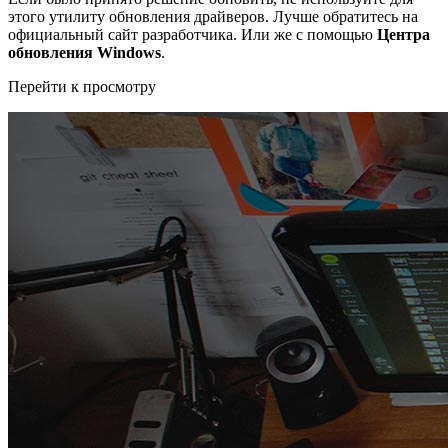
этого утилиту обновления драйверов. Лучше обратитесь на
официальный сайт разработчика. Или же с помощью
Центра
обновления Windows
.
Перейти к просмотру