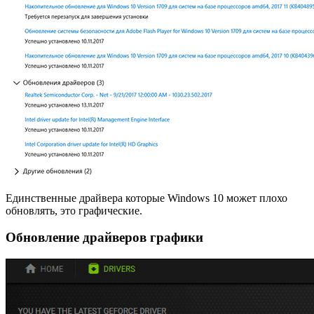
Единственные драйвера которые Windows 10 может плохо
обновлять, это графические.
Обновление драйверов графики