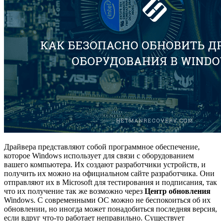
Драйвера представляют собой программное обеспечение,
которое Windows использует для связи с оборудованием
вашего компьютера. Их создают разработчики устройств, и
получить их можно на официальном сайте разработчика. Они
отправляют их в Microsoft для тестирования и подписания, так
что их получение так же возможно через
Центр обновления
Windows. С современными ОС можно не беспокоиться об их
обновлении, но иногда может понадобиться последняя версия,
если вдруг что-то работает неправильно. Существует