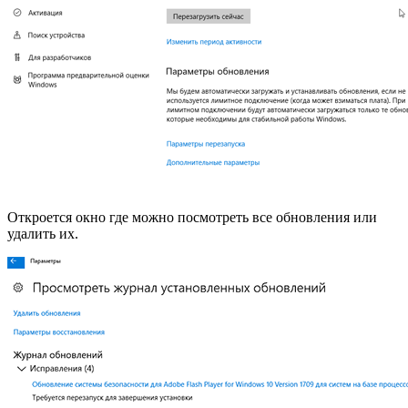
Откроется окно где можно посмотреть все обновления или
удалить их.