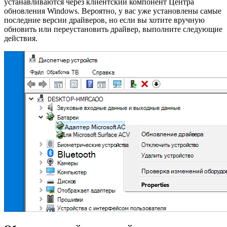
устанавливаются через клиентский компонент Центра
обновления Windows. Вероятно, у вас уже установлены самые
последние версии драйверов, но если вы хотите вручную
обновить или переустановить драйвер, выполните следующие
действия.