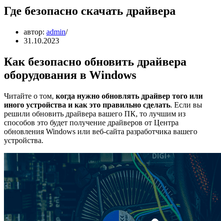
Где безопасно скачать драйвера
автор:
admin
31.10.2023
Как безопасно обновить драйвера
оборудования в Windows
Читайте о том,
когда нужно обновлять драйвер того или
иного устройства и как это правильно сделать
. Если вы
решили обновить драйвера вашего ПК, то лучшим из
способов это будет получение драйверов от Центра
обновления Windows или веб-сайта разработчика вашего
устройства.