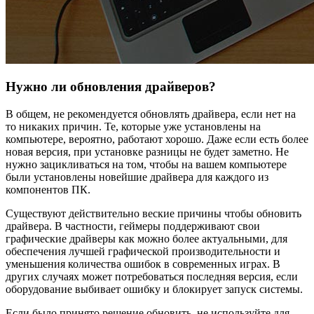
Нужно ли обновления драйверов?
В общем, не рекомендуется обновлять драйвера, если нет на
то никаких причин. Те, которые уже установлены на
компьютере, вероятно, работают хорошо. Даже если есть более
новая версия, при установке разницы не будет заметно. Не
нужно зацикливаться на том, чтобы на вашем компьютере
были установлены новейшие драйвера для каждого из
компонентов ПК.
Существуют действительно веские причины чтобы обновить
драйвера. В частности, геймеры поддерживают свои
графические драйверы как можно более актуальными, для
обеспечения лучшей графической производительности и
уменьшения количества ошибок в современных играх. В
других случаях может потребоваться последняя версия, если
оборудование выбивает ошибку и блокирует запуск системы.
Если было принято решение обновить, не используйте для