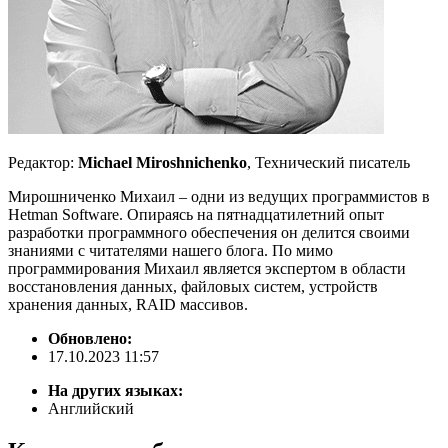
Редактор:
Michael Miroshnichenko
, Технический писатель
Мирошниченко Михаил – одни из ведущих программистов в
Hetman Software. Опираясь на пятнадцатилетний опыт
разработки программного обеспечения он делится своими
знаниями с читателями нашего блога. По мимо
программирования Михаил является экспертом в области
восстановления данных, файловых систем, устройств
хранения данных, RAID массивов.
Обновлено:
17.10.2023 11:57
На других языках:
Английский