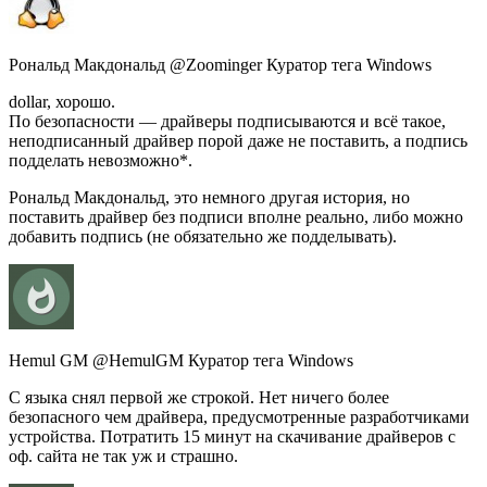
Рональд Макдональд @Zoominger Куратор тега Windows
dollar, хорошо.
По безопасности — драйверы подписываются и всё такое,
неподписанный драйвер порой даже не поставить, а подпись
подделать невозможно*.
Рональд Макдональд, это немного другая история, но
поставить драйвер без подписи вполне реально, либо можно
добавить подпись (не обязательно же подделывать).
Hemul GM @HemulGM Куратор тега Windows
С языка снял первой же строкой. Нет ничего более
безопасного чем драйвера, предусмотренные разработчиками
устройства. Потратить 15 минут на скачивание драйверов с
оф. сайта не так уж и страшно.