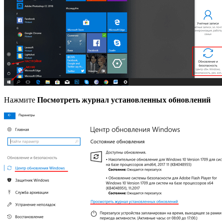
Нажмите
Посмотреть журнал установленных обновлений