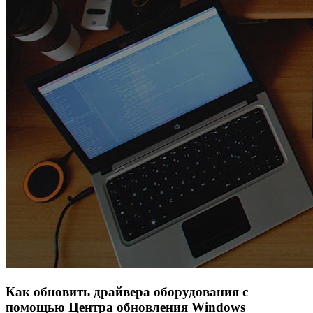
Как обновить драйвера оборудования с
помощью Центра обновления Windows