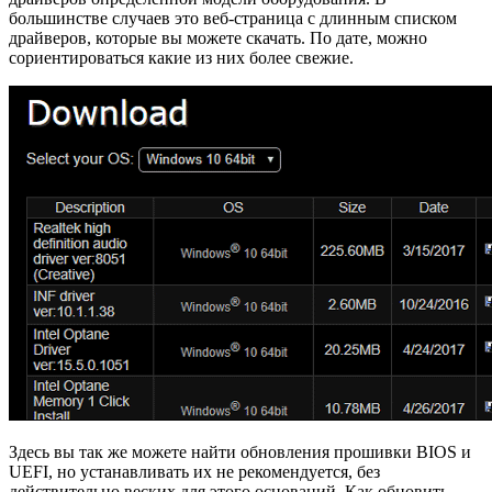
большинстве случаев это веб-страница с длинным списком
драйверов, которые вы можете скачать. По дате, можно
сориентироваться какие из них более свежие.
Здесь вы так же можете найти обновления прошивки BIOS и
UEFI, но устанавливать их не рекомендуется, без
действительно веских для этого оснований. Как обновить