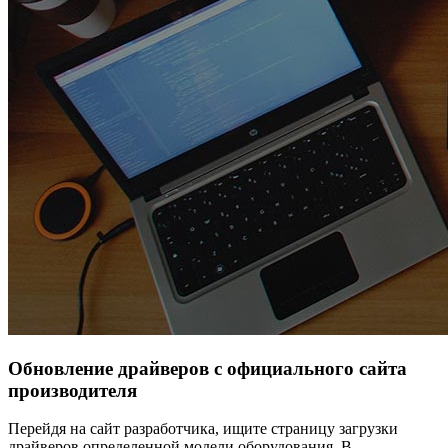
Обновление драйверов с официального сайта
производителя
Перейдя на сайт разработчика, ищите страницу загрузки
драйверов определенной модели оборудования. В