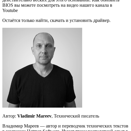
BIOS вы можете посмотреть на видео нашего канала в
Youtube
Остаётся только найти, скачать и установить драйвер.
Автор:
Vladimir Mareev
, Технический писатель
Владимир Мареев — автор и переводчик технических текстов